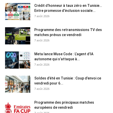
Crédit d’honneur à taux zéro en Tunisie…
Entre promesse d’inclusion sociale...
7 août 2026
Programme des retransmissions TV des
matches prévus ce vendredi
7 août 2026
Meta lance Muse Code : L’agent d’IA
autonome qui s’attaque à...
7 août 2026
Soldes d’été en Tunisie : Coup d’envoi ce
vendredi pour 6...
7 août 2026
Programme des principaux matches
européens de vendredi
7 août 2026