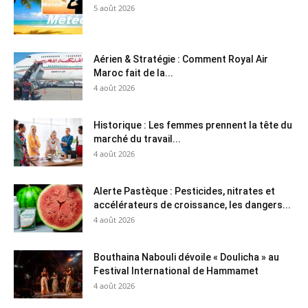
5 août 2026
Aérien & Stratégie : Comment Royal Air
Maroc fait de la...
4 août 2026
Historique : Les femmes prennent la tête du
marché du travail...
4 août 2026
Alerte Pastèque : Pesticides, nitrates et
accélérateurs de croissance, les dangers...
4 août 2026
Bouthaina Nabouli dévoile « Doulicha » au
Festival International de Hammamet
4 août 2026