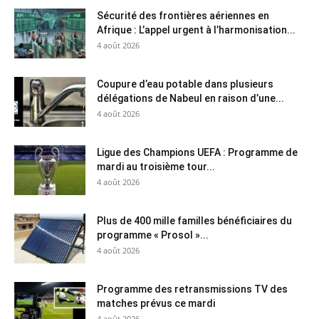
Sécurité des frontières aériennes en
Afrique : L’appel urgent à l’harmonisation...
4 août 2026
Coupure d’eau potable dans plusieurs
délégations de Nabeul en raison d’une...
4 août 2026
Ligue des Champions UEFA : Programme de
mardi au troisième tour...
4 août 2026
Plus de 400 mille familles bénéficiaires du
programme « Prosol »...
4 août 2026
Programme des retransmissions TV des
matches prévus ce mardi
4 août 2026