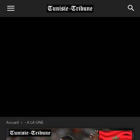
Accueil
- A LA UNE