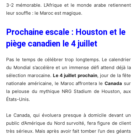
3-2 mémorable. L’Afrique et le monde arabe retiennent
leur souffle : le Maroc est magique.
Prochaine escale : Houston et le
piège canadien le 4 juillet
Pas le temps de célébrer trop longtemps. Le calendrier
du Mondial s’accélère et un immense défi attend déjà la
sélection marocaine.
Le 4 juillet prochain
, jour de la fête
nationale américaine, le Maroc affrontera le
Canada
sur
la pelouse du mythique NRG Stadium de Houston, aux
États-Unis.
Le Canada, qui évoluera presque à domicile devant un
public d’Amérique du Nord survolté, fera figure de client
très sérieux. Mais après avoir fait tomber l’un des géants