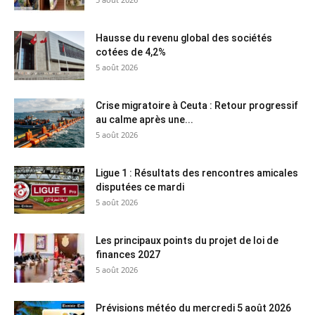
Hausse du revenu global des sociétés
cotées de 4,2%
5 août 2026
Crise migratoire à Ceuta : Retour progressif
au calme après une...
5 août 2026
Ligue 1 : Résultats des rencontres amicales
disputées ce mardi
5 août 2026
Les principaux points du projet de loi de
finances 2027
5 août 2026
Prévisions météo du mercredi 5 août 2026