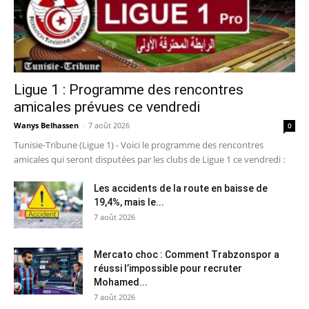
Ligue 1 : Programme des rencontres
amicales prévues ce vendredi
Wanys Belhassen
-
7 août 2026
0
Tunisie-Tribune (Ligue 1) - Voici le programme des rencontres
amicales qui seront disputées par les clubs de Ligue 1 ce vendredi :
Les accidents de la route en baisse de
19,4%, mais le...
7 août 2026
Mercato choc : Comment Trabzonspor a
réussi l’impossible pour recruter
Mohamed...
7 août 2026