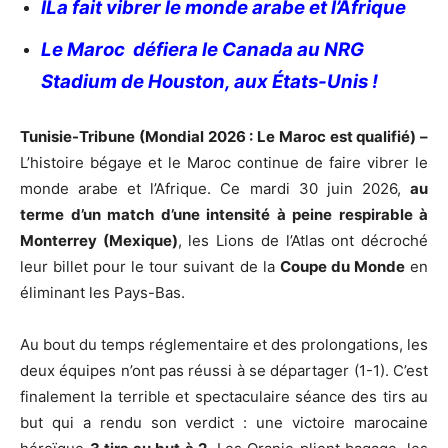
ILa fait vibrer le monde arabe et l’Afrique
Le Maroc défiera le Canada au NRG
Stadium de Houston, aux États-Unis !
Tunisie-Tribune (Mondial 2026 : Le Maroc est qualifié) –
L’histoire bégaye et le Maroc continue de faire vibrer le
monde arabe et l’Afrique. Ce mardi 30 juin 2026,
au
terme d’un match d’une intensité à peine respirable à
Monterrey (Mexique)
, les Lions de l’Atlas ont décroché
leur billet pour le tour suivant de la
Coupe du Monde
en
éliminant les Pays-Bas.
Au bout du temps réglementaire et des prolongations, les
deux équipes n’ont pas réussi à se départager (1-1). C’est
finalement la terrible et spectaculaire séance des tirs au
but qui a rendu son verdict : une victoire marocaine