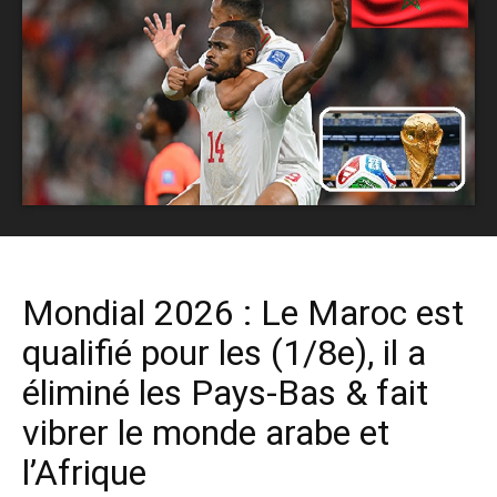
Mondial 2026 : Le Maroc est
qualifié pour les (1/8e), il a
éliminé les Pays-Bas & fait
vibrer le monde arabe et
l’Afrique