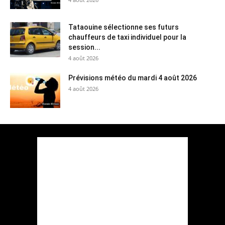
Tataouine sélectionne ses futurs
chauffeurs de taxi individuel pour la
session...
4 août 2026
Prévisions météo du mardi 4 août 2026
4 août 2026