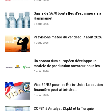
Saisie de 5670 bouteilles d’eau minérale à
Hammamet
7 août 2026
Prévisions météo du vendredi 7 août 2026
7 août 2026
Un consortium européen développe un
modèle de production novateur pour les...
6 août 2026
Visa B1/B2 pour les États-Unis : La caution
financière peut atteindre...
6 août 2026
COP31 à Antalya : L’UpM et la Turquie