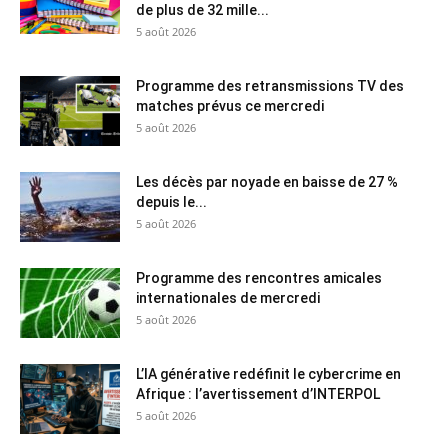
de plus de 32 mille...
5 août 2026
Programme des retransmissions TV des
matches prévus ce mercredi
5 août 2026
Les décès par noyade en baisse de 27 %
depuis le...
5 août 2026
Programme des rencontres amicales
internationales de mercredi
5 août 2026
L’IA générative redéfinit le cybercrime en
Afrique : l’avertissement d’INTERPOL
5 août 2026