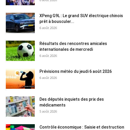
XPeng G9L : Le grand SUV électrique chinois
prêt à bousculer...
6 août 2026
Résultats des rencontres amicales
internationales de mercredi
6 août 2026
Prévisions météo du jeudi 6 août 2026
6 août 2026
Des députés inquiets des prix des
médicaments
5 août 2026
Contrôle économique : Saisie et destruction