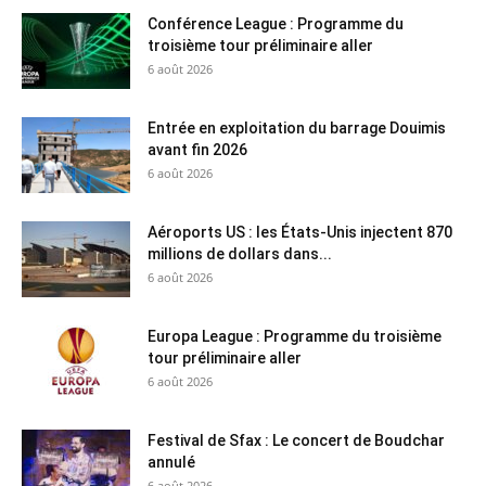
Conférence League : Programme du
troisième tour préliminaire aller
6 août 2026
Entrée en exploitation du barrage Douimis
avant fin 2026
6 août 2026
Aéroports US : les États-Unis injectent 870
millions de dollars dans...
6 août 2026
Europa League : Programme du troisième
tour préliminaire aller
6 août 2026
Festival de Sfax : Le concert de Boudchar
annulé
6 août 2026