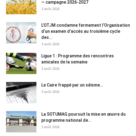
— campagne 2026-2027
3 août 2026
L’OTJM condamne fermement l’Organisation
d’un examen d’accès au troisième cycle
des...
3 août 2026
Ligue 1 : Programme des rencontres
amicales de la semaine
3 août 2026
Le Caire frappé par un séisme…
3 août 2026
La SOTUMAG poursuit la mise en œuvre du
programme national de...
3 août 2026