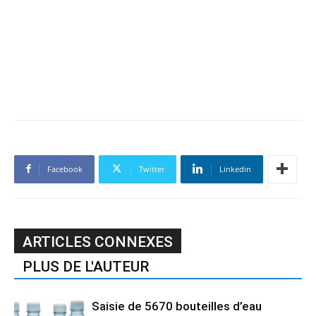
Facebook
Twitter
Linkedin
ARTICLES CONNEXES
PLUS DE L'AUTEUR
Saisie de 5670 bouteilles d’eau