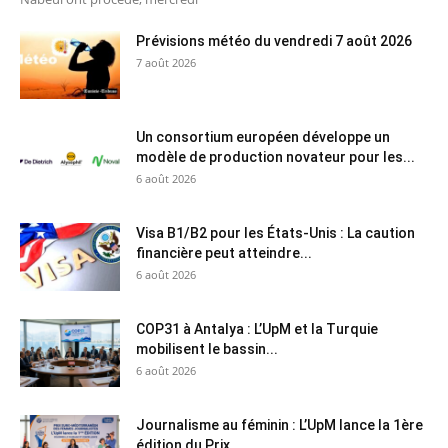
Prévisions météo du vendredi 7 août 2026
7 août 2026
Un consortium européen développe un
modèle de production novateur pour les...
6 août 2026
Visa B1/B2 pour les États-Unis : La caution
financière peut atteindre...
6 août 2026
COP31 à Antalya : L’UpM et la Turquie
mobilisent le bassin...
6 août 2026
Journalisme au féminin : L’UpM lance la 1ère
édition du Prix...