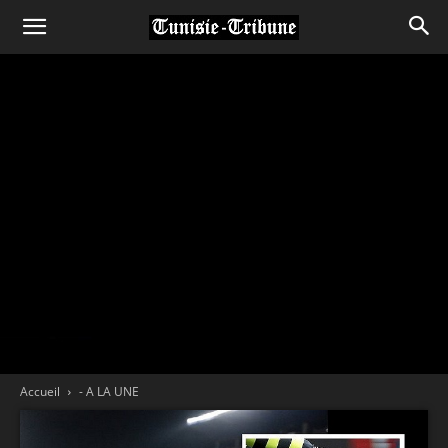
Accueil
- A LA UNE