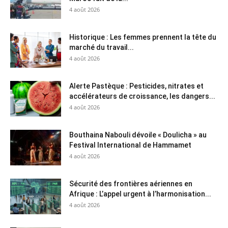
4 août 2026
Historique : Les femmes prennent la tête du
marché du travail...
4 août 2026
Alerte Pastèque : Pesticides, nitrates et
accélérateurs de croissance, les dangers...
4 août 2026
Bouthaina Nabouli dévoile « Doulicha » au
Festival International de Hammamet
4 août 2026
Sécurité des frontières aériennes en
Afrique : L’appel urgent à l’harmonisation...
4 août 2026