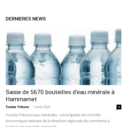
DERNIERES NEWS
Saisie de 5670 bouteilles d’eau minérale à
Hammamet
Tunisie Tribune
-
7 août 2026
0
Tunisie-Tribune (eau minérale) - Les brigades de contrôle
économique relevant de la direction régionale du commerce à
Nabeul ont procédé, mercredi