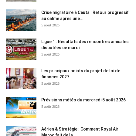
Crise migratoire à Ceuta : Retour progressif
au calme après une...
5 août 2026
Ligue 1 : Résultats des rencontres amicales
disputées ce mardi
5 août 2026
Les principaux points du projet de loi de
finances 2027
5 août 2026
Prévisions météo du mercredi 5 août 2026
5 août 2026
Aérien & Stratégie : Comment Royal Air
Maroc fait de la...