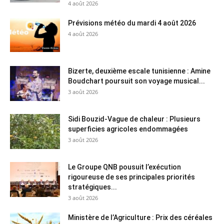
4 août 2026
Prévisions météo du mardi 4 août 2026
4 août 2026
Bizerte, deuxième escale tunisienne : Amine
Boudchart poursuit son voyage musical...
3 août 2026
Sidi Bouzid-Vague de chaleur : Plusieurs
superficies agricoles endommagées
3 août 2026
Le Groupe QNB pousuit l’exécution
rigoureuse de ses principales priorités
stratégiques...
3 août 2026
Ministère de l’Agriculture : Prix des céréales