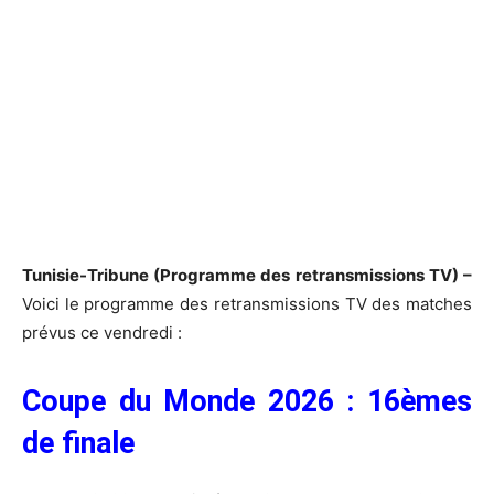
Tunisie-Tribune (Programme des retransmissions TV) –
Voici le programme des retransmissions TV des matches
prévus ce vendredi :
Coupe du Monde 2026 : 16èmes
de finale