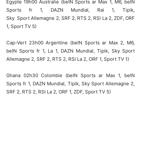
Egypte 19h00 Australie (beIN Sports ar Max 1, M6, beIN
Sports fr 1, DAZN Mundial, Rai 1, Tipik,
Sky
Sport
Allemagne 2, SRF 2, RTS 2, RSI La 2, ZDF, ORF
1, Sport TV 5)
Cap-Vert 23h00 Argentine (beIN Sports ar Max 2, M6,
beIN Sports fr 1, La 1, DAZN Mundial, Tipik, Sky Sport
Allemagne 2, SRF 2, RTS 2, RSI La 2, ORF 1, Sport TV 1)
Ghana 02h30 Colombie (beIN Sports ar Max 1, beIN
Sports fr 1, DAZN Mundial, Tipik, Sky Sport Allemagne 2,
SRF 2, RTS 2, RSI La 2, ORF 1, ZDF, Sport TV 5)