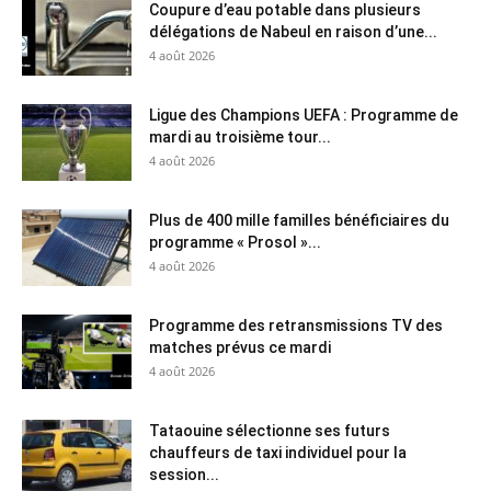
Coupure d’eau potable dans plusieurs
délégations de Nabeul en raison d’une...
4 août 2026
Ligue des Champions UEFA : Programme de
mardi au troisième tour...
4 août 2026
Plus de 400 mille familles bénéficiaires du
programme « Prosol »...
4 août 2026
Programme des retransmissions TV des
matches prévus ce mardi
4 août 2026
Tataouine sélectionne ses futurs
chauffeurs de taxi individuel pour la
session...