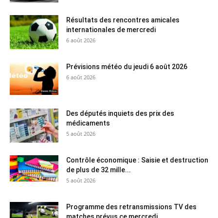
Résultats des rencontres amicales
internationales de mercredi
6 août 2026
Prévisions météo du jeudi 6 août 2026
6 août 2026
Des députés inquiets des prix des
médicaments
5 août 2026
Contrôle économique : Saisie et destruction
de plus de 32 mille...
5 août 2026
Programme des retransmissions TV des
matches prévus ce mercredi