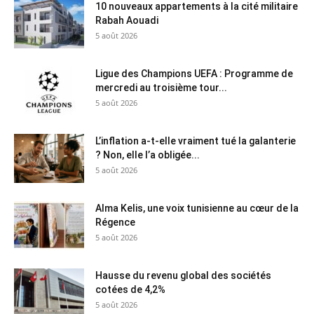
10 nouveaux appartements à la cité militaire
Rabah Aouadi
5 août 2026
Ligue des Champions UEFA : Programme de
mercredi au troisième tour...
5 août 2026
L’inflation a-t-elle vraiment tué la galanterie
? Non, elle l’a obligée...
5 août 2026
Alma Kelis, une voix tunisienne au cœur de la
Régence
5 août 2026
Hausse du revenu global des sociétés
cotées de 4,2%
5 août 2026