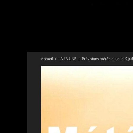
Accueil
- A LA UNE
Prévisions météo du jeudi 9 jui