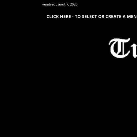
vendredi, août 7, 2026
CLICK HERE - TO SELECT OR CREATE A ME