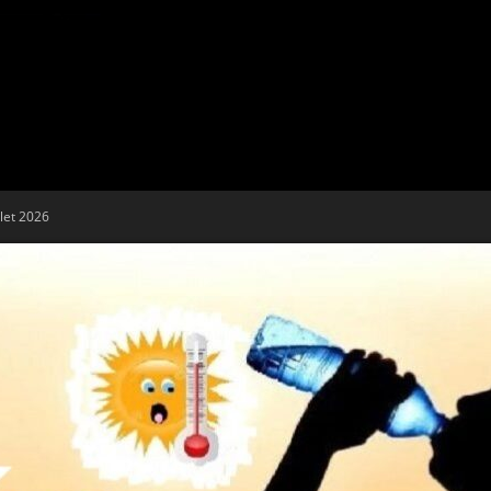
Tribune
llet 2026