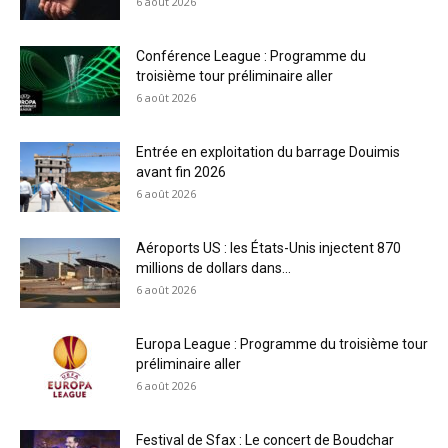
6 août 2026
Conférence League : Programme du
troisième tour préliminaire aller
6 août 2026
Entrée en exploitation du barrage Douimis
avant fin 2026
6 août 2026
Aéroports US : les États-Unis injectent 870
millions de dollars dans...
6 août 2026
Europa League : Programme du troisième tour
préliminaire aller
6 août 2026
Festival de Sfax : Le concert de Boudchar