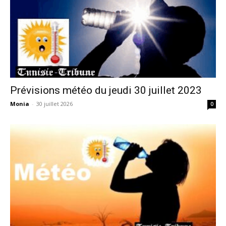
Prévisions météo du jeudi 30 juillet 2023
Monia
-
30 juillet 2026
0