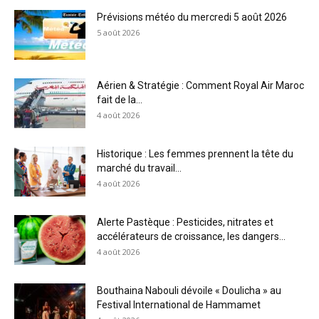
Prévisions météo du mercredi 5 août 2026
5 août 2026
Aérien & Stratégie : Comment Royal Air Maroc
fait de la...
4 août 2026
Historique : Les femmes prennent la tête du
marché du travail...
4 août 2026
Alerte Pastèque : Pesticides, nitrates et
accélérateurs de croissance, les dangers...
4 août 2026
Bouthaina Nabouli dévoile « Doulicha » au
Festival International de Hammamet