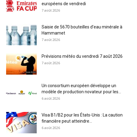
européens de vendredi
7 août 2026
Saisie de 5670 bouteilles d’eau minérale à
Hammamet
7 août 2026
Prévisions météo du vendredi 7 août 2026
7 août 2026
Un consortium européen développe un
modèle de production novateur pour les...
6 août 2026
Visa B1/B2 pour les États-Unis : La caution
financière peut atteindre...
6 août 2026