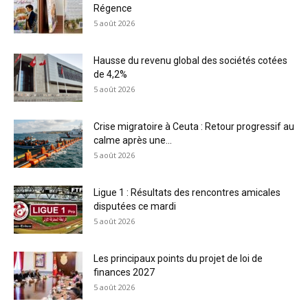
Régence
5 août 2026
Hausse du revenu global des sociétés cotées
de 4,2%
5 août 2026
Crise migratoire à Ceuta : Retour progressif au
calme après une...
5 août 2026
Ligue 1 : Résultats des rencontres amicales
disputées ce mardi
5 août 2026
Les principaux points du projet de loi de
finances 2027
5 août 2026