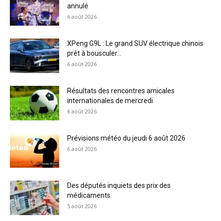
annulé
6 août 2026
XPeng G9L : Le grand SUV électrique chinois
prêt à bousculer...
6 août 2026
Résultats des rencontres amicales
internationales de mercredi
6 août 2026
Prévisions météo du jeudi 6 août 2026
6 août 2026
Des députés inquiets des prix des
médicaments
5 août 2026