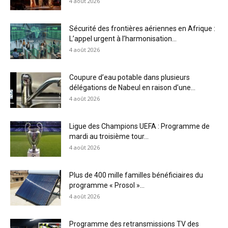
4 août 2026
Sécurité des frontières aériennes en Afrique :
L’appel urgent à l’harmonisation...
4 août 2026
Coupure d’eau potable dans plusieurs
délégations de Nabeul en raison d’une...
4 août 2026
Ligue des Champions UEFA : Programme de
mardi au troisième tour...
4 août 2026
Plus de 400 mille familles bénéficiaires du
programme « Prosol »...
4 août 2026
Programme des retransmissions TV des