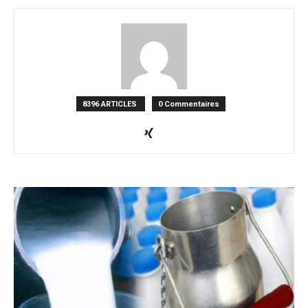
8396 ARTICLES
0 Commentaires