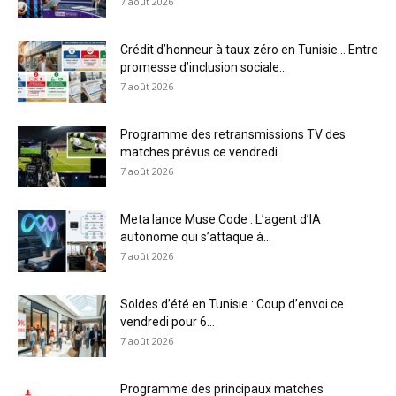
7 août 2026
Crédit d’honneur à taux zéro en Tunisie… Entre
promesse d’inclusion sociale...
7 août 2026
Programme des retransmissions TV des
matches prévus ce vendredi
7 août 2026
Meta lance Muse Code : L’agent d’IA
autonome qui s’attaque à...
7 août 2026
Soldes d’été en Tunisie : Coup d’envoi ce
vendredi pour 6...
7 août 2026
Programme des principaux matches