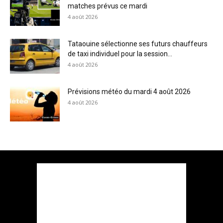
matches prévus ce mardi
4 août 2026
Tataouine sélectionne ses futurs chauffeurs
de taxi individuel pour la session...
4 août 2026
Prévisions météo du mardi 4 août 2026
4 août 2026