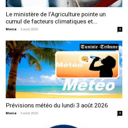
Le ministère de l’Agriculture pointe un
cumul de facteurs climatiques et...
Monia
-
3 août 2026
0
Prévisions météo du lundi 3 août 2026
Monia
-
3 août 2026
0