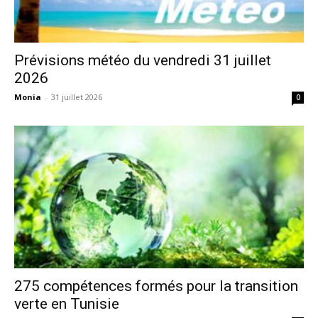
Prévisions météo du vendredi 31 juillet
2026
Monia
-
31 juillet 2026
0
275 compétences formés pour la transition
verte en Tunisie