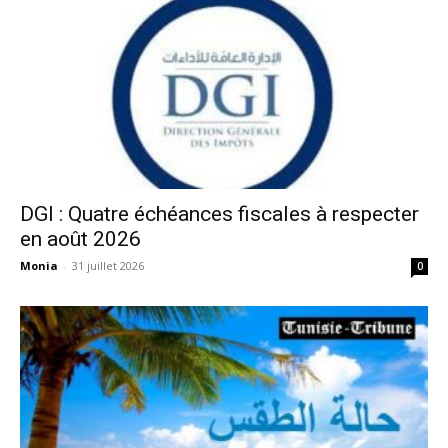
DGI : Quatre échéances fiscales à respecter
en août 2026
Monia
-
31 juillet 2026
0