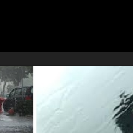
Tribune