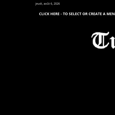
jeudi, août 6, 2026
CLICK HERE - TO SELECT OR CREATE A ME