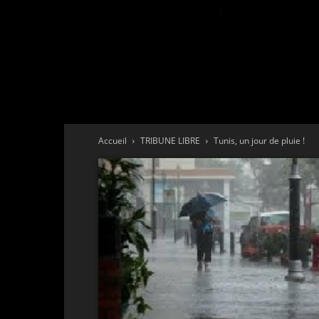
Accueil
TRIBUNE LIBRE
Tunis, un jour de pluie !