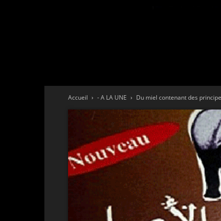
Accueil
- A LA UNE
Du miel contenant des principes