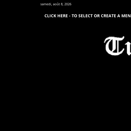
samedi, août 8, 2026
CLICK HERE - TO SELECT OR CREATE A ME