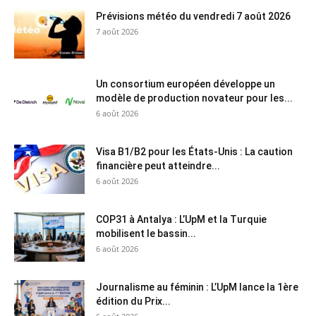
Prévisions météo du vendredi 7 août 2026
7 août 2026
Un consortium européen développe un
modèle de production novateur pour les...
6 août 2026
Visa B1/B2 pour les États-Unis : La caution
financière peut atteindre...
6 août 2026
COP31 à Antalya : L’UpM et la Turquie
mobilisent le bassin...
6 août 2026
Journalisme au féminin : L’UpM lance la 1ère
édition du Prix...