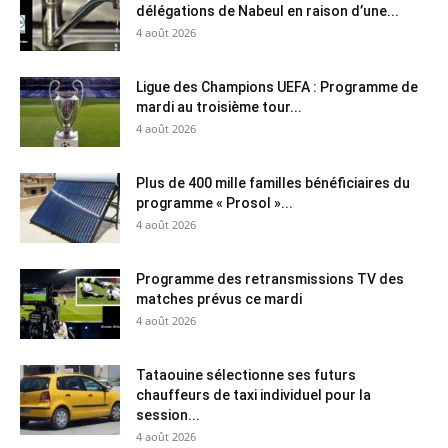
délégations de Nabeul en raison d’une...
4 août 2026
Ligue des Champions UEFA : Programme de
mardi au troisième tour...
4 août 2026
Plus de 400 mille familles bénéficiaires du
programme « Prosol »...
4 août 2026
Programme des retransmissions TV des
matches prévus ce mardi
4 août 2026
Tataouine sélectionne ses futurs
chauffeurs de taxi individuel pour la
session...
4 août 2026