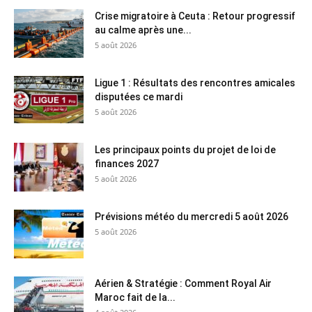
Crise migratoire à Ceuta : Retour progressif
au calme après une...
5 août 2026
Ligue 1 : Résultats des rencontres amicales
disputées ce mardi
5 août 2026
Les principaux points du projet de loi de
finances 2027
5 août 2026
Prévisions météo du mercredi 5 août 2026
5 août 2026
Aérien & Stratégie : Comment Royal Air
Maroc fait de la...