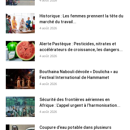
4 août 2026
Historique : Les femmes prennent la tête du
marché du travail...
4 août 2026
Alerte Pastèque : Pesticides, nitrates et
accélérateurs de croissance, les dangers...
4 août 2026
Bouthaina Nabouli dévoile « Doulicha » au
Festival International de Hammamet
4 août 2026
Sécurité des frontières aériennes en
Afrique : L’appel urgent à l’harmonisation...
4 août 2026
Coupure d’eau potable dans plusieurs