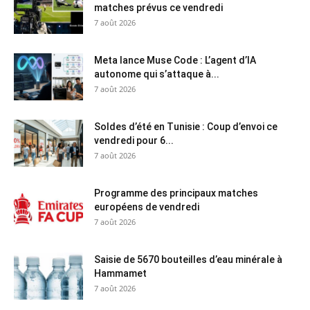
matches prévus ce vendredi
7 août 2026
Meta lance Muse Code : L’agent d’IA
autonome qui s’attaque à...
7 août 2026
Soldes d’été en Tunisie : Coup d’envoi ce
vendredi pour 6...
7 août 2026
Programme des principaux matches
européens de vendredi
7 août 2026
Saisie de 5670 bouteilles d’eau minérale à
Hammamet
7 août 2026