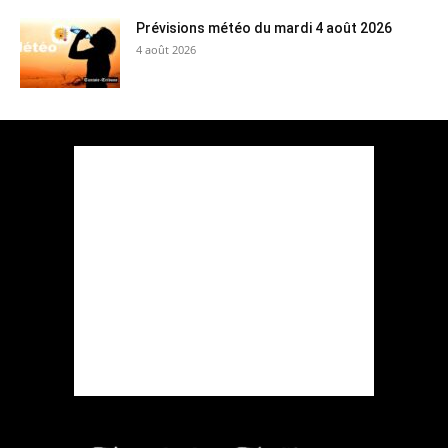
Prévisions météo du mardi 4 août 2026
4 août 2026