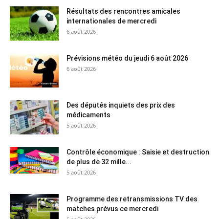
Résultats des rencontres amicales
internationales de mercredi
6 août 2026
Prévisions météo du jeudi 6 août 2026
6 août 2026
Des députés inquiets des prix des
médicaments
5 août 2026
Contrôle économique : Saisie et destruction
de plus de 32 mille...
5 août 2026
Programme des retransmissions TV des
matches prévus ce mercredi