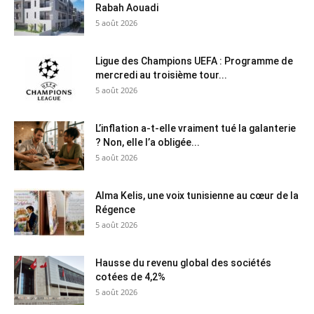
Rabah Aouadi
5 août 2026
Ligue des Champions UEFA : Programme de
mercredi au troisième tour...
5 août 2026
L’inflation a-t-elle vraiment tué la galanterie
? Non, elle l’a obligée...
5 août 2026
Alma Kelis, une voix tunisienne au cœur de la
Régence
5 août 2026
Hausse du revenu global des sociétés
cotées de 4,2%
5 août 2026