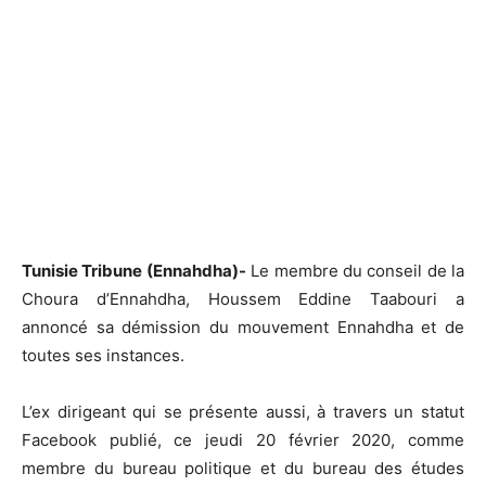
Tunisie Tribune (Ennahdha)-
Le membre du conseil de la
Choura d’Ennahdha, Houssem Eddine Taabouri a
annoncé sa démission du mouvement Ennahdha et de
toutes ses instances.
L’ex dirigeant qui se présente aussi, à travers un statut
Facebook publié, ce jeudi 20 février 2020, comme
membre du bureau politique et du bureau des études