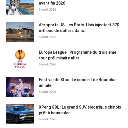
avant fin 2026
6 août 2026
Aéroports US : les États-Unis injectent 870
millions de dollars dans...
6 août 2026
Europa League : Programme du troisième
tour préliminaire aller
6 août 2026
Festival de Sfax : Le concert de Boudchar
annulé
6 août 2026
XPeng G9L : Le grand SUV électrique chinois
prêt à bousculer...
6 août 2026