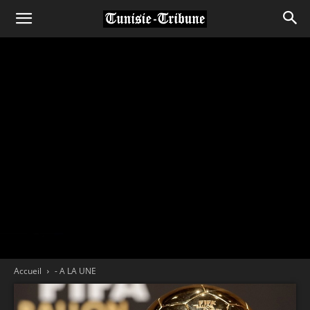
Accueil
- A LA UNE