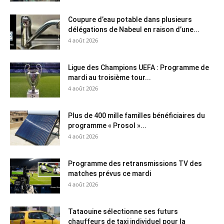
Coupure d’eau potable dans plusieurs
délégations de Nabeul en raison d’une...
4 août 2026
Ligue des Champions UEFA : Programme de
mardi au troisième tour...
4 août 2026
Plus de 400 mille familles bénéficiaires du
programme « Prosol »...
4 août 2026
Programme des retransmissions TV des
matches prévus ce mardi
4 août 2026
Tataouine sélectionne ses futurs
chauffeurs de taxi individuel pour la