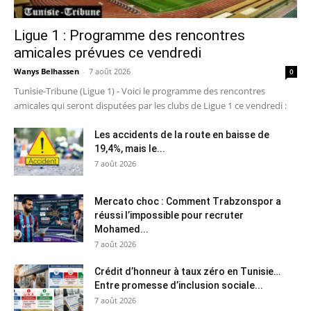
Ligue 1 : Programme des rencontres
amicales prévues ce vendredi
Wanys Belhassen
-
7 août 2026
0
Tunisie-Tribune (Ligue 1) - Voici le programme des rencontres
amicales qui seront disputées par les clubs de Ligue 1 ce vendredi :
Les accidents de la route en baisse de
19,4%, mais le...
7 août 2026
Mercato choc : Comment Trabzonspor a
réussi l’impossible pour recruter
Mohamed...
7 août 2026
Crédit d’honneur à taux zéro en Tunisie…
Entre promesse d’inclusion sociale...
7 août 2026