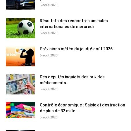
6 août 2026
Résultats des rencontres amicales
internationales de mercredi
6 août 2026
Prévisions météo du jeudi 6 août 2026
6 août 2026
Des députés inquiets des prix des
médicaments
5 août 2026
Contrôle économique : Saisie et destruction
de plus de 32 mille...
5 août 2026