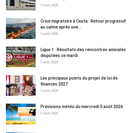
5 août 2026
Crise migratoire à Ceuta : Retour progressif
au calme après une...
5 août 2026
Ligue 1 : Résultats des rencontres amicales
disputées ce mardi
5 août 2026
Les principaux points du projet de loi de
finances 2027
5 août 2026
Prévisions météo du mercredi 5 août 2026
5 août 2026