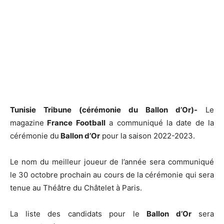
Tunisie Tribune (cérémonie du Ballon d’Or)-
Le
magazine
France Football
a communiqué la date de la
cérémonie du
Ballon d’Or
pour la saison 2022-2023.
Le nom du meilleur joueur de l’année sera communiqué
le 30 octobre prochain au cours de la cérémonie qui sera
tenue au Théâtre du Châtelet à Paris.
La liste des candidats pour le
Ballon d’Or
sera