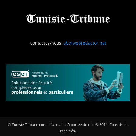
Contactez-nous:
sb@webredactor.net
© Tunisie-Tribune.com - L'actualité à portée de clic. © 2011. Tous droits
réservés.