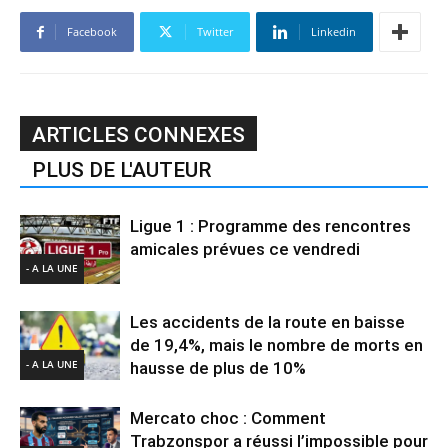
Facebook
Twitter
Linkedin
ARTICLES CONNEXES
PLUS DE L'AUTEUR
Ligue 1 : Programme des rencontres
amicales prévues ce vendredi
- A LA UNE
Les accidents de la route en baisse
de 19,4%, mais le nombre de morts en
- A LA UNE
hausse de plus de 10%
Mercato choc : Comment
Trabzonspor a réussi l’impossible pour