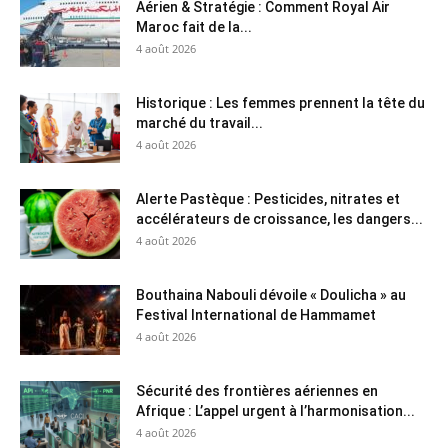
Aérien & Stratégie : Comment Royal Air
Maroc fait de la...
4 août 2026
Historique : Les femmes prennent la tête du
marché du travail...
4 août 2026
Alerte Pastèque : Pesticides, nitrates et
accélérateurs de croissance, les dangers...
4 août 2026
Bouthaina Nabouli dévoile « Doulicha » au
Festival International de Hammamet
4 août 2026
Sécurité des frontières aériennes en
Afrique : L’appel urgent à l’harmonisation...
4 août 2026