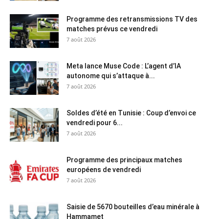
Programme des retransmissions TV des
matches prévus ce vendredi
7 août 2026
Meta lance Muse Code : L’agent d’IA
autonome qui s’attaque à...
7 août 2026
Soldes d’été en Tunisie : Coup d’envoi ce
vendredi pour 6...
7 août 2026
Programme des principaux matches
européens de vendredi
7 août 2026
Saisie de 5670 bouteilles d’eau minérale à
Hammamet