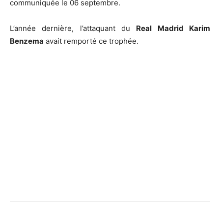
communiquée le 06 septembre.
L’année dernière, l’attaquant du
Real Madrid Karim
Benzema
avait remporté ce trophée.