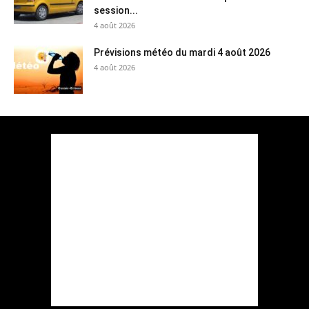
session...
4 août 2026
Prévisions météo du mardi 4 août 2026
4 août 2026