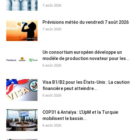
7 août 2026
Prévisions météo du vendredi 7 août 2026
7 août 2026
Un consortium européen développe un
modèle de production novateur pour les...
6 août 2026
Visa B1/B2 pour les États-Unis : La caution
financière peut atteindre...
6 août 2026
COP31 à Antalya : L’UpM et la Turquie
mobilisent le bassin...
6 août 2026