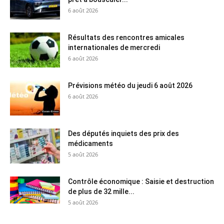
6 août 2026
Résultats des rencontres amicales
internationales de mercredi
6 août 2026
Prévisions météo du jeudi 6 août 2026
6 août 2026
Des députés inquiets des prix des
médicaments
5 août 2026
Contrôle économique : Saisie et destruction
de plus de 32 mille...
5 août 2026