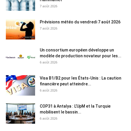
7 août 2026
Prévisions météo du vendredi 7 août 2026
7 août 2026
Un consortium européen développe un
modèle de production novateur pour les...
6 août 2026
Visa B1/B2 pour les États-Unis : La caution
financière peut atteindre...
6 août 2026
COP31 à Antalya : L’UpM et la Turquie
mobilisent le bassin...
6 août 2026