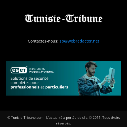
Contactez-nous:
sb@webredactor.net
© Tunisie-Tribune.com - L'actualité à portée de clic. © 2011. Tous droits
réservés.