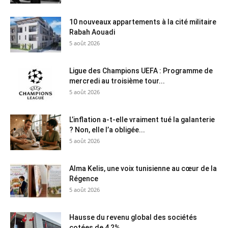
10 nouveaux appartements à la cité militaire
Rabah Aouadi
5 août 2026
Ligue des Champions UEFA : Programme de
mercredi au troisième tour...
5 août 2026
L’inflation a-t-elle vraiment tué la galanterie
? Non, elle l’a obligée...
5 août 2026
Alma Kelis, une voix tunisienne au cœur de la
Régence
5 août 2026
Hausse du revenu global des sociétés
cotées de 4,2%