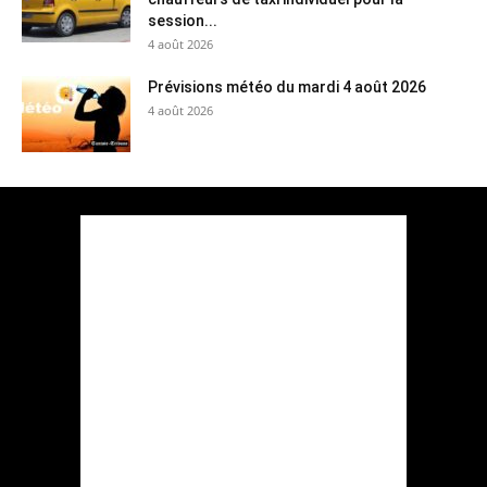
session...
4 août 2026
Prévisions météo du mardi 4 août 2026
4 août 2026