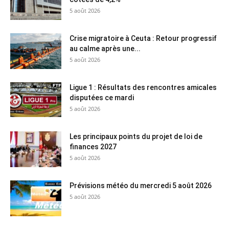
5 août 2026
Crise migratoire à Ceuta : Retour progressif
au calme après une...
5 août 2026
Ligue 1 : Résultats des rencontres amicales
disputées ce mardi
5 août 2026
Les principaux points du projet de loi de
finances 2027
5 août 2026
Prévisions météo du mercredi 5 août 2026
5 août 2026