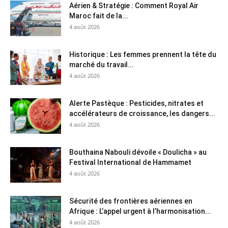
Aérien & Stratégie : Comment Royal Air
Maroc fait de la...
4 août 2026
Historique : Les femmes prennent la tête du
marché du travail...
4 août 2026
Alerte Pastèque : Pesticides, nitrates et
accélérateurs de croissance, les dangers...
4 août 2026
Bouthaina Nabouli dévoile « Doulicha » au
Festival International de Hammamet
4 août 2026
Sécurité des frontières aériennes en
Afrique : L’appel urgent à l’harmonisation...
4 août 2026