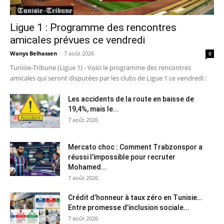
Ligue 1 : Programme des rencontres
amicales prévues ce vendredi
Wanys Belhassen
-
7 août 2026
0
Tunisie-Tribune (Ligue 1) - Voici le programme des rencontres
amicales qui seront disputées par les clubs de Ligue 1 ce vendredi :
Les accidents de la route en baisse de
19,4%, mais le...
7 août 2026
Mercato choc : Comment Trabzonspor a
réussi l’impossible pour recruter
Mohamed...
7 août 2026
Crédit d’honneur à taux zéro en Tunisie…
Entre promesse d’inclusion sociale...
7 août 2026