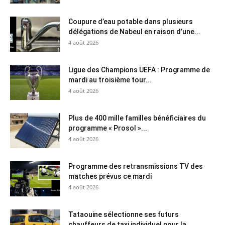
Coupure d’eau potable dans plusieurs
délégations de Nabeul en raison d’une...
4 août 2026
Ligue des Champions UEFA : Programme de
mardi au troisième tour...
4 août 2026
Plus de 400 mille familles bénéficiaires du
programme « Prosol »...
4 août 2026
Programme des retransmissions TV des
matches prévus ce mardi
4 août 2026
Tataouine sélectionne ses futurs
chauffeurs de taxi individuel pour la