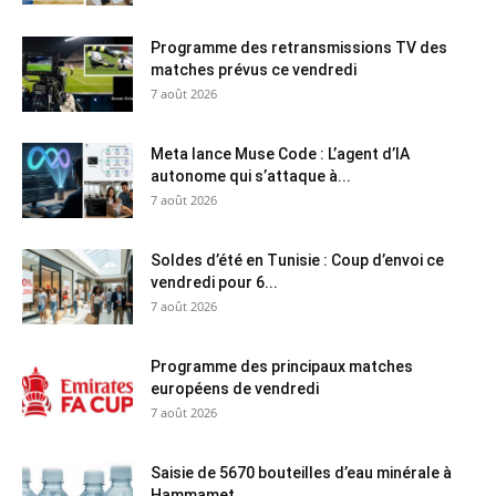
Programme des retransmissions TV des
matches prévus ce vendredi
7 août 2026
Meta lance Muse Code : L’agent d’IA
autonome qui s’attaque à...
7 août 2026
Soldes d’été en Tunisie : Coup d’envoi ce
vendredi pour 6...
7 août 2026
Programme des principaux matches
européens de vendredi
7 août 2026
Saisie de 5670 bouteilles d’eau minérale à
Hammamet