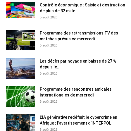
Contrôle économique : Saisie et destruction
de plus de 32 mille...
5 août 2026
Programme des retransmissions TV des
matches prévus ce mercredi
5 août 2026
Les décès par noyade en baisse de 27 %
depuis le...
5 août 2026
Programme des rencontres amicales
internationales de mercredi
5 août 2026
L’IA générative redéfinit le cybercrime en
Afrique : l’avertissement d’INTERPOL
5 août 2026