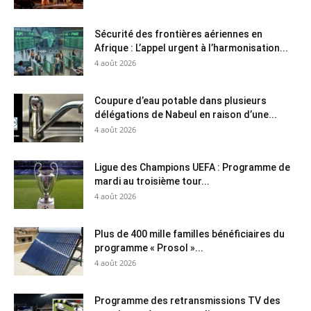
Sécurité des frontières aériennes en
Afrique : L’appel urgent à l’harmonisation...
4 août 2026
Coupure d’eau potable dans plusieurs
délégations de Nabeul en raison d’une...
4 août 2026
Ligue des Champions UEFA : Programme de
mardi au troisième tour...
4 août 2026
Plus de 400 mille familles bénéficiaires du
programme « Prosol »...
4 août 2026
Programme des retransmissions TV des