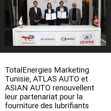
TotalEnergies Marketing
Tunisie, ATLAS AUTO et
ASIAN AUTO renouvellent
leur partenariat pour la
fourniture des lubrifiants