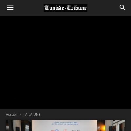
Accueil
- A LA UNE