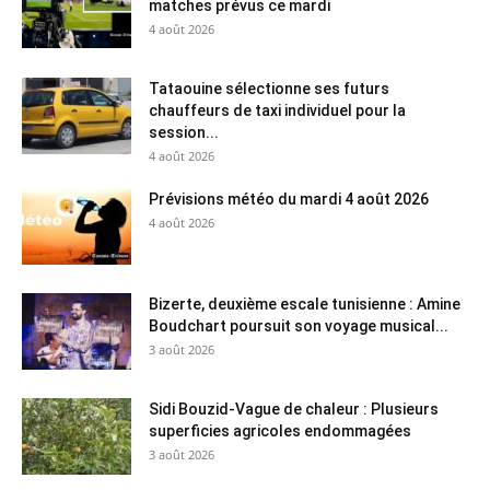
matches prévus ce mardi
4 août 2026
Tataouine sélectionne ses futurs
chauffeurs de taxi individuel pour la
session...
4 août 2026
Prévisions météo du mardi 4 août 2026
4 août 2026
Bizerte, deuxième escale tunisienne : Amine
Boudchart poursuit son voyage musical...
3 août 2026
Sidi Bouzid-Vague de chaleur : Plusieurs
superficies agricoles endommagées
3 août 2026