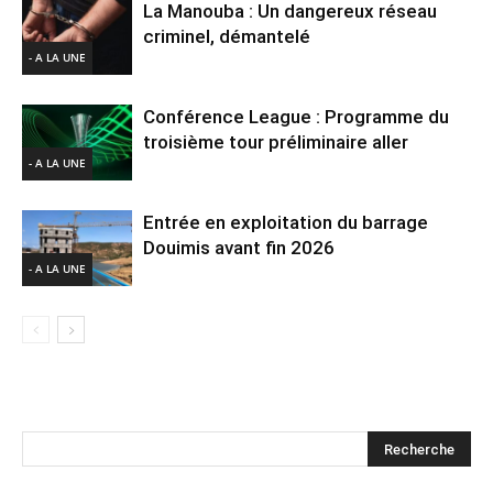
La Manouba : Un dangereux réseau
criminel, démantelé
- A LA UNE
Conférence League : Programme du
troisième tour préliminaire aller
- A LA UNE
Entrée en exploitation du barrage
Douimis avant fin 2026
- A LA UNE