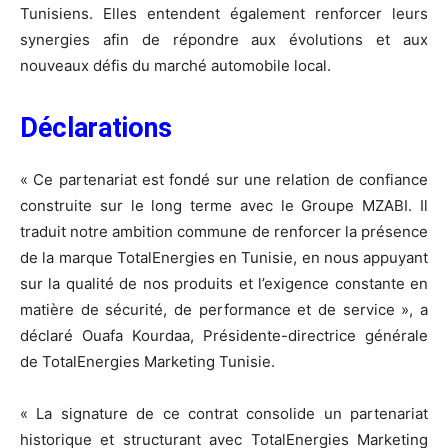
Tunisiens. Elles entendent également renforcer leurs
synergies afin de répondre aux évolutions et aux
nouveaux défis du marché automobile local.
Déclarations
« Ce partenariat est fondé sur une relation de confiance
construite sur le long terme avec le Groupe MZABI. Il
traduit notre ambition commune de renforcer la présence
de la marque TotalEnergies en Tunisie, en nous appuyant
sur la qualité de nos produits et l’exigence constante en
matière de sécurité, de performance et de service », a
déclaré Ouafa Kourdaa, Présidente-directrice générale
de TotalEnergies Marketing Tunisie.
« La signature de ce contrat consolide un partenariat
historique et structurant avec TotalEnergies Marketing