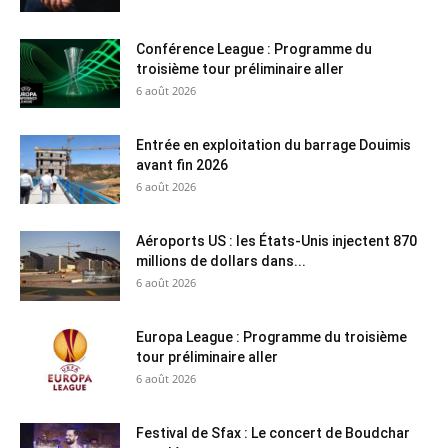
Conférence League : Programme du
troisième tour préliminaire aller
6 août 2026
Entrée en exploitation du barrage Douimis
avant fin 2026
6 août 2026
Aéroports US : les États-Unis injectent 870
millions de dollars dans...
6 août 2026
Europa League : Programme du troisième
tour préliminaire aller
6 août 2026
Festival de Sfax : Le concert de Boudchar