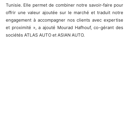
Tunisie. Elle permet de combiner notre savoir-faire pour
offrir une valeur ajoutée sur le marché et traduit notre
engagement à accompagner nos clients avec expertise
et proximité », a ajouté Mourad Hafhouf, co-gérant des
sociétés ATLAS AUTO et ASIAN AUTO.