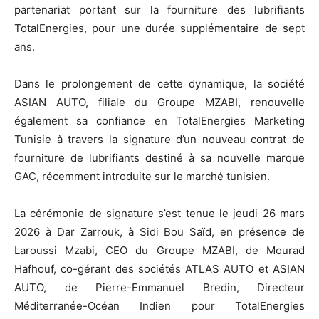
partenariat portant sur la fourniture des lubrifiants
TotalEnergies, pour une durée supplémentaire de sept
ans.
Dans le prolongement de cette dynamique, la société
ASIAN AUTO, filiale du Groupe MZABI, renouvelle
également sa confiance en TotalEnergies Marketing
Tunisie à travers la signature d’un nouveau contrat de
fourniture de lubrifiants destiné à sa nouvelle marque
GAC, récemment introduite sur le marché tunisien.
La cérémonie de signature s’est tenue le jeudi 26 mars
2026 à Dar Zarrouk, à Sidi Bou Saïd, en présence de
Laroussi Mzabi, CEO du Groupe MZABI, de Mourad
Hafhouf, co-gérant des sociétés ATLAS AUTO et ASIAN
AUTO, de Pierre-Emmanuel Bredin, Directeur
Méditerranée-Océan Indien pour TotalEnergies