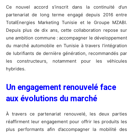
Ce nouvel accord s’inscrit dans la continuité d’un
partenariat de long terme engagé depuis 2016 entre
TotalEnergies Marketing Tunisie et le Groupe MZABI.
Depuis plus de dix ans, cette collaboration repose sur
une ambition commune : accompagner le développement
du marché automobile en Tunisie à travers l’intégration
de lubrifiants de dernière génération, recommandés par
les constructeurs, notamment pour les véhicules
hybrides.
Un engagement renouvelé face
aux évolutions du marché
À travers ce partenariat renouvelé, les deux parties
réaffirment leur engagement pour offrir les produits les
plus performants afin d’accompagner la mobilité des