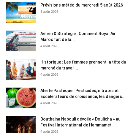
Prévisions météo du mercredi 5 août 2026
5 août 2026
Aérien & Stratégie : Comment Royal Air
Maroc fait de la...
4 août 2026
Historique : Les femmes prennent la tête du
marché du travail...
4 août 2026
Alerte Pastèque : Pesticides, nitrates et
accélérateurs de croissance, les dangers...
4 août 2026
Bouthaina Nabouli dévoile « Doulicha » au
Festival International de Hammamet
4 août 2026