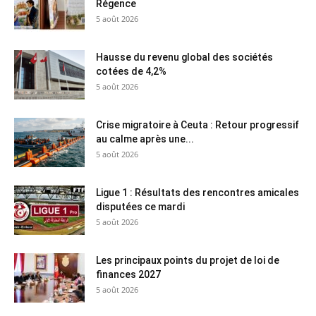
Régence
5 août 2026
Hausse du revenu global des sociétés
cotées de 4,2%
5 août 2026
Crise migratoire à Ceuta : Retour progressif
au calme après une...
5 août 2026
Ligue 1 : Résultats des rencontres amicales
disputées ce mardi
5 août 2026
Les principaux points du projet de loi de
finances 2027
5 août 2026