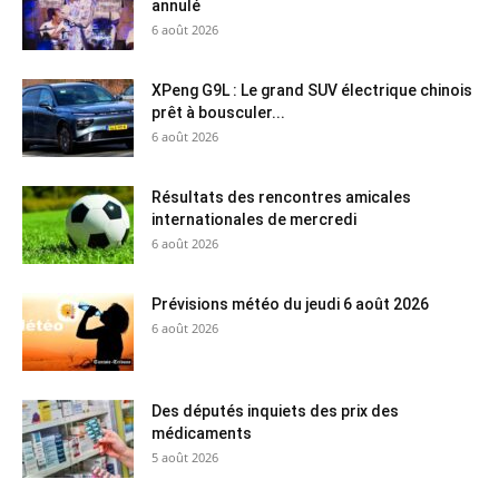
annulé
6 août 2026
XPeng G9L : Le grand SUV électrique chinois
prêt à bousculer...
6 août 2026
Résultats des rencontres amicales
internationales de mercredi
6 août 2026
Prévisions météo du jeudi 6 août 2026
6 août 2026
Des députés inquiets des prix des
médicaments
5 août 2026