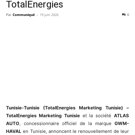
TotalEnergies
Par
Communiqué
-
19 juin 2026
0
Tunisie-Tunisie (TotalEnergies Marketing Tunisie) –
TotalEnergies Marketing Tunisie
et la société
ATLAS
AUTO
, concessionnaire officiel de la marque
GWM-
HAVAL
en Tunisie, annoncent le renouvellement de leur