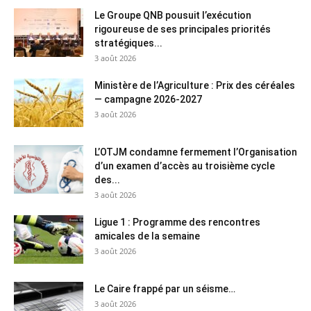
Le Groupe QNB pousuit l’exécution
rigoureuse de ses principales priorités
stratégiques...
3 août 2026
Ministère de l’Agriculture : Prix des céréales
— campagne 2026-2027
3 août 2026
L’OTJM condamne fermement l’Organisation
d’un examen d’accès au troisième cycle
des...
3 août 2026
Ligue 1 : Programme des rencontres
amicales de la semaine
3 août 2026
Le Caire frappé par un séisme…
3 août 2026