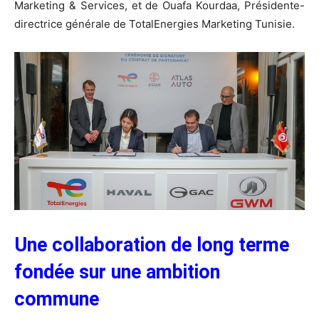
Marketing & Services, et de Ouafa Kourdaa, Présidente-
directrice générale de TotalEnergies Marketing Tunisie.
Une collaboration de long terme
fondée sur une ambition
commune