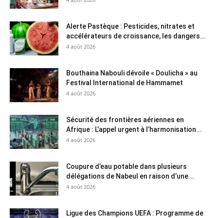
Alerte Pastèque : Pesticides, nitrates et
accélérateurs de croissance, les dangers...
4 août 2026
Bouthaina Nabouli dévoile « Doulicha » au
Festival International de Hammamet
4 août 2026
Sécurité des frontières aériennes en
Afrique : L’appel urgent à l’harmonisation...
4 août 2026
Coupure d’eau potable dans plusieurs
délégations de Nabeul en raison d’une...
4 août 2026
Ligue des Champions UEFA : Programme de