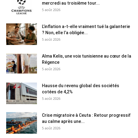
mercredi au troisième tour...
5 août 2026
L’inflation a-t-elle vraiment tué la galanterie
? Non, elle l’a obligée...
5 août 2026
Alma Kelis, une voix tunisienne au cœur de la
Régence
5 août 2026
Hausse du revenu global des sociétés
cotées de 4,2%
5 août 2026
Crise migratoire à Ceuta : Retour progressif
au calme après une...
5 août 2026