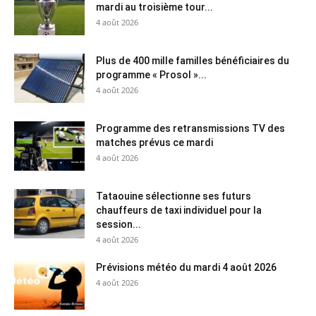
mardi au troisième tour...
4 août 2026
Plus de 400 mille familles bénéficiaires du
programme « Prosol »...
4 août 2026
Programme des retransmissions TV des
matches prévus ce mardi
4 août 2026
Tataouine sélectionne ses futurs
chauffeurs de taxi individuel pour la
session...
4 août 2026
Prévisions météo du mardi 4 août 2026
4 août 2026