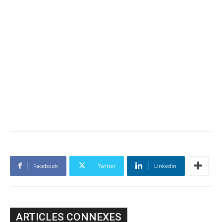
Facebook
Twitter
Linkedin
ARTICLES CONNEXES