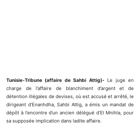
Tunisie-Tribune (affaire de Sahbi Attig)-
Le juge en
charge de l’affaire de blanchiment d’argent et de
détention illégales de devises, où est accusé et arrêté, le
dirigeant d’Enanhdha, Sahbi Attig, a émis un mandat de
dépôt à l’encontre d’un ancien délégué d’El Mnihla, pour
sa supposée implication dans ladite affaire.