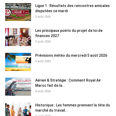
Ligue 1 : Résultats des rencontres amicales
disputées ce mardi
5 août 2026
Les principaux points du projet de loi de
finances 2027
5 août 2026
Prévisions météo du mercredi 5 août 2026
5 août 2026
Aérien & Stratégie : Comment Royal Air
Maroc fait de la...
4 août 2026
Historique : Les femmes prennent la tête du
marché du travail...
4 août 2026