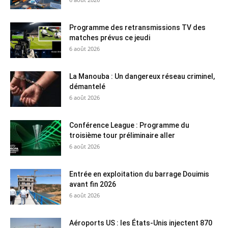
Programme des retransmissions TV des
matches prévus ce jeudi
6 août 2026
La Manouba : Un dangereux réseau criminel,
démantelé
6 août 2026
Conférence League : Programme du
troisième tour préliminaire aller
6 août 2026
Entrée en exploitation du barrage Douimis
avant fin 2026
6 août 2026
Aéroports US : les États-Unis injectent 870