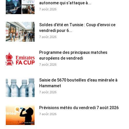
autonome qui s’attaque à...
7 août 2026
Soldes d’été en Tunisie : Coup d’envoi ce
vendredi pour 6...
7 août 2026
Programme des principaux matches
européens de vendredi
7 août 2026
Saisie de 5670 bouteilles d’eau minérale à
Hammamet
7 août 2026
Prévisions météo du vendredi 7 août 2026
7 août 2026