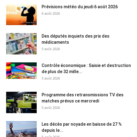
Prévisions météo du jeudi 6 août 2026
6 août 2026
Des députés inquiets des prix des
médicaments
5 août 2026
Contrôle économique : Saisie et destruction
de plus de 32 mille...
5 août 2026
Programme des retransmissions TV des
matches prévus ce mercredi
5 août 2026
Les décès par noyade en baisse de 27 %
depuis le...
5 août 2026