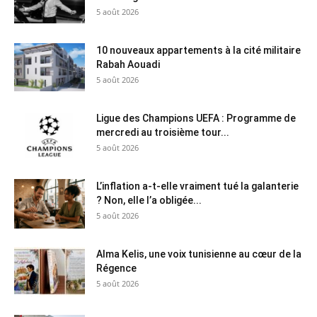
5 août 2026
10 nouveaux appartements à la cité militaire
Rabah Aouadi
5 août 2026
Ligue des Champions UEFA : Programme de
mercredi au troisième tour...
5 août 2026
L’inflation a-t-elle vraiment tué la galanterie
? Non, elle l’a obligée...
5 août 2026
Alma Kelis, une voix tunisienne au cœur de la
Régence
5 août 2026