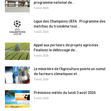
programme national de...
3 août 2026
Ligue des Champions UEFA : Programme des
matches du troisième tour...
3 août 2026
Appel aux porteurs de projets agricoles :
Finalisez le déblocage de...
3 août 2026
Le ministère de l’Agriculture pointe un cumul
de facteurs climatiques et...
3 août 2026
Prévisions météo du lundi 3 août 2026
3 août 2026