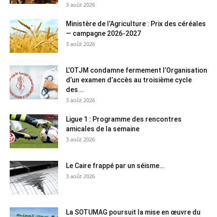
3 août 2026
Ministère de l’Agriculture : Prix des céréales
— campagne 2026-2027
3 août 2026
L’OTJM condamne fermement l’Organisation
d’un examen d’accès au troisième cycle
des...
3 août 2026
Ligue 1 : Programme des rencontres
amicales de la semaine
3 août 2026
Le Caire frappé par un séisme…
3 août 2026
La SOTUMAG poursuit la mise en œuvre du