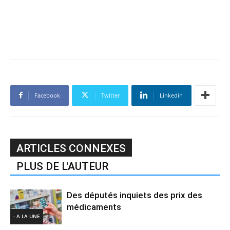
Facebook
Twitter
Linkedin
ARTICLES CONNEXES
PLUS DE L'AUTEUR
Des députés inquiets des prix des
médicaments
- A LA UNE