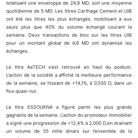
totalisant une enveloppe de 24,9 MD, soit une moyenne
quotidienne de 5 MD. Les titres Carthage Cement et UIB
ont été les titres les plus échangés, mobilisant à eux
seuls plus que 40% du volume échangé courant la
semaine. Deux transactions de bloc sur les titres UIB
pour un montant global de 4,6 MD ont dynamisé les
échanges.
Le titre AeTECH s’est retrouvé en haut du podium.
L’action de la société a affiché la meilleure performance
de la semaine, se hissant de +14,1%, à 0,550 D, dans un
flux quasi-nul.
Le titre ESSOUKNA a figuré parmi les plus grands
gagnants de la semaine. L’action du promoteur immobilier
a signé une progression de +12,4% à 2,000 D,en drainant
un volume de 35 mille dinars sur l’ensemble de la