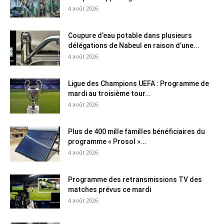
4 août 2026
Coupure d’eau potable dans plusieurs
délégations de Nabeul en raison d’une...
4 août 2026
Ligue des Champions UEFA : Programme de
mardi au troisième tour...
4 août 2026
Plus de 400 mille familles bénéficiaires du
programme « Prosol »...
4 août 2026
Programme des retransmissions TV des
matches prévus ce mardi
4 août 2026