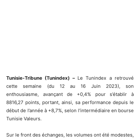
Tunisie-Tribune (Tunindex) –
Le Tunindex a retrouvé
cette semaine (du 12 au 16 Juin 2023), son
enthousiasme, avançant de +0,4% pour s’établir à
8816,27 points, portant, ainsi, sa performance depuis le
début de l’année à +8,7%, selon l’intermédiaire en bourse
Tunisie Valeurs.
Sur le front des échanges, les volumes ont été modestes,