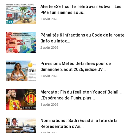
Alerte ESET sur le Télétravail Estival : Les
PME tunisiennes sous...
2 août 2026
Pénalités & Infractions au Code de la route
(Info ou Intox...
2 août 2026
Prévisions Météo détaillées pour ce
dimanche 2 août 2026, indice UV...
2 août 2026
Mercato : Fin du feuilleton Youcef Belaïli…
L’Espérance de Tunis, plus...
1 août 2026
Nominations : Sadri Essid à la tête de la
Représentation d’Air...
1 août 2026