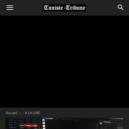
Accueil
- A LA UNE