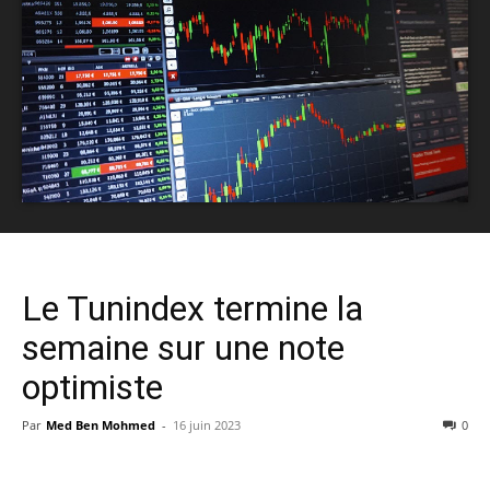
Le Tunindex termine la
semaine sur une note
optimiste
Par
Med Ben Mohmed
-
16 juin 2023
0