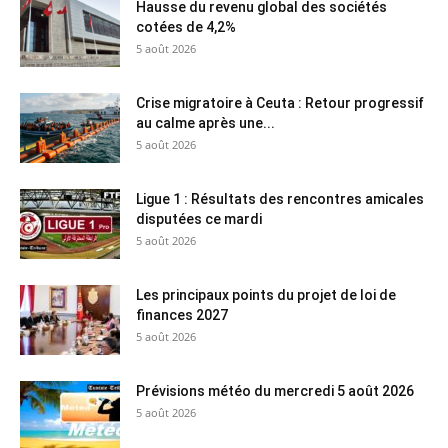
Hausse du revenu global des sociétés
cotées de 4,2%
5 août 2026
Crise migratoire à Ceuta : Retour progressif
au calme après une...
5 août 2026
Ligue 1 : Résultats des rencontres amicales
disputées ce mardi
5 août 2026
Les principaux points du projet de loi de
finances 2027
5 août 2026
Prévisions météo du mercredi 5 août 2026
5 août 2026