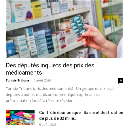
Des députés inquiets des prix des
médicaments
Tunisie Tribune
-
5 août 2026
0
Tunisie-Tribune (prix des médicaments) - Un groupe de dix-sept
députés a publié, mardi, un communiqué exprimant sa
préoccupation face à la récente révision
Contrôle économique : Saisie et destruction
de plus de 32 mille...
5 août 2026