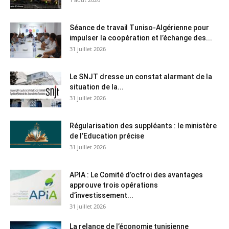
Séance de travail Tuniso-Algérienne pour
impulser la coopération et l’échange des...
31 juillet 2026
Le SNJT dresse un constat alarmant de la
situation de la...
31 juillet 2026
Régularisation des suppléants : le ministère
de l’Education précise
31 juillet 2026
APIA : Le Comité d’octroi des avantages
approuve trois opérations
d’investissement...
31 juillet 2026
La relance de l’économie tunisienne