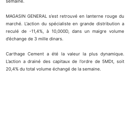
semaine.
MAGASIN GENERAL s’est retrouvé en lanterne rouge du
marché. L’action du spécialiste en grande distribution a
reculé de -11,4%, à 10,000D, dans un maigre volume
d’échange de 3 mille dinars.
Carthage Cement a été la valeur la plus dynamique.
L’action a drainé des capitaux de l’ordre de 5MDt, soit
20,4% du total volume échangé de la semaine.