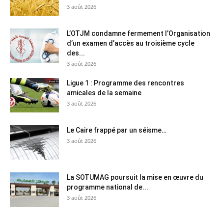
3 août 2026
L’OTJM condamne fermement l’Organisation
d’un examen d’accès au troisième cycle
des...
3 août 2026
Ligue 1 : Programme des rencontres
amicales de la semaine
3 août 2026
Le Caire frappé par un séisme…
3 août 2026
La SOTUMAG poursuit la mise en œuvre du
programme national de...
3 août 2026