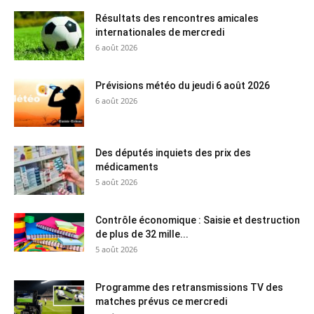
Résultats des rencontres amicales
internationales de mercredi
6 août 2026
Prévisions météo du jeudi 6 août 2026
6 août 2026
Des députés inquiets des prix des
médicaments
5 août 2026
Contrôle économique : Saisie et destruction
de plus de 32 mille...
5 août 2026
Programme des retransmissions TV des
matches prévus ce mercredi