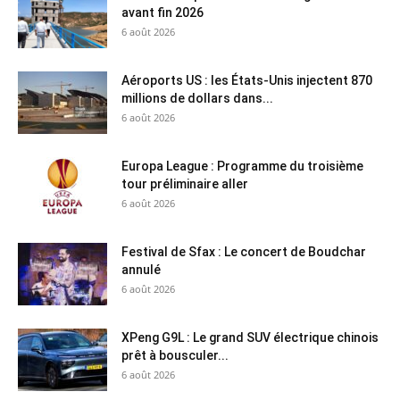
avant fin 2026
6 août 2026
Aéroports US : les États-Unis injectent 870
millions de dollars dans...
6 août 2026
Europa League : Programme du troisième
tour préliminaire aller
6 août 2026
Festival de Sfax : Le concert de Boudchar
annulé
6 août 2026
XPeng G9L : Le grand SUV électrique chinois
prêt à bousculer...
6 août 2026