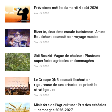
Prévisions météo du mardi 4 août 2026
4 août 2026
Bizerte, deuxième escale tunisienne : Amine
Boudchart poursuit son voyage musical...
3 août 2026
Sidi Bouzid-Vague de chaleur : Plusieurs
superficies agricoles endommagées
3 août 2026
Le Groupe QNB pousuit l’exécution
rigoureuse de ses principales priorités
stratégiques...
3 août 2026
Ministère de l’Agriculture : Prix des céréales
— campagne 2026-2027