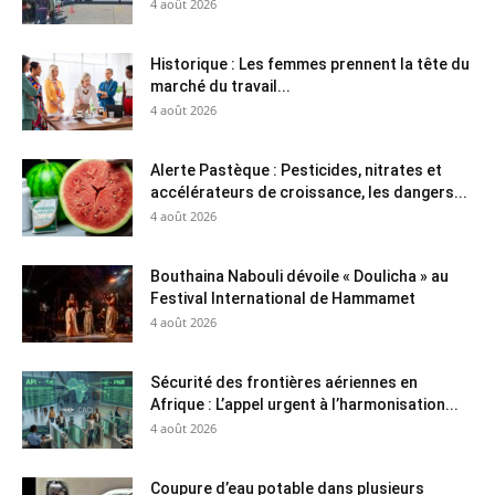
4 août 2026
Historique : Les femmes prennent la tête du
marché du travail...
4 août 2026
Alerte Pastèque : Pesticides, nitrates et
accélérateurs de croissance, les dangers...
4 août 2026
Bouthaina Nabouli dévoile « Doulicha » au
Festival International de Hammamet
4 août 2026
Sécurité des frontières aériennes en
Afrique : L’appel urgent à l’harmonisation...
4 août 2026
Coupure d’eau potable dans plusieurs