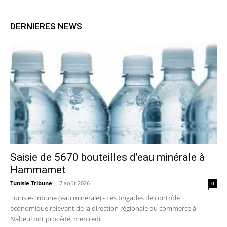
DERNIERES NEWS
Saisie de 5670 bouteilles d’eau minérale à
Hammamet
Tunisie Tribune
-
7 août 2026
0
Tunisie-Tribune (eau minérale) - Les brigades de contrôle
économique relevant de la direction régionale du commerce à
Nabeul ont procédé, mercredi