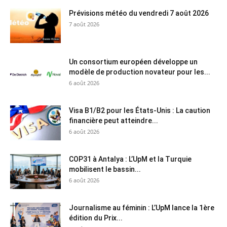
Prévisions météo du vendredi 7 août 2026
7 août 2026
Un consortium européen développe un
modèle de production novateur pour les...
6 août 2026
Visa B1/B2 pour les États-Unis : La caution
financière peut atteindre...
6 août 2026
COP31 à Antalya : L’UpM et la Turquie
mobilisent le bassin...
6 août 2026
Journalisme au féminin : L’UpM lance la 1ère
édition du Prix...