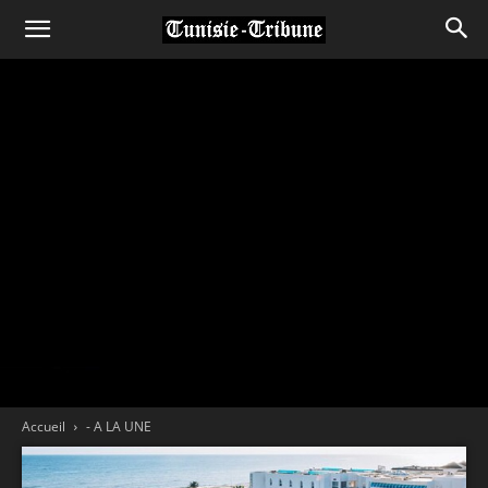
Accueil
- A LA UNE