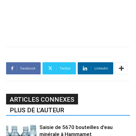
Facebook
Twitter
Linkedin
ARTICLES CONNEXES
PLUS DE L'AUTEUR
Saisie de 5670 bouteilles d’eau
minérale à Hammamet