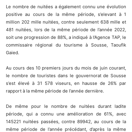
Le nombre de nuitées a également connu une évolution
positive au cours de la même période, s’elevant à 1
million 202 mille nuitées, contre seulement 638 mille et
481 nuitées, lors de la même période de l’année 2022,
soit une progression de 88%, a indiqué à l’Agence TAP, le
commissaire régional du tourisme à Sousse, Taoufik
Gaied.
Au cours des 10 premiers jours du mois de juin courant,
le nombre de touristes dans le gouvernorat de Sousse
s’est élevé à 31 578 viseurs, en hausse de 26% par
rapport à la même période de l’année dernière.
De même pour le nombre de nuitées durant ladite
période, qui a connu une amélioration de 61%, avec
145221 nuitées passées, contre 89942, au cours de la
même période de l’année précédant, d’après la même