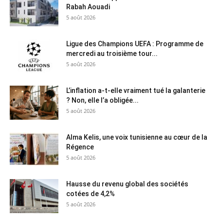
Rabah Aouadi
5 août 2026
Ligue des Champions UEFA : Programme de
mercredi au troisième tour...
5 août 2026
L’inflation a-t-elle vraiment tué la galanterie
? Non, elle l’a obligée...
5 août 2026
Alma Kelis, une voix tunisienne au cœur de la
Régence
5 août 2026
Hausse du revenu global des sociétés
cotées de 4,2%
5 août 2026