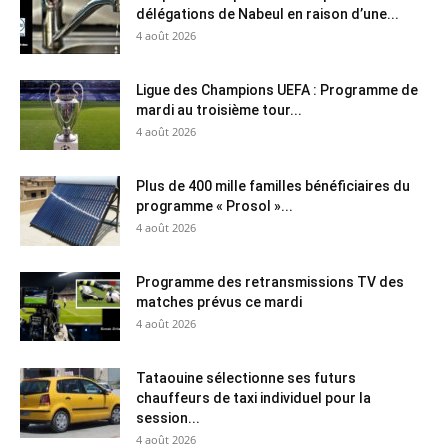
délégations de Nabeul en raison d’une...
4 août 2026
Ligue des Champions UEFA : Programme de
mardi au troisième tour...
4 août 2026
Plus de 400 mille familles bénéficiaires du
programme « Prosol »...
4 août 2026
Programme des retransmissions TV des
matches prévus ce mardi
4 août 2026
Tataouine sélectionne ses futurs
chauffeurs de taxi individuel pour la
session...
4 août 2026