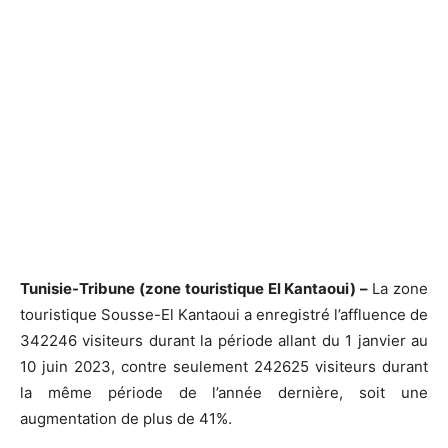
Tunisie-Tribune (zone touristique El Kantaoui) –
La zone
touristique Sousse-El Kantaoui a enregistré l’affluence de
342246 visiteurs durant la période allant du 1 janvier au
10 juin 2023, contre seulement 242625 visiteurs durant
la même période de l’année dernière, soit une
augmentation de plus de 41%.