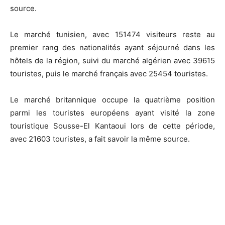
source.
Le marché tunisien, avec 151474 visiteurs reste au
premier rang des nationalités ayant séjourné dans les
hôtels de la région, suivi du marché algérien avec 39615
touristes, puis le marché français avec 25454 touristes.
Le marché britannique occupe la quatrième position
parmi les touristes européens ayant visité la zone
touristique Sousse-El Kantaoui lors de cette période,
avec 21603 touristes, a fait savoir la même source.