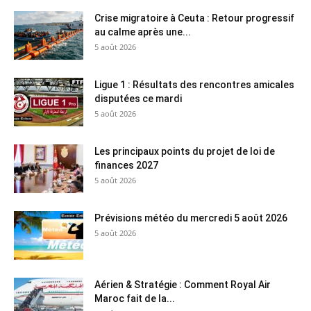
Crise migratoire à Ceuta : Retour progressif
au calme après une...
5 août 2026
Ligue 1 : Résultats des rencontres amicales
disputées ce mardi
5 août 2026
Les principaux points du projet de loi de
finances 2027
5 août 2026
Prévisions météo du mercredi 5 août 2026
5 août 2026
Aérien & Stratégie : Comment Royal Air
Maroc fait de la...