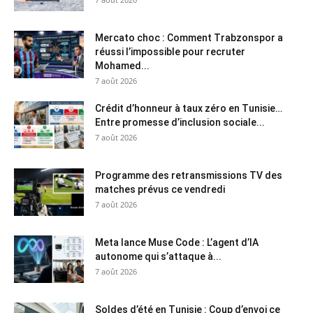
Mercato choc : Comment Trabzonspor a
réussi l’impossible pour recruter
Mohamed...
7 août 2026
Crédit d’honneur à taux zéro en Tunisie…
Entre promesse d’inclusion sociale...
7 août 2026
Programme des retransmissions TV des
matches prévus ce vendredi
7 août 2026
Meta lance Muse Code : L’agent d’IA
autonome qui s’attaque à...
7 août 2026
Soldes d’été en Tunisie : Coup d’envoi ce