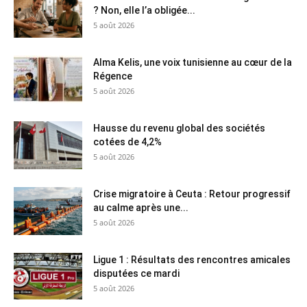
? Non, elle l’a obligée...
5 août 2026
Alma Kelis, une voix tunisienne au cœur de la
Régence
5 août 2026
Hausse du revenu global des sociétés
cotées de 4,2%
5 août 2026
Crise migratoire à Ceuta : Retour progressif
au calme après une...
5 août 2026
Ligue 1 : Résultats des rencontres amicales
disputées ce mardi
5 août 2026