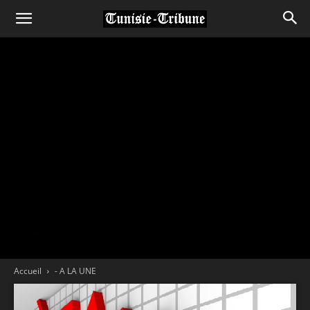
Accueil
- A LA UNE