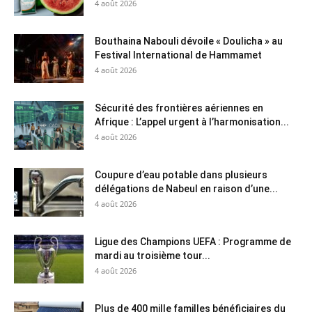
4 août 2026
Bouthaina Nabouli dévoile « Doulicha » au
Festival International de Hammamet
4 août 2026
Sécurité des frontières aériennes en
Afrique : L’appel urgent à l’harmonisation...
4 août 2026
Coupure d’eau potable dans plusieurs
délégations de Nabeul en raison d’une...
4 août 2026
Ligue des Champions UEFA : Programme de
mardi au troisième tour...
4 août 2026
Plus de 400 mille familles bénéficiaires du