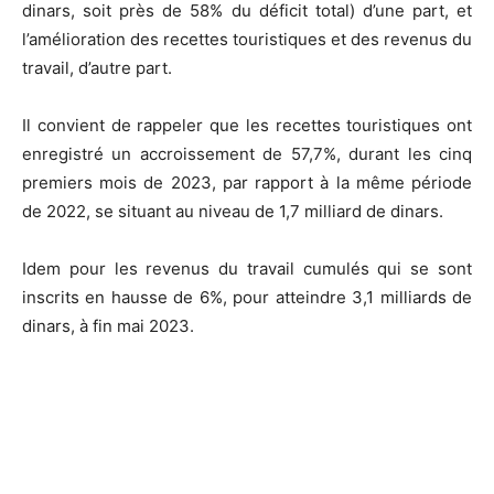
dinars, soit près de 58% du déficit total) d’une part, et
l’amélioration des recettes touristiques et des revenus du
travail, d’autre part.
Il convient de rappeler que les recettes touristiques ont
enregistré un accroissement de 57,7%, durant les cinq
premiers mois de 2023, par rapport à la même période
de 2022, se situant au niveau de 1,7 milliard de dinars.
Idem pour les revenus du travail cumulés qui se sont
inscrits en hausse de 6%, pour atteindre 3,1 milliards de
dinars, à fin mai 2023.