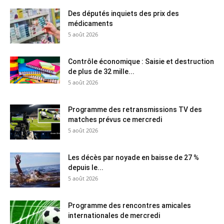
Des députés inquiets des prix des
médicaments
5 août 2026
Contrôle économique : Saisie et destruction
de plus de 32 mille...
5 août 2026
Programme des retransmissions TV des
matches prévus ce mercredi
5 août 2026
Les décès par noyade en baisse de 27 %
depuis le...
5 août 2026
Programme des rencontres amicales
internationales de mercredi