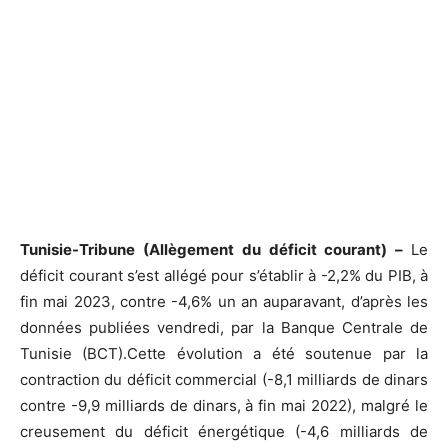
Tunisie-Tribune (Allègement du déficit courant) –
Le
déficit courant s’est allégé pour s’établir à -2,2% du PIB, à
fin mai 2023, contre -4,6% un an auparavant, d’après les
données publiées vendredi, par la Banque Centrale de
Tunisie (BCT).Cette évolution a été soutenue par la
contraction du déficit commercial (-8,1 milliards de dinars
contre -9,9 milliards de dinars, à fin mai 2022), malgré le
creusement du déficit énergétique (-4,6 milliards de