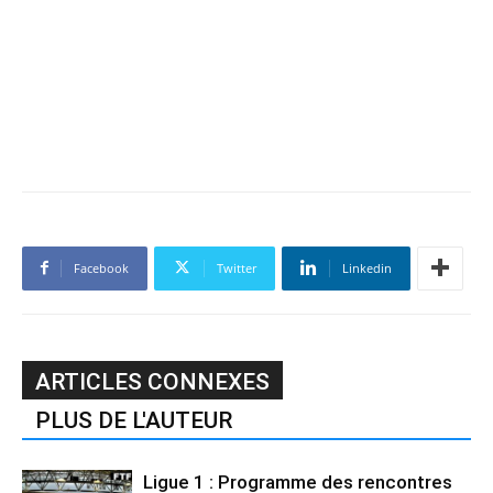
Facebook
Twitter
Linkedin
ARTICLES CONNEXES
PLUS DE L'AUTEUR
Ligue 1 : Programme des rencontres