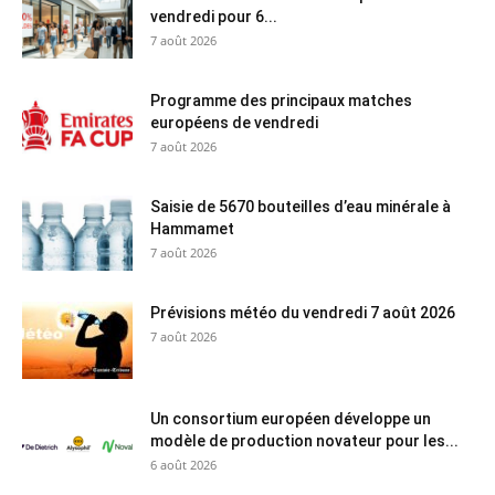
vendredi pour 6...
7 août 2026
Programme des principaux matches
européens de vendredi
7 août 2026
Saisie de 5670 bouteilles d’eau minérale à
Hammamet
7 août 2026
Prévisions météo du vendredi 7 août 2026
7 août 2026
Un consortium européen développe un
modèle de production novateur pour les...
6 août 2026