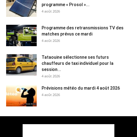
programme « Prosol »...
4 août 2026
Programme des retransmissions TV des
matches prévus ce mardi
4 août 2026
Tataouine sélectionne ses futurs
chauffeurs de taxi individuel pour la
session...
4 août 2026
Prévisions météo du mardi 4 août 2026
4 août 2026