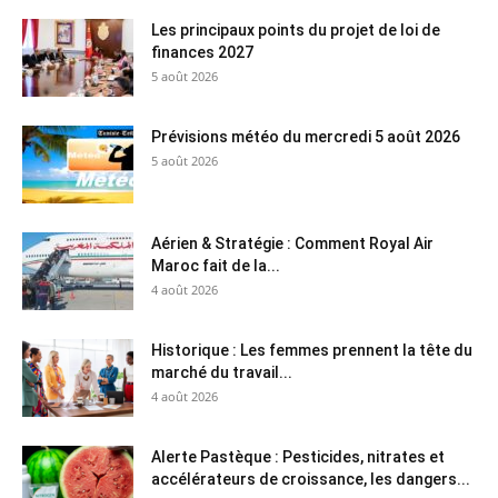
Les principaux points du projet de loi de
finances 2027
5 août 2026
Prévisions météo du mercredi 5 août 2026
5 août 2026
Aérien & Stratégie : Comment Royal Air
Maroc fait de la...
4 août 2026
Historique : Les femmes prennent la tête du
marché du travail...
4 août 2026
Alerte Pastèque : Pesticides, nitrates et
accélérateurs de croissance, les dangers...