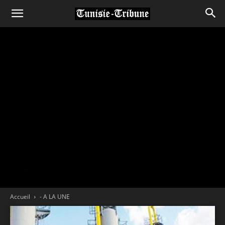
Accueil
- A LA UNE