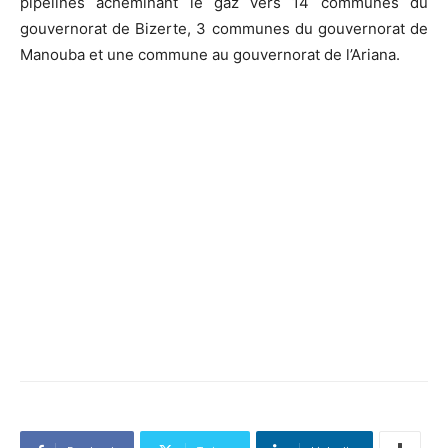
pipelines acheminant le gaz vers 14 communes du
gouvernorat de Bizerte, 3 communes du gouvernorat de
Manouba et une commune au gouvernorat de l’Ariana.