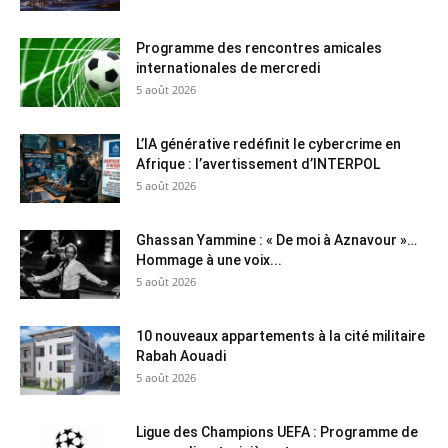
Programme des rencontres amicales
internationales de mercredi
5 août 2026
L’IA générative redéfinit le cybercrime en
Afrique : l’avertissement d’INTERPOL
5 août 2026
Ghassan Yammine : « De moi à Aznavour »…
Hommage à une voix...
5 août 2026
10 nouveaux appartements à la cité militaire
Rabah Aouadi
5 août 2026
Ligue des Champions UEFA : Programme de