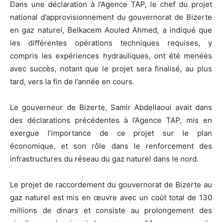
Dans une déclaration à l’Agence TAP, le chef du projet
national d’approvisionnement du gouvernorat de Bizerte
en gaz naturel, Belkacem Aouled Ahmed, a indiqué que
les différentes opérations techniques requises, y
compris les expériences hydrauliques, ont été menées
avec succès, notant que le projet sera finalisé, au plus
tard, vers la fin de l’année en cours.
Le gouverneur de Bizerte, Samir Abdellaoui avait dans
des déclarations précédentes à l’Agence TAP, mis en
exergue l’importance de ce projet sur le plan
économique, et son rôle dans le renforcement des
infrastructures du réseau du gaz naturel dans le nord.
Le projet de raccordement du gouvernorat de Bizerte au
gaz naturel est mis en œuvre avec un coût total de 130
millions de dinars et consiste au prolongement des