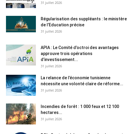
31 juillet 2026
Régularisation des suppléants : le ministère
de l’Education précise
31 juillet 2026
APIA : Le Comité d’octroi des avantages
approuve trois opérations
d’investissement...
31 juillet 2026
La relance de l’économie tunisienne
nécessite une volonté claire de réforme...
31 juillet 2026
Incendies de forêt : 1 000 feux et 12 100
hectares...
31 juillet 2026