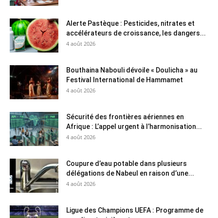
Alerte Pastèque : Pesticides, nitrates et
accélérateurs de croissance, les dangers...
4 août 2026
Bouthaina Nabouli dévoile « Doulicha » au
Festival International de Hammamet
4 août 2026
Sécurité des frontières aériennes en
Afrique : L’appel urgent à l’harmonisation...
4 août 2026
Coupure d’eau potable dans plusieurs
délégations de Nabeul en raison d’une...
4 août 2026
Ligue des Champions UEFA : Programme de