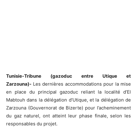
Tunisie-Tribune (gazoduc entre Utique et
Zarzouna)-
Les dernières accommodations pour la mise
en place du principal gazoduc reliant la localité d’El
Mabtouh dans la délégation d’Utique, et la délégation de
Zarzouna (Gouvernorat de Bizerte) pour l’acheminement
du gaz naturel, ont atteint leur phase finale, selon les
responsables du projet.