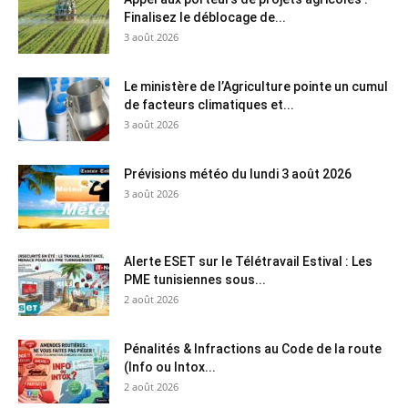
Finalisez le déblocage de...
3 août 2026
Le ministère de l’Agriculture pointe un cumul
de facteurs climatiques et...
3 août 2026
Prévisions météo du lundi 3 août 2026
3 août 2026
Alerte ESET sur le Télétravail Estival : Les
PME tunisiennes sous...
2 août 2026
Pénalités & Infractions au Code de la route
(Info ou Intox...
2 août 2026