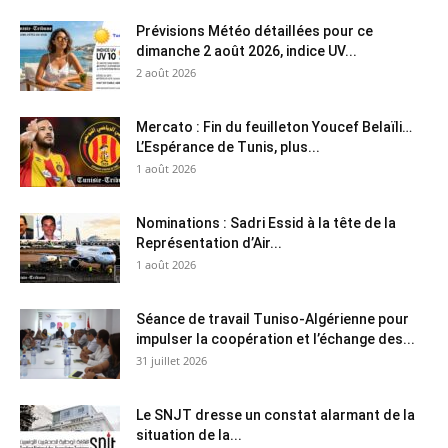
Prévisions Météo détaillées pour ce
dimanche 2 août 2026, indice UV...
2 août 2026
Mercato : Fin du feuilleton Youcef Belaïli…
L’Espérance de Tunis, plus...
1 août 2026
Nominations : Sadri Essid à la tête de la
Représentation d’Air...
1 août 2026
Séance de travail Tuniso-Algérienne pour
impulser la coopération et l’échange des...
31 juillet 2026
Le SNJT dresse un constat alarmant de la
situation de la...