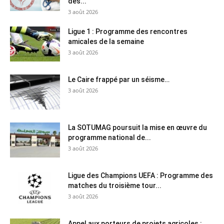
des...
3 août 2026
Ligue 1 : Programme des rencontres
amicales de la semaine
3 août 2026
Le Caire frappé par un séisme…
3 août 2026
La SOTUMAG poursuit la mise en œuvre du
programme national de...
3 août 2026
Ligue des Champions UEFA : Programme des
matches du troisième tour...
3 août 2026
Appel aux porteurs de projets agricoles :