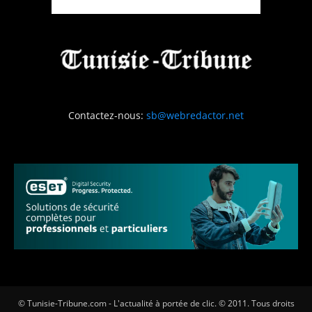
Contactez-nous:
sb@webredactor.net
© Tunisie-Tribune.com - L'actualité à portée de clic. © 2011. Tous droits