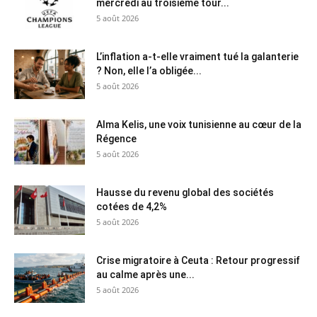
mercredi au troisième tour...
5 août 2026
L’inflation a-t-elle vraiment tué la galanterie
? Non, elle l’a obligée...
5 août 2026
Alma Kelis, une voix tunisienne au cœur de la
Régence
5 août 2026
Hausse du revenu global des sociétés
cotées de 4,2%
5 août 2026
Crise migratoire à Ceuta : Retour progressif
au calme après une...
5 août 2026