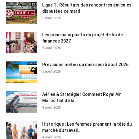
Ligue 1 : Résultats des rencontres amicales
disputées ce mardi
5 août 2026
Les principaux points du projet de loi de
finances 2027
5 août 2026
Prévisions météo du mercredi 5 août 2026
5 août 2026
Aérien & Stratégie : Comment Royal Air
Maroc fait de la...
4 août 2026
Historique : Les femmes prennent la tête du
marché du travail...
4 août 2026