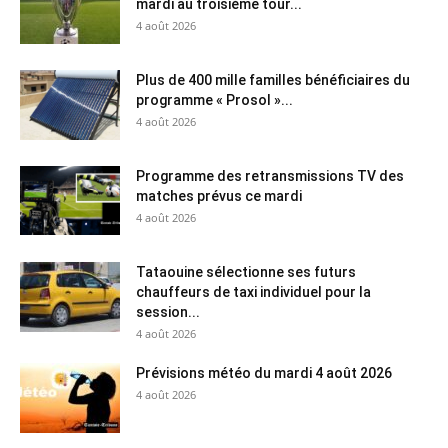
mardi au troisième tour...
4 août 2026
Plus de 400 mille familles bénéficiaires du
programme « Prosol »...
4 août 2026
Programme des retransmissions TV des
matches prévus ce mardi
4 août 2026
Tataouine sélectionne ses futurs
chauffeurs de taxi individuel pour la
session...
4 août 2026
Prévisions météo du mardi 4 août 2026
4 août 2026