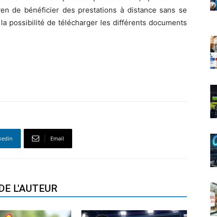
en de bénéficier des prestations à distance sans se
la possibilité de télécharger les différents documents
kedin
Email
DE L'AUTEUR