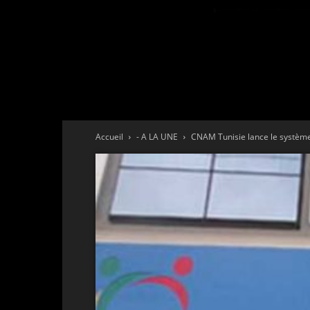
Accueil
- A LA UNE
CNAM Tunisie lance le systèm