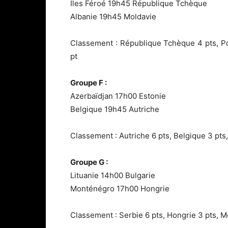
Iles Féroé 19h45 République Tchèque
Albanie 19h45 Moldavie
Classement : République Tchèque 4 pts, Pol
pt
Groupe F :
Azerbaïdjan 17h00 Estonie
Belgique 19h45 Autriche
Classement : Autriche 6 pts, Belgique 3 pts,
Groupe G :
Lituanie 14h00 Bulgarie
Monténégro 17h00 Hongrie
Classement : Serbie 6 pts, Hongrie 3 pts, Mo