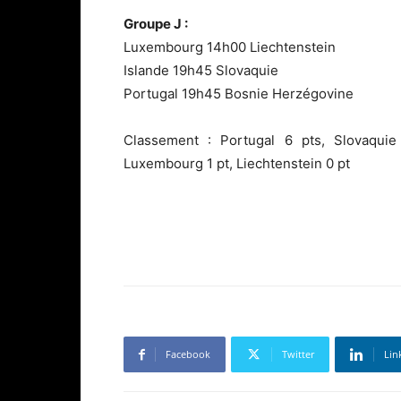
Groupe J :
Luxembourg 14h00 Liechtenstein
Islande 19h45 Slovaquie
Portugal 19h45 Bosnie Herzégovine
Classement : Portugal 6 pts, Slovaquie
Luxembourg 1 pt, Liechtenstein 0 pt
Facebook
Twitter
Lin