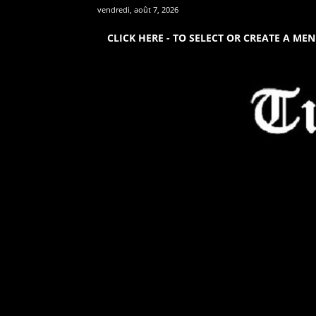
vendredi, août 7, 2026
CLICK HERE - TO SELECT OR CREATE A ME