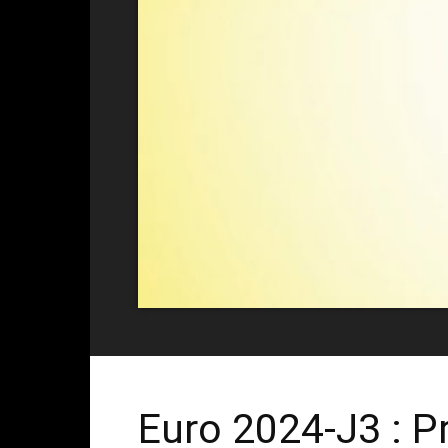
Euro 2024-J3 : 