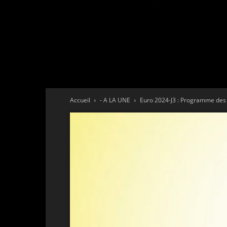
Accueil
- A LA UNE
Euro 2024-J3 : Programme des