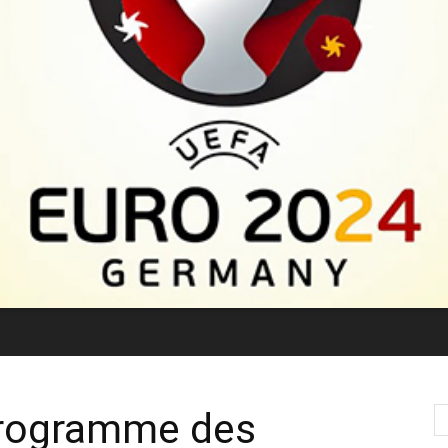
Programme des