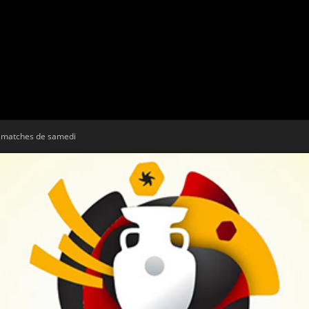
Tribune
 matches de samedi