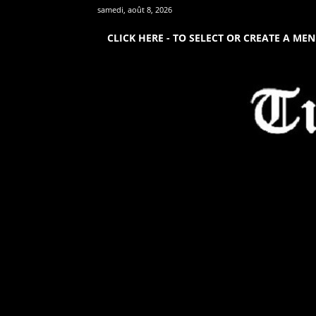
samedi, août 8, 2026
CLICK HERE - TO SELECT OR CREATE A ME