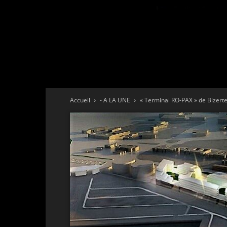
Accueil
- A LA UNE
« Terminal RO-PAX » de Bizerte…