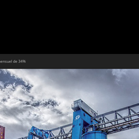
Tribune
mensuel de 34%