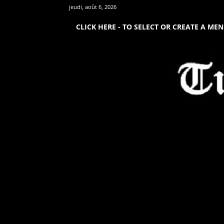
jeudi, août 6, 2026
CLICK HERE - TO SELECT OR CREATE A ME