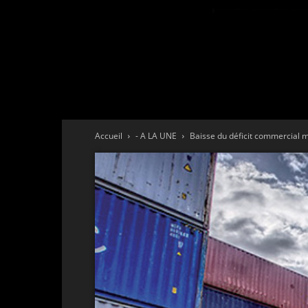
Accueil
- A LA UNE
Baisse du déficit commercial 