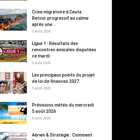
Crise migratoire à Ceuta :
Retour progressif au calme
après une...
5 août 2026
Ligue 1 : Résultats des
rencontres amicales disputées
ce mardi
5 août 2026
Les principaux points du projet
de loi de finances 2027
5 août 2026
Prévisions météo du mercredi
5 août 2026
5 août 2026
Aérien & Stratégie : Comment