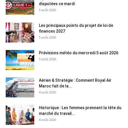
disputées ce mardi
5 août 2026
Les principaux points du projet de loi de
finances 2027
5 août 2026
Prévisions météo du mercredi 5 août 2026
5 août 2026
Aérien & Stratégie : Comment Royal Air
Maroc fait de la...
4 août 2026
Historique : Les femmes prennent la tête du
marché du travail...
4 août 2026