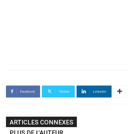
Facebook
Twitter
Linkedin
ARTICLES CONNEXES
PLUS DE L'AUTEUR