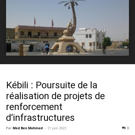
Kébili : Poursuite de la
réalisation de projets de
renforcement
d’infrastructures
Par
Med Ben Mohmed
-
21 juin 2023
0