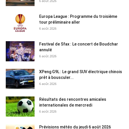
6 août 2026
Europa League : Programme du troisième
tour préliminaire aller
6 août 2026
Festival de Sfax : Le concert de Boudchar
annulé
6 août 2026
XPeng G9L : Le grand SUV électrique chinois
prêt à bousculer...
6 août 2026
Résultats des rencontres amicales
internationales de mercredi
6 août 2026
Prévisions météo du jeudi 6 août 2026