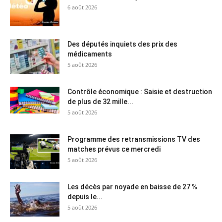
6 août 2026
Des députés inquiets des prix des
médicaments
5 août 2026
Contrôle économique : Saisie et destruction
de plus de 32 mille...
5 août 2026
Programme des retransmissions TV des
matches prévus ce mercredi
5 août 2026
Les décès par noyade en baisse de 27 %
depuis le...
5 août 2026