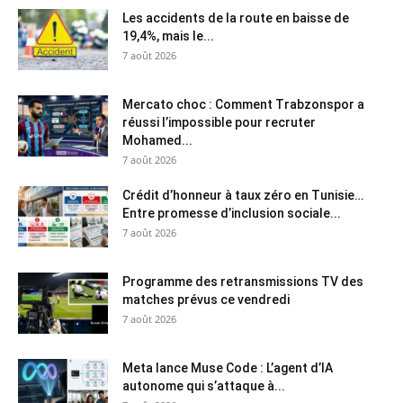
Les accidents de la route en baisse de
19,4%, mais le...
7 août 2026
Mercato choc : Comment Trabzonspor a
réussi l’impossible pour recruter
Mohamed...
7 août 2026
Crédit d’honneur à taux zéro en Tunisie…
Entre promesse d’inclusion sociale...
7 août 2026
Programme des retransmissions TV des
matches prévus ce vendredi
7 août 2026
Meta lance Muse Code : L’agent d’IA
autonome qui s’attaque à...