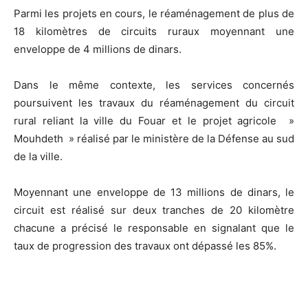
Parmi les projets en cours, le réaménagement de plus de
18 kilomètres de circuits ruraux moyennant une
enveloppe de 4 millions de dinars.
Dans le même contexte, les services concernés
poursuivent les travaux du réaménagement du circuit
rural reliant la ville du Fouar et le projet agricole »
Mouhdeth » réalisé par le ministère de la Défense au sud
de la ville.
Moyennant une enveloppe de 13 millions de dinars, le
circuit est réalisé sur deux tranches de 20 kilomètre
chacune a précisé le responsable en signalant que le
taux de progression des travaux ont dépassé les 85%.