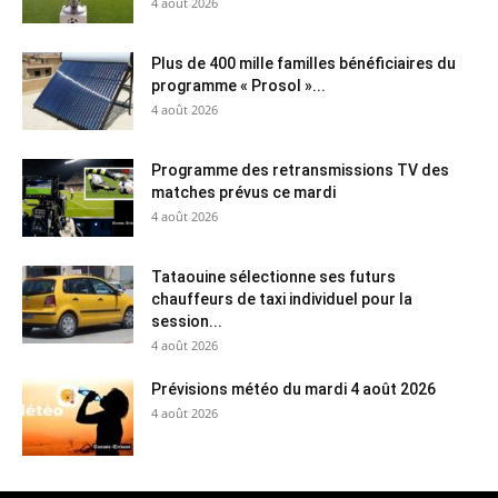
4 août 2026
Plus de 400 mille familles bénéficiaires du
programme « Prosol »...
4 août 2026
Programme des retransmissions TV des
matches prévus ce mardi
4 août 2026
Tataouine sélectionne ses futurs
chauffeurs de taxi individuel pour la
session...
4 août 2026
Prévisions météo du mardi 4 août 2026
4 août 2026