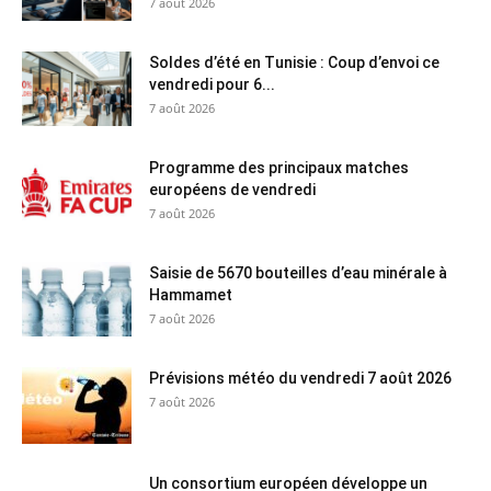
7 août 2026
Soldes d’été en Tunisie : Coup d’envoi ce
vendredi pour 6...
7 août 2026
Programme des principaux matches
européens de vendredi
7 août 2026
Saisie de 5670 bouteilles d’eau minérale à
Hammamet
7 août 2026
Prévisions météo du vendredi 7 août 2026
7 août 2026
Un consortium européen développe un