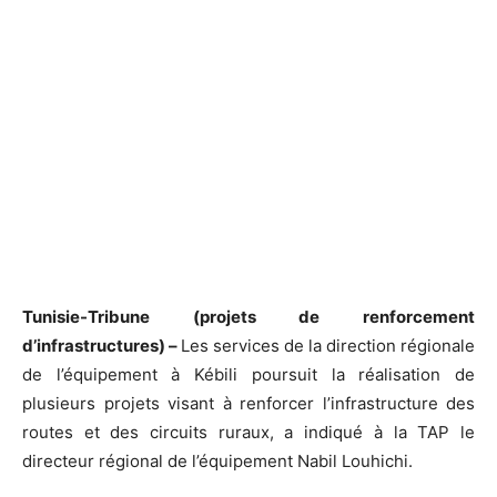
Tunisie-Tribune (projets de renforcement
d’infrastructures) –
Les services de la direction régionale
de l’équipement à Kébili poursuit la réalisation de
plusieurs projets visant à renforcer l’infrastructure des
routes et des circuits ruraux, a indiqué à la TAP le
directeur régional de l’équipement Nabil Louhichi.