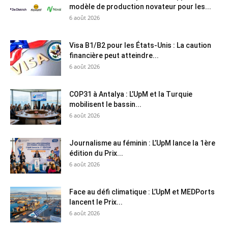
modèle de production novateur pour les...
6 août 2026
Visa B1/B2 pour les États-Unis : La caution
financière peut atteindre...
6 août 2026
COP31 à Antalya : L’UpM et la Turquie
mobilisent le bassin...
6 août 2026
Journalisme au féminin : L’UpM lance la 1ère
édition du Prix...
6 août 2026
Face au défi climatique : L’UpM et MEDPorts
lancent le Prix...
6 août 2026