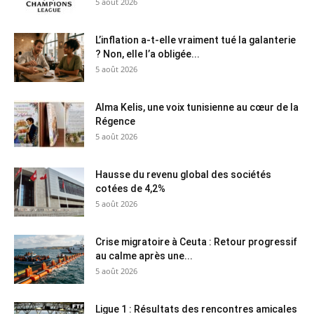
5 août 2026
L’inflation a-t-elle vraiment tué la galanterie
? Non, elle l’a obligée...
5 août 2026
Alma Kelis, une voix tunisienne au cœur de la
Régence
5 août 2026
Hausse du revenu global des sociétés
cotées de 4,2%
5 août 2026
Crise migratoire à Ceuta : Retour progressif
au calme après une...
5 août 2026
Ligue 1 : Résultats des rencontres amicales