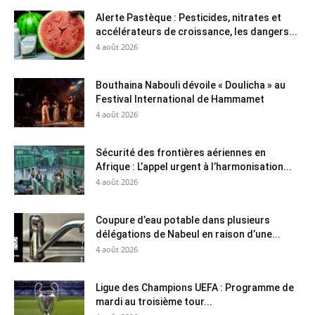
Alerte Pastèque : Pesticides, nitrates et
accélérateurs de croissance, les dangers...
4 août 2026
Bouthaina Nabouli dévoile « Doulicha » au
Festival International de Hammamet
4 août 2026
Sécurité des frontières aériennes en
Afrique : L’appel urgent à l’harmonisation...
4 août 2026
Coupure d’eau potable dans plusieurs
délégations de Nabeul en raison d’une...
4 août 2026
Ligue des Champions UEFA : Programme de
mardi au troisième tour...