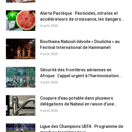
Alerte Pastèque : Pesticides, nitrates et
accélérateurs de croissance, les dangers...
4 août 2026
Bouthaina Nabouli dévoile « Doulicha » au
Festival International de Hammamet
4 août 2026
Sécurité des frontières aériennes en
Afrique : L’appel urgent à l’harmonisation...
4 août 2026
Coupure d’eau potable dans plusieurs
délégations de Nabeul en raison d’une...
4 août 2026
Ligue des Champions UEFA : Programme de