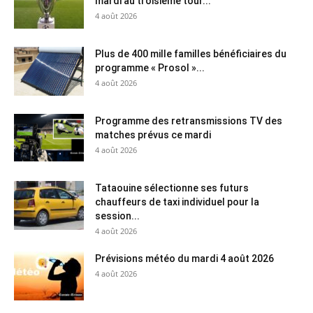
mardi au troisième tour...
4 août 2026
Plus de 400 mille familles bénéficiaires du
programme « Prosol »...
4 août 2026
Programme des retransmissions TV des
matches prévus ce mardi
4 août 2026
Tataouine sélectionne ses futurs
chauffeurs de taxi individuel pour la
session...
4 août 2026
Prévisions météo du mardi 4 août 2026
4 août 2026