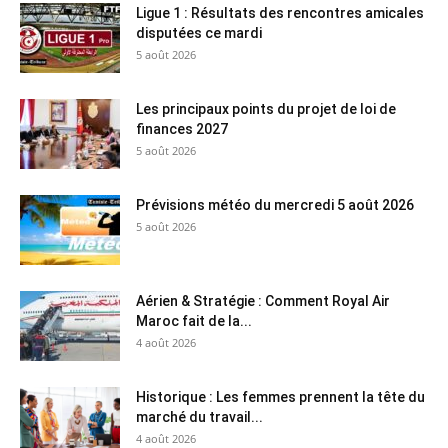
Ligue 1 : Résultats des rencontres amicales
disputées ce mardi
5 août 2026
Les principaux points du projet de loi de
finances 2027
5 août 2026
Prévisions météo du mercredi 5 août 2026
5 août 2026
Aérien & Stratégie : Comment Royal Air
Maroc fait de la...
4 août 2026
Historique : Les femmes prennent la tête du
marché du travail...
4 août 2026