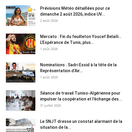
Prévisions Météo détaillées pour ce
dimanche 2 août 2026, indice UV...
2 août 2026
Mercato : Fin du feuilleton Youcef Belaïli…
L’Espérance de Tunis, plus...
1 août 2026
Nominations : Sadri Essid à la tête de la
Représentation d’Air...
1 août 2026
Séance de travail Tuniso-Algérienne pour
impulser la coopération et l’échange des...
31 juillet 2026
Le SNJT dresse un constat alarmant de la
situation de la...