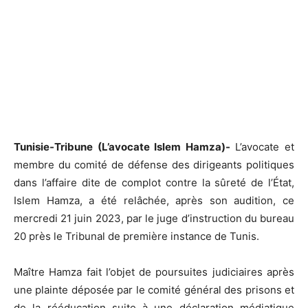
Tunisie-Tribune (L’avocate Islem Hamza)-
L’avocate et
membre du comité de défense des dirigeants politiques
dans l’affaire dite de complot contre la sûreté de l’État,
Islem Hamza, a été relâchée, après son audition, ce
mercredi 21 juin 2023, par le juge d’instruction du bureau
20 près le Tribunal de première instance de Tunis.
Maître Hamza fait l’objet de poursuites judiciaires après
une plainte déposée par le comité général des prisons et
de la rééducation suite à une déclaration médiatique