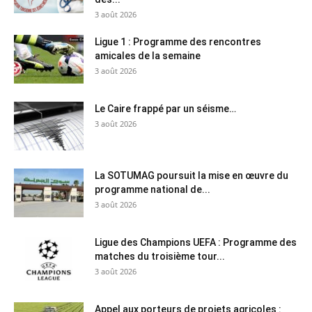
3 août 2026
Ligue 1 : Programme des rencontres
amicales de la semaine
3 août 2026
Le Caire frappé par un séisme…
3 août 2026
La SOTUMAG poursuit la mise en œuvre du
programme national de...
3 août 2026
Ligue des Champions UEFA : Programme des
matches du troisième tour...
3 août 2026
Appel aux porteurs de projets agricoles :