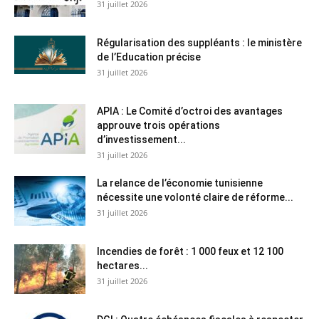
31 juillet 2026
Régularisation des suppléants : le ministère
de l’Education précise
31 juillet 2026
APIA : Le Comité d’octroi des avantages
approuve trois opérations
d’investissement...
31 juillet 2026
La relance de l’économie tunisienne
nécessite une volonté claire de réforme...
31 juillet 2026
Incendies de forêt : 1 000 feux et 12 100
hectares...
31 juillet 2026