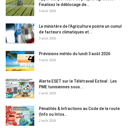
Finalisez le déblocage de...
3 août 2026
Le ministère de l’Agriculture pointe un cumul
de facteurs climatiques et...
3 août 2026
Prévisions météo du lundi 3 août 2026
3 août 2026
Alerte ESET sur le Télétravail Estival : Les
PME tunisiennes sous...
2 août 2026
Pénalités & Infractions au Code de la route
(Info ou Intox...
2 août 2026