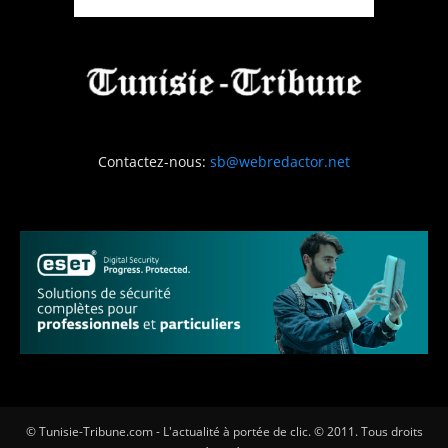
Contactez-nous:
sb@webredactor.net
© Tunisie-Tribune.com - L'actualité à portée de clic. © 2011. Tous droits