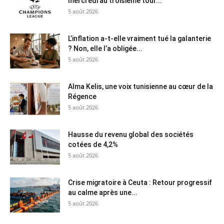
mercredi au troisième tour...
5 août 2026
L’inflation a-t-elle vraiment tué la galanterie
? Non, elle l’a obligée...
5 août 2026
Alma Kelis, une voix tunisienne au cœur de la
Régence
5 août 2026
Hausse du revenu global des sociétés
cotées de 4,2%
5 août 2026
Crise migratoire à Ceuta : Retour progressif
au calme après une...
5 août 2026