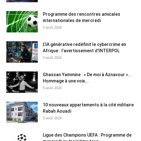
Programme des rencontres amicales
internationales de mercredi
5 août 2026
L’IA générative redéfinit le cybercrime en
Afrique : l’avertissement d’INTERPOL
5 août 2026
Ghassan Yammine : « De moi à Aznavour »…
Hommage à une voix...
5 août 2026
10 nouveaux appartements à la cité militaire
Rabah Aouadi
5 août 2026
Ligue des Champions UEFA : Programme de