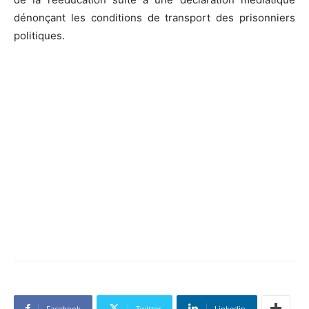
dénonçant les conditions de transport des prisonniers
politiques.
Facebook
Twitter
Linkedin