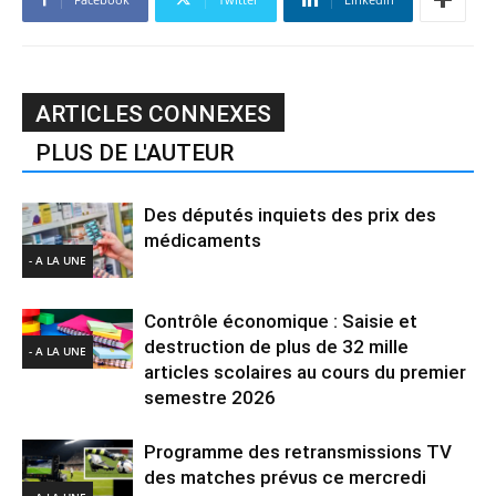
ARTICLES CONNEXES
PLUS DE L'AUTEUR
Des députés inquiets des prix des
médicaments
- A LA UNE
Contrôle économique : Saisie et
destruction de plus de 32 mille
- A LA UNE
articles scolaires au cours du premier
semestre 2026
Programme des retransmissions TV
des matches prévus ce mercredi