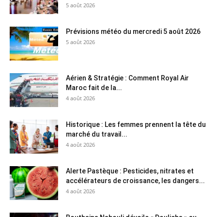
5 août 2026
Prévisions météo du mercredi 5 août 2026
5 août 2026
Aérien & Stratégie : Comment Royal Air
Maroc fait de la...
4 août 2026
Historique : Les femmes prennent la tête du
marché du travail...
4 août 2026
Alerte Pastèque : Pesticides, nitrates et
accélérateurs de croissance, les dangers...
4 août 2026