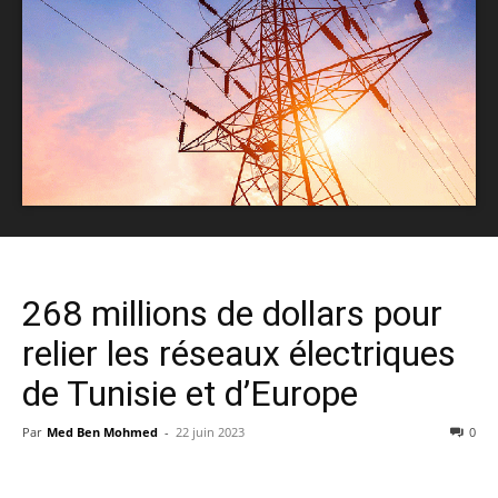
268 millions de dollars pour
relier les réseaux électriques
de Tunisie et d’Europe
Par
Med Ben Mohmed
-
22 juin 2023
0