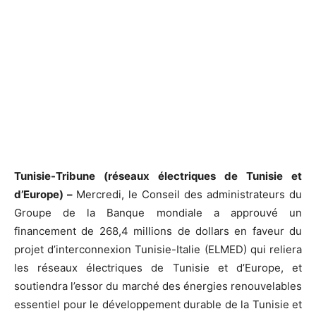
Tunisie-Tribune (réseaux électriques de Tunisie et
d’Europe) –
Mercredi, le Conseil des administrateurs du
Groupe de la Banque mondiale a approuvé un
financement de 268,4 millions de dollars en faveur du
projet d’interconnexion Tunisie-Italie (ELMED) qui reliera
les réseaux électriques de Tunisie et d’Europe, et
soutiendra l’essor du marché des énergies renouvelables
essentiel pour le développement durable de la Tunisie et