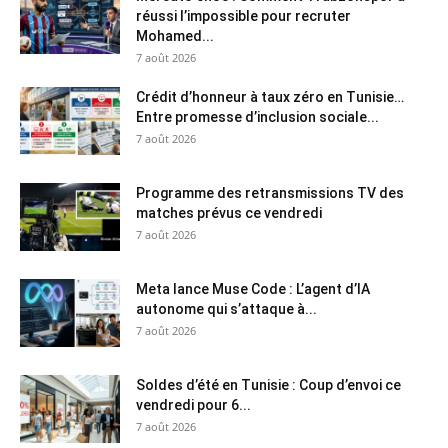
réussi l’impossible pour recruter
Mohamed...
7 août 2026
Crédit d’honneur à taux zéro en Tunisie…
Entre promesse d’inclusion sociale...
7 août 2026
Programme des retransmissions TV des
matches prévus ce vendredi
7 août 2026
Meta lance Muse Code : L’agent d’IA
autonome qui s’attaque à...
7 août 2026
Soldes d’été en Tunisie : Coup d’envoi ce
vendredi pour 6...
7 août 2026