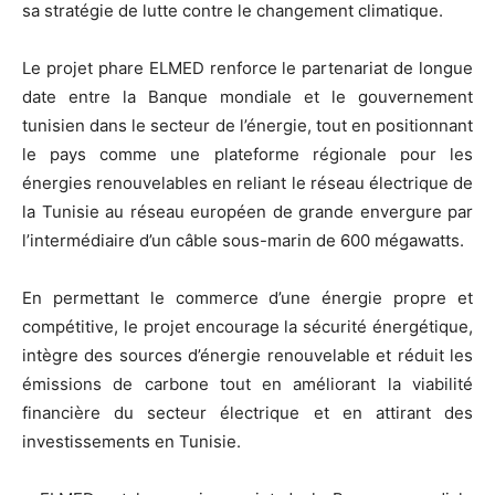
sa stratégie de lutte contre le changement climatique.
Le projet phare ELMED renforce le partenariat de longue
date entre la Banque mondiale et le gouvernement
tunisien dans le secteur de l’énergie, tout en positionnant
le pays comme une plateforme régionale pour les
énergies renouvelables en reliant le réseau électrique de
la Tunisie au réseau européen de grande envergure par
l’intermédiaire d’un câble sous-marin de 600 mégawatts.
En permettant le commerce d’une énergie propre et
compétitive, le projet encourage la sécurité énergétique,
intègre des sources d’énergie renouvelable et réduit les
émissions de carbone tout en améliorant la viabilité
financière du secteur électrique et en attirant des
investissements en Tunisie.