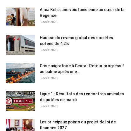
Alma Kelis, une voix tunisienne au cœur de la
Régence
5 août 2026
Hausse du revenu global des sociétés
cotées de 4,2%
5 août 2026
Crise migratoire à Ceuta : Retour progressif
au calme après une...
5 août 2026
Ligue 1 : Résultats des rencontres amicales
disputées ce mardi
5 août 2026
Les principaux points du projet de loi de
finances 2027