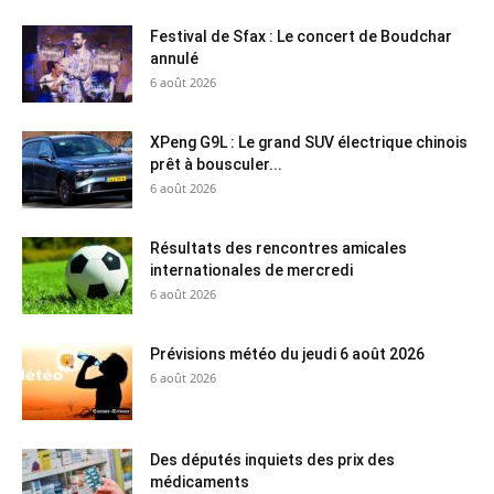
Festival de Sfax : Le concert de Boudchar
annulé
6 août 2026
XPeng G9L : Le grand SUV électrique chinois
prêt à bousculer...
6 août 2026
Résultats des rencontres amicales
internationales de mercredi
6 août 2026
Prévisions météo du jeudi 6 août 2026
6 août 2026
Des députés inquiets des prix des
médicaments