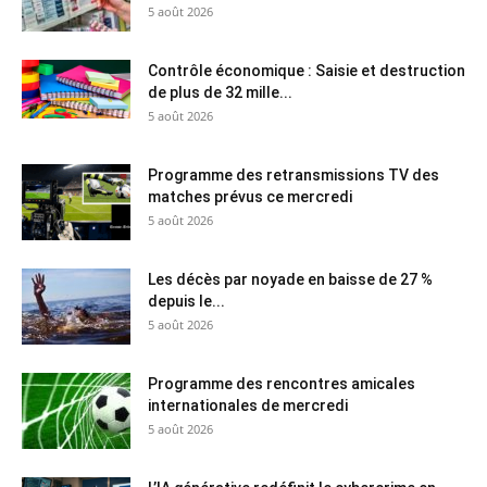
5 août 2026
Contrôle économique : Saisie et destruction
de plus de 32 mille...
5 août 2026
Programme des retransmissions TV des
matches prévus ce mercredi
5 août 2026
Les décès par noyade en baisse de 27 %
depuis le...
5 août 2026
Programme des rencontres amicales
internationales de mercredi
5 août 2026