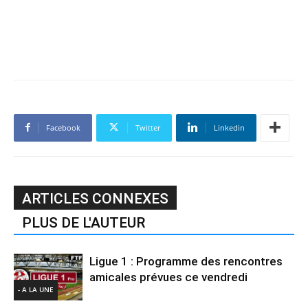
Facebook
Twitter
Linkedin
ARTICLES CONNEXES
PLUS DE L'AUTEUR
Ligue 1 : Programme des rencontres
amicales prévues ce vendredi
- A LA UNE