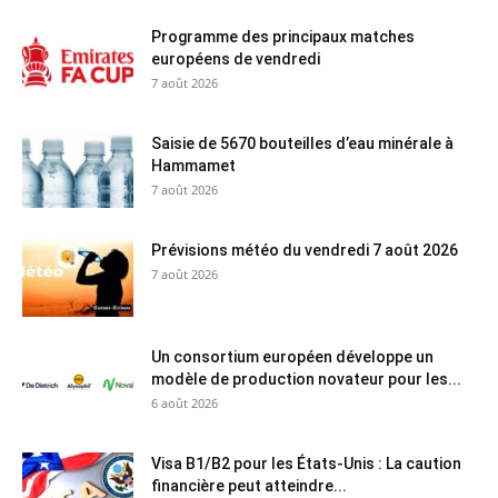
Programme des principaux matches
européens de vendredi
7 août 2026
Saisie de 5670 bouteilles d’eau minérale à
Hammamet
7 août 2026
Prévisions météo du vendredi 7 août 2026
7 août 2026
Un consortium européen développe un
modèle de production novateur pour les...
6 août 2026
Visa B1/B2 pour les États-Unis : La caution
financière peut atteindre...