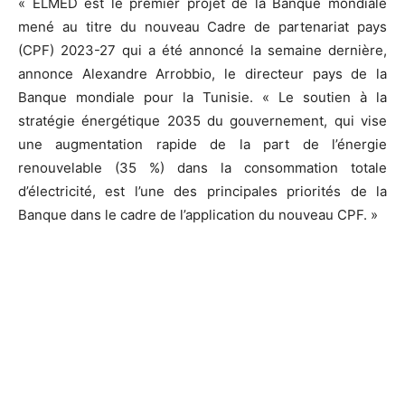
« ELMED est le premier projet de la Banque mondiale
mené au titre du nouveau Cadre de partenariat pays
(CPF) 2023-27 qui a été annoncé la semaine dernière,
annonce Alexandre Arrobbio, le directeur pays de la
Banque mondiale pour la Tunisie. « Le soutien à la
stratégie énergétique 2035 du gouvernement, qui vise
une augmentation rapide de la part de l’énergie
renouvelable (35 %) dans la consommation totale
d’électricité, est l’une des principales priorités de la
Banque dans le cadre de l’application du nouveau CPF. »