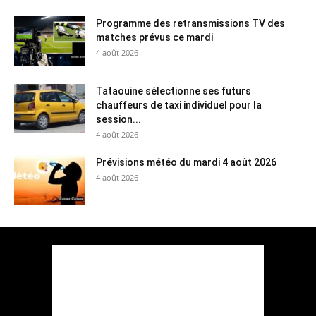
Programme des retransmissions TV des
matches prévus ce mardi
4 août 2026
Tataouine sélectionne ses futurs
chauffeurs de taxi individuel pour la
session...
4 août 2026
Prévisions météo du mardi 4 août 2026
4 août 2026