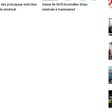
des principaux matches
Saisie de 5670 bouteilles d’eau
e vendredi
minérale à Hammamet