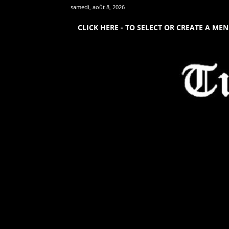
samedi, août 8, 2026
CLICK HERE - TO SELECT OR CREATE A ME