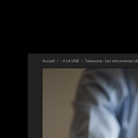
Accueil
- A LA UNE
Tataouine : Les mécanismes de