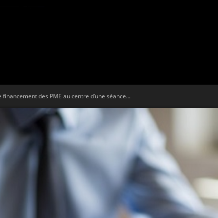
Tribune
 financement des PME au centre d’une séance...