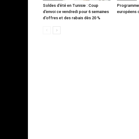
Soldes d’été en Tunisie : Coup
Programme 
d’envoi ce vendredi pour 6 semaines
européens d
d’offres et des rabais dès 20 %