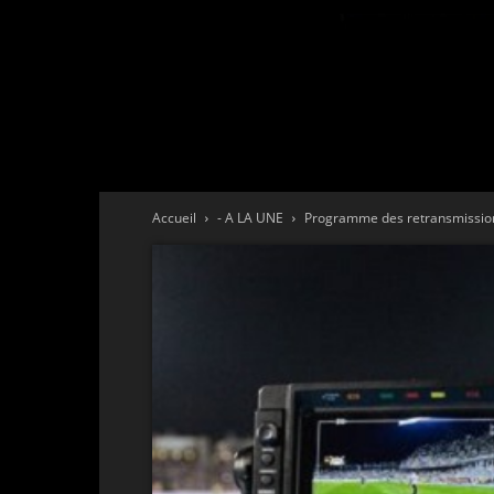
Accueil
- A LA UNE
Programme des retransmission