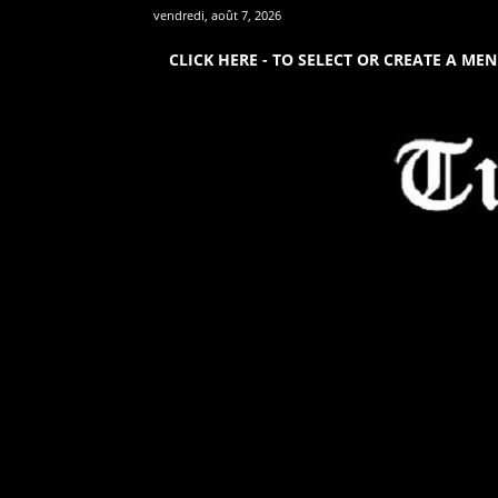
vendredi, août 7, 2026
CLICK HERE - TO SELECT OR CREATE A ME