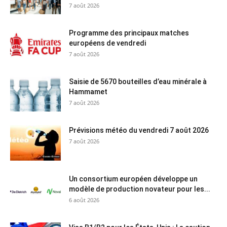
7 août 2026
Programme des principaux matches
européens de vendredi
7 août 2026
Saisie de 5670 bouteilles d’eau minérale à
Hammamet
7 août 2026
Prévisions météo du vendredi 7 août 2026
7 août 2026
Un consortium européen développe un
modèle de production novateur pour les...
6 août 2026