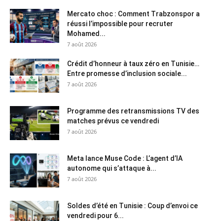
Mercato choc : Comment Trabzonspor a
réussi l’impossible pour recruter
Mohamed...
7 août 2026
Crédit d’honneur à taux zéro en Tunisie…
Entre promesse d’inclusion sociale...
7 août 2026
Programme des retransmissions TV des
matches prévus ce vendredi
7 août 2026
Meta lance Muse Code : L’agent d’IA
autonome qui s’attaque à...
7 août 2026
Soldes d’été en Tunisie : Coup d’envoi ce
vendredi pour 6...