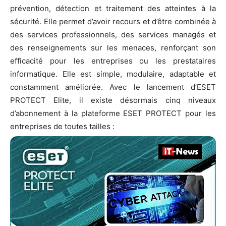
prévention, détection et traitement des atteintes à la
sécurité. Elle permet d’avoir recours et d’être combinée à
des services professionnels, des services managés et
des renseignements sur les menaces, renforçant son
efficacité pour les entreprises ou les prestataires
informatique. Elle est simple, modulaire, adaptable et
constamment améliorée. Avec le lancement d’ESET
PROTECT Elite, il existe désormais cinq niveaux
d’abonnement à la plateforme ESET PROTECT pour les
entreprises de toutes tailles :