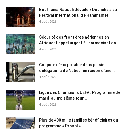
Bouthaina Nabouli dévoile « Doulicha » au
Festival International de Hammamet
4 août 2026
Sécurité des frontières aériennes en
Afrique : L’appel urgent à l’harmonisation...
4 août 2026
Coupure d’eau potable dans plusieurs
délégations de Nabeul en raison d’une...
4 août 2026
Ligue des Champions UEFA : Programme de
mardi au troisième tour...
4 août 2026
Plus de 400 mille familles bénéficiaires du
programme « Prosol »...