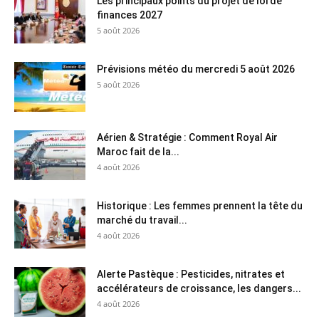
Les principaux points du projet de loi de
finances 2027
5 août 2026
Prévisions météo du mercredi 5 août 2026
5 août 2026
Aérien & Stratégie : Comment Royal Air
Maroc fait de la...
4 août 2026
Historique : Les femmes prennent la tête du
marché du travail...
4 août 2026
Alerte Pastèque : Pesticides, nitrates et
accélérateurs de croissance, les dangers...
4 août 2026