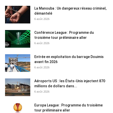
La Manouba : Un dangereux réseau criminel,
démantelé
6 août 2026
Conférence League : Programme du
troisième tour préliminaire aller
6 août 2026
Entrée en exploitation du barrage Douimis
avant fin 2026
6 août 2026
Aéroports US : les États-Unis injectent 870
millions de dollars dans...
6 août 2026
Europa League : Programme du troisième
tour préliminaire aller