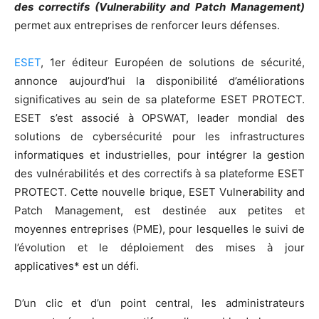
des correctifs (Vulnerability and Patch Management)
permet aux entreprises de renforcer leurs défenses.
ESET
, 1er éditeur Européen de solutions de sécurité,
annonce aujourd’hui la disponibilité d’améliorations
significatives au sein de sa plateforme ESET PROTECT.
ESET s’est associé à OPSWAT, leader mondial des
solutions de cybersécurité pour les infrastructures
informatiques et industrielles, pour intégrer la gestion
des vulnérabilités et des correctifs à sa plateforme ESET
PROTECT. Cette nouvelle brique, ESET Vulnerability and
Patch Management, est destinée aux petites et
moyennes entreprises (PME), pour lesquelles le suivi de
l’évolution et le déploiement des mises à jour
applicatives* est un défi.
D’un clic et d’un point central, les administrateurs