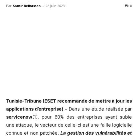
Par
Samir Belhassen
-
28 juin 2023
0
Tunisie-Tribune (ESET recommande de mettre à jour les
applications d’entreprise) –
Dans une étude réalisée par
servicenow
(1), pour 60% des entreprises ayant subie
une attaque, le vecteur de celle-ci est une faille logicielle
connue et non patchée.
La gestion des vulnérabilités et