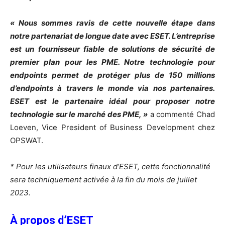
« Nous sommes ravis de cette nouvelle étape dans
notre partenariat de longue date avec ESET. L’entreprise
est un fournisseur fiable de solutions de sécurité de
premier plan pour les PME. Notre technologie pour
endpoints permet de protéger plus de 150 millions
d’endpoints à travers le monde via nos partenaires.
ESET est le partenaire idéal pour proposer notre
technologie sur le marché des PME, »
a commenté Chad
Loeven, Vice President of Business Development chez
OPSWAT.
* Pour les utilisateurs finaux d’ESET, cette fonctionnalité
sera techniquement activée à la fin du mois de juillet
2023.
À propos d’ESET