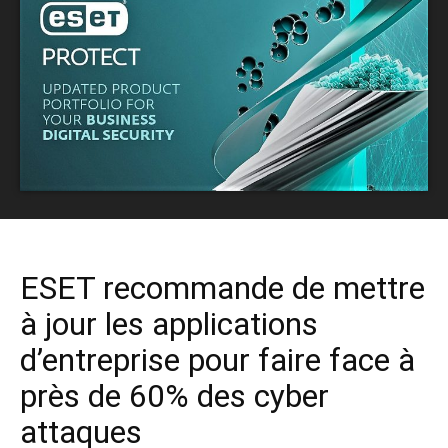
ESET recommande de mettre
à jour les applications
d’entreprise pour faire face à
près de 60% des cyber
attaques