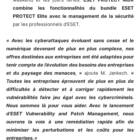
combine les fonctionnalités du bundle ESET
PROTECT Elite avec le management de la sécurité
par les professionnels d’ESET.
« Avec les cyberattaques évoluant sans cesse et le
numérique devenant de plus en plus complexe, nos
offres destinées aux entreprises ont été adaptées pour
tenir compte de l’évolution des besoins des entreprises
et du paysage des menaces, »
ajoute M. Jankech.
«
Toutes les entreprises éprouvent de plus en plus de
difficultés à détecter et à corriger rapidement les
vulnérabilités faire jeu égal avec les cybercriminels.
Nous sommes là pour vous aider. Avec le lancement
d’ESET Vulnerability and Patch Management, nous
ouvrons la voie à une remédiation rapide afin de
minimiser les perturbations et les coûts pour les
entreprises. »