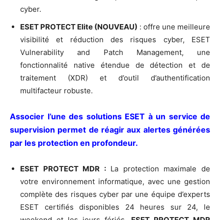
cyber.
ESET PROTECT Elite (NOUVEAU)
: offre une meilleure
visibilité et réduction des risques cyber, ESET
Vulnerability and Patch Management, une
fonctionnalité native étendue de détection et de
traitement (XDR) et d’outil d’authentification
multifacteur robuste.
Associer l’une des solutions ESET à un service de
supervision permet de réagir aux alertes générées
par les protection en profondeur.
ESET PROTECT MDR :
La protection maximale de
votre environnement informatique, avec une gestion
complète des risques cyber par une équipe d’experts
ESET certifiés disponibles 24 heures sur 24, le
weekend et les jours fériés.
ESET PROTECT MDR