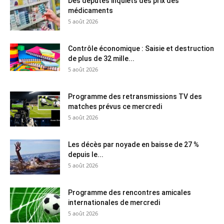
Des députés inquiets des prix des
médicaments
5 août 2026
Contrôle économique : Saisie et destruction
de plus de 32 mille...
5 août 2026
Programme des retransmissions TV des
matches prévus ce mercredi
5 août 2026
Les décès par noyade en baisse de 27 %
depuis le...
5 août 2026
Programme des rencontres amicales
internationales de mercredi
5 août 2026