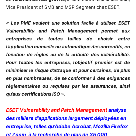
Vice President of SMB and MSP Segment chez ESET.
« Les PME veulent une solution facile à utiliser. ESET
Vulnerability and Patch Management permet aux
entreprises de toutes tailles de choisir entre
l’application manuelle ou automatique des correctifs, en
fonction de règles ou de la criticité des vulnérabilité.
Pour toutes les entreprises, l’objectif premier est de
minimiser le risque d’attaque et pour certaines, de plus
en plus nombreuses, de se conformer à des exigences
réglementaires ou requises par les assurances, ainsi
qu’aux certifications ISO ».
ESET Vulnerability and Patch Management
analyse
des milliers d’applications largement déployées en
entreprise, telles qu’Adobe Acrobat, Mozilla Firefox
et Zoom, à la recherche de plus de 35 000