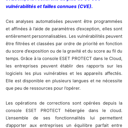
vulnérabilités et failles connues (CVE).
Ces analyses automatisées peuvent être programmées
et affinées à l’aide de paramètres d’exception, elles sont
entièrement personnalisables. Les vulnérabilités peuvent
être filtrées et classées par ordre de priorité en fonction
du score d’exposition ou de la gravité et du score au fil du
temps. Grâce à la console ESET PROTECT dans le Cloud,
les entreprises peuvent établir des rapports sur les
logiciels les plus vulnérables et les appareils affectés.
Elle est disponible en plusieurs langues et ne nécessite
que peu de ressources pour l’opérer.
Les opérations de corrections sont opérées depuis la
console ESET PROTECT hébergée dans le cloud.
L’ensemble de ses fonctionnalités lui permettent
d’apporter aux entreprises un équilibre parfait entre