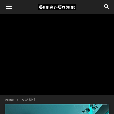
Accueil
- A LA UNE