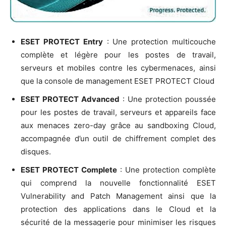
ESET PROTECT Entry
: Une protection multicouche
complète et légère pour les postes de travail,
serveurs et mobiles contre les cybermenaces, ainsi
que la console de management ESET PROTECT Cloud
ESET PROTECT Advanced
: Une protection poussée
pour les postes de travail, serveurs et appareils face
aux menaces zero-day grâce au sandboxing Cloud,
accompagnée d’un outil de chiffrement complet des
disques.
ESET PROTECT Complete
: Une protection complète
qui comprend la nouvelle fonctionnalité ESET
Vulnerability and Patch Management ainsi que la
protection des applications dans le Cloud et la
sécurité de la messagerie pour minimiser les risques