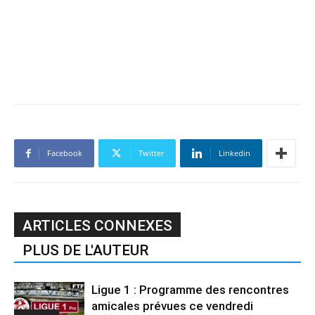
Facebook
Twitter
Linkedin
ARTICLES CONNEXES
PLUS DE L'AUTEUR
Ligue 1 : Programme des rencontres
amicales prévues ce vendredi