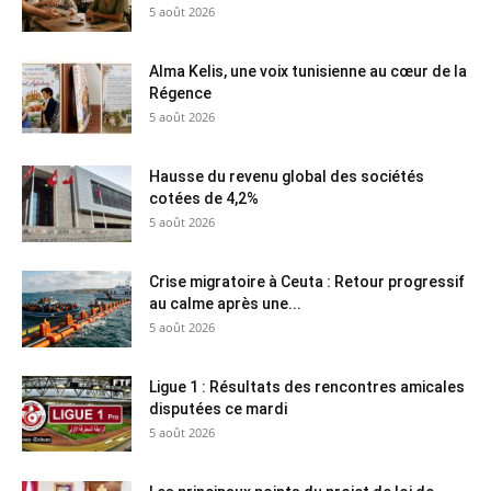
5 août 2026
Alma Kelis, une voix tunisienne au cœur de la
Régence
5 août 2026
Hausse du revenu global des sociétés
cotées de 4,2%
5 août 2026
Crise migratoire à Ceuta : Retour progressif
au calme après une...
5 août 2026
Ligue 1 : Résultats des rencontres amicales
disputées ce mardi
5 août 2026