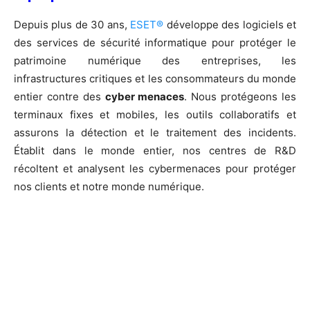
Depuis plus de 30 ans,
ESET®
développe des logiciels et
des services de sécurité informatique pour protéger le
patrimoine numérique des entreprises, les
infrastructures critiques et les consommateurs du monde
entier contre des
cyber menaces
. Nous protégeons les
terminaux fixes et mobiles, les outils collaboratifs et
assurons la détection et le traitement des incidents.
Établit dans le monde entier, nos centres de R&D
récoltent et analysent les cybermenaces pour protéger
nos clients et notre monde numérique.