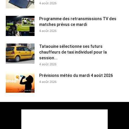
4 août 2026
Programme des retransmissions TV des
matches prévus ce mardi
4 août 2026
Tataouine sélectionne ses futurs
chauffeurs de taxi individuel pour la
session...
4 août 2026
Prévisions météo du mardi 4 août 2026
4 août 2026