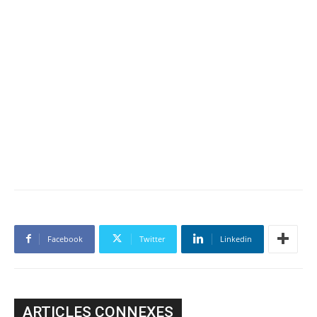
Facebook
Twitter
Linkedin
ARTICLES CONNEXES