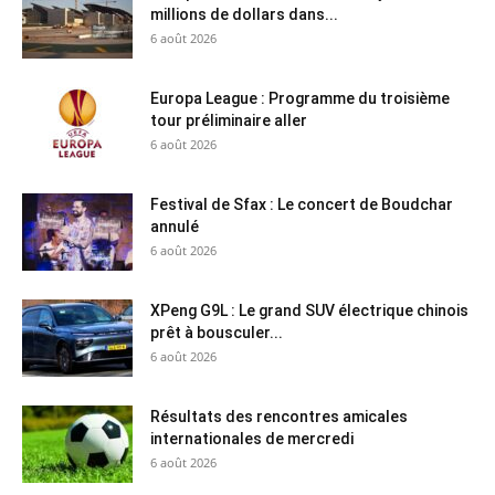
millions de dollars dans...
6 août 2026
Europa League : Programme du troisième
tour préliminaire aller
6 août 2026
Festival de Sfax : Le concert de Boudchar
annulé
6 août 2026
XPeng G9L : Le grand SUV électrique chinois
prêt à bousculer...
6 août 2026
Résultats des rencontres amicales
internationales de mercredi
6 août 2026