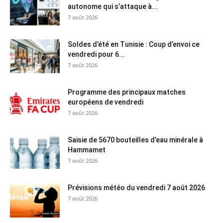
autonome qui s’attaque à...
7 août 2026
Soldes d’été en Tunisie : Coup d’envoi ce
vendredi pour 6...
7 août 2026
Programme des principaux matches
européens de vendredi
7 août 2026
Saisie de 5670 bouteilles d’eau minérale à
Hammamet
7 août 2026
Prévisions météo du vendredi 7 août 2026
7 août 2026