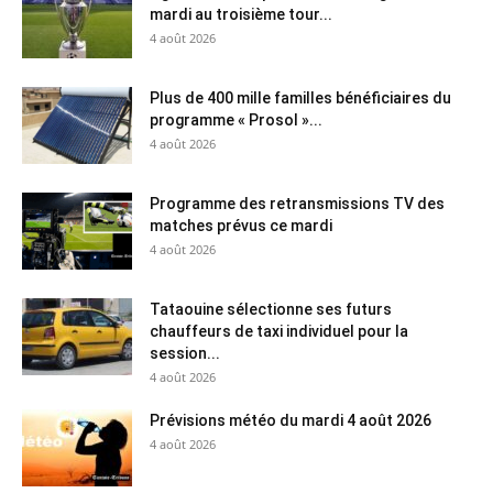
mardi au troisième tour...
4 août 2026
Plus de 400 mille familles bénéficiaires du
programme « Prosol »...
4 août 2026
Programme des retransmissions TV des
matches prévus ce mardi
4 août 2026
Tataouine sélectionne ses futurs
chauffeurs de taxi individuel pour la
session...
4 août 2026
Prévisions météo du mardi 4 août 2026
4 août 2026