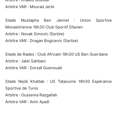
Arbitre VAR : Mourad Jerbi
Stade Mustapha Ben Jannet : Union Sportive
Monastirienne 16h30 Club Sportif Sfaxien
Arbitre : Novak Simovic (Serbie)
Arbitre VAR : Dragan Bogicevic (Serbie)
Stade de Rades : Club Africain 16h30 US Ben Guerdane
Arbitre : Jalel Sahbani
Arbitre VAR : Dorsaf Guenouati
Stade Nejib Khattab : US Tataouine 16h30 Espérance
Sportive de Tunis
Arbitre : Oussema Razgallah
Arbitre VAR : Amir Ayadi