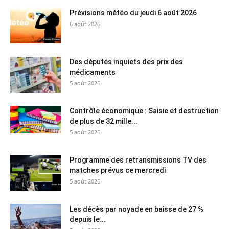
Prévisions météo du jeudi 6 août 2026
6 août 2026
Des députés inquiets des prix des
médicaments
5 août 2026
Contrôle économique : Saisie et destruction
de plus de 32 mille...
5 août 2026
Programme des retransmissions TV des
matches prévus ce mercredi
5 août 2026
Les décès par noyade en baisse de 27 %
depuis le...