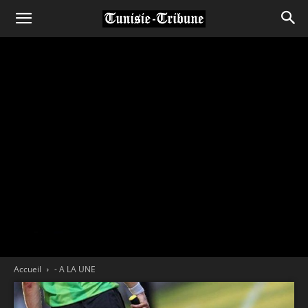
Accueil
- A LA UNE