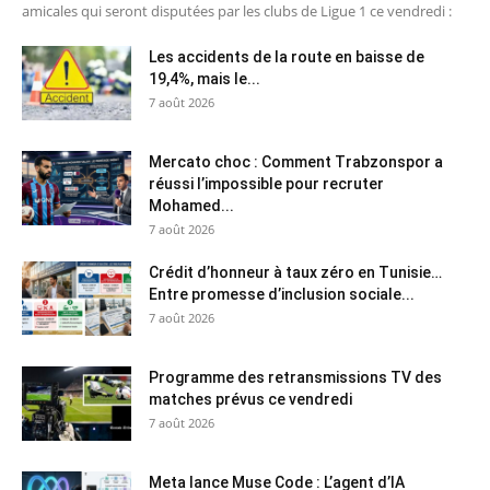
amicales qui seront disputées par les clubs de Ligue 1 ce vendredi :
Les accidents de la route en baisse de
19,4%, mais le...
7 août 2026
Mercato choc : Comment Trabzonspor a
réussi l’impossible pour recruter
Mohamed...
7 août 2026
Crédit d’honneur à taux zéro en Tunisie…
Entre promesse d’inclusion sociale...
7 août 2026
Programme des retransmissions TV des
matches prévus ce vendredi
7 août 2026
Meta lance Muse Code : L’agent d’IA