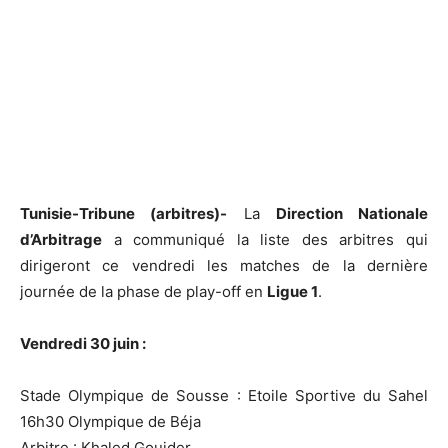
Tunisie-Tribune (arbitres)-
La
Direction Nationale
d’Arbitrage
a communiqué la liste des arbitres qui
dirigeront ce vendredi les matches de la dernière
journée de la phase de play-off en
Ligue 1
.
Vendredi 30 juin :
Stade Olympique de Sousse : Etoile Sportive du Sahel
16h30 Olympique de Béja
Arbitre : Khaled Gouider