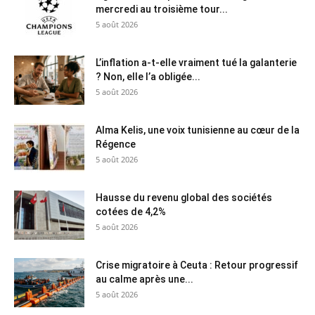
mercredi au troisième tour...
5 août 2026
L’inflation a-t-elle vraiment tué la galanterie
? Non, elle l’a obligée...
5 août 2026
Alma Kelis, une voix tunisienne au cœur de la
Régence
5 août 2026
Hausse du revenu global des sociétés
cotées de 4,2%
5 août 2026
Crise migratoire à Ceuta : Retour progressif
au calme après une...
5 août 2026