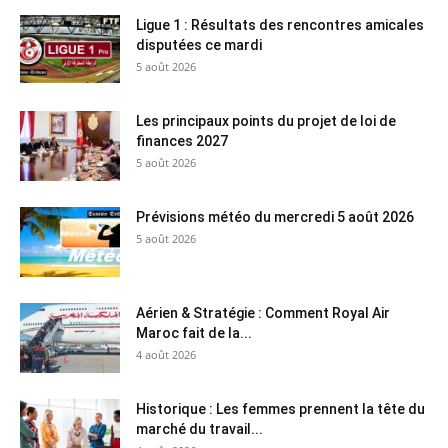
Ligue 1 : Résultats des rencontres amicales
disputées ce mardi
5 août 2026
Les principaux points du projet de loi de
finances 2027
5 août 2026
Prévisions météo du mercredi 5 août 2026
5 août 2026
Aérien & Stratégie : Comment Royal Air
Maroc fait de la...
4 août 2026
Historique : Les femmes prennent la tête du
marché du travail...