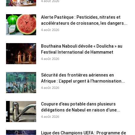
4 août 2026
Alerte Pastèque : Pesticides, nitrates et
accélérateurs de croissance, les dangers...
4 août 2026
Bouthaina Nabouli dévoile « Doulicha » au
Festival International de Hammamet
4 août 2026
Sécurité des frontières aériennes en
Afrique : L’appel urgent à l’harmonisation...
4 août 2026
Coupure d’eau potable dans plusieurs
délégations de Nabeul en raison d’une...
4 août 2026
Ligue des Champions UEFA : Programme de