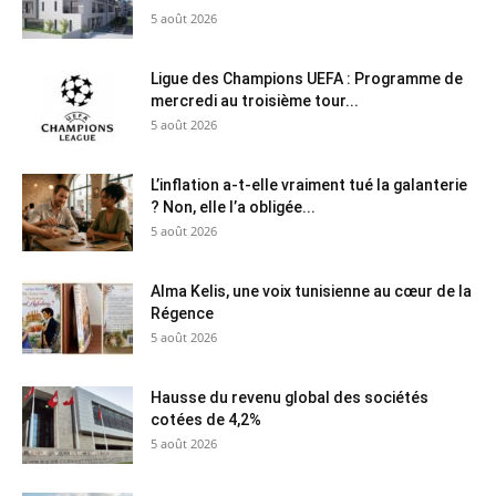
5 août 2026
Ligue des Champions UEFA : Programme de
mercredi au troisième tour...
5 août 2026
L’inflation a-t-elle vraiment tué la galanterie
? Non, elle l’a obligée...
5 août 2026
Alma Kelis, une voix tunisienne au cœur de la
Régence
5 août 2026
Hausse du revenu global des sociétés
cotées de 4,2%
5 août 2026