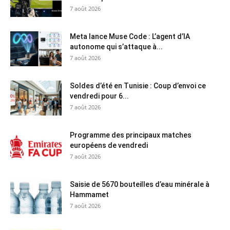
7 août 2026
Meta lance Muse Code : L’agent d’IA
autonome qui s’attaque à...
7 août 2026
Soldes d’été en Tunisie : Coup d’envoi ce
vendredi pour 6...
7 août 2026
Programme des principaux matches
européens de vendredi
7 août 2026
Saisie de 5670 bouteilles d’eau minérale à
Hammamet
7 août 2026