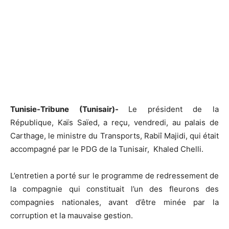
Tunisie-Tribune (Tunisair)-
Le président de la
République, Kaïs Saïed, a reçu, vendredi, au palais de
Carthage, le ministre du Transports, Rabiî Majidi, qui était
accompagné par le PDG de la Tunisair, Khaled Chelli.
L’entretien a porté sur le programme de redressement de
la compagnie qui constituait l’un des fleurons des
compagnies nationales, avant d’être minée par la
corruption et la mauvaise gestion.