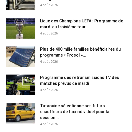
4 août 2026
Ligue des Champions UEFA : Programme de
mardi au troisième tour...
4 août 2026
Plus de 400 mille familles bénéficiaires du
programme « Prosol »...
4 août 2026
Programme des retransmissions TV des
matches prévus ce mardi
4 août 2026
Tataouine sélectionne ses futurs
chauffeurs de taxi individuel pour la
session...
4 août 2026