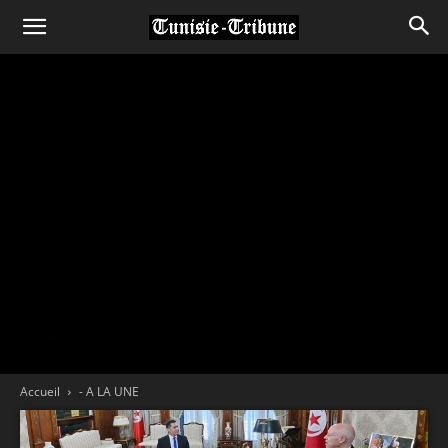
Accueil
- A LA UNE