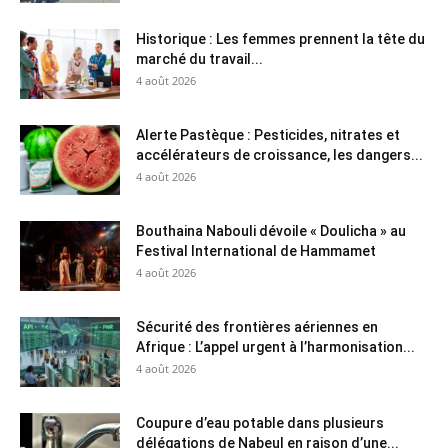
Historique : Les femmes prennent la tête du
marché du travail...
4 août 2026
Alerte Pastèque : Pesticides, nitrates et
accélérateurs de croissance, les dangers...
4 août 2026
Bouthaina Nabouli dévoile « Doulicha » au
Festival International de Hammamet
4 août 2026
Sécurité des frontières aériennes en
Afrique : L’appel urgent à l’harmonisation...
4 août 2026
Coupure d’eau potable dans plusieurs
délégations de Nabeul en raison d’une...