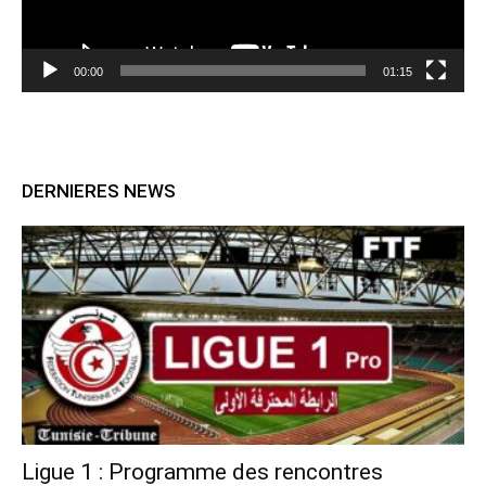
00:00
01:15
DERNIERES NEWS
Ligue 1 : Programme des rencontres