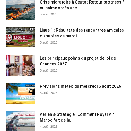
Crise migratoire à Ceuta : Retour progressif
au calme après une...
5 août 2026
Ligue 1 : Résultats des rencontres amicales
disputées ce mardi
5 août 2026
Les principaux points du projet de loi de
finances 2027
5 août 2026
Prévisions météo du mercredi 5 août 2026
5 août 2026
Aérien & Stratégie : Comment Royal Air
Maroc fait de la...
4 août 2026