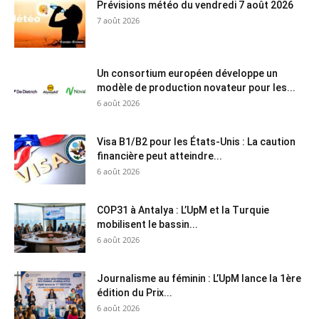
Prévisions météo du vendredi 7 août 2026
7 août 2026
Un consortium européen développe un
modèle de production novateur pour les...
6 août 2026
Visa B1/B2 pour les États-Unis : La caution
financière peut atteindre...
6 août 2026
COP31 à Antalya : L’UpM et la Turquie
mobilisent le bassin...
6 août 2026
Journalisme au féminin : L’UpM lance la 1ère
édition du Prix...
6 août 2026