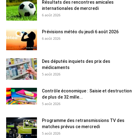
Résultats des rencontres amicales
internationales de mercredi
6 août 2026
Prévisions météo du jeudi 6 août 2026
6 août 2026
Des députés inquiets des prix des
médicaments
5 août 2026
Contrôle économique : Saisie et destruction
de plus de 32 mille...
5 août 2026
Programme des retransmissions TV des
matches prévus ce mercredi
5 août 2026