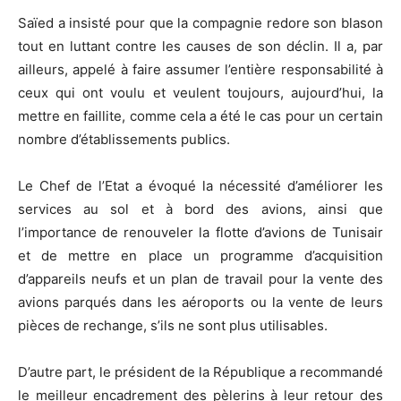
Saïed a insisté pour que la compagnie redore son blason
tout en luttant contre les causes de son déclin. Il a, par
ailleurs, appelé à faire assumer l’entière responsabilité à
ceux qui ont voulu et veulent toujours, aujourd’hui, la
mettre en faillite, comme cela a été le cas pour un certain
nombre d’établissements publics.
Le Chef de l’Etat a évoqué la nécessité d’améliorer les
services au sol et à bord des avions, ainsi que
l’importance de renouveler la flotte d’avions de Tunisair
et de mettre en place un programme d’acquisition
d’appareils neufs et un plan de travail pour la vente des
avions parqués dans les aéroports ou la vente de leurs
pièces de rechange, s’ils ne sont plus utilisables.
D’autre part, le président de la République a recommandé
le meilleur encadrement des pèlerins à leur retour des