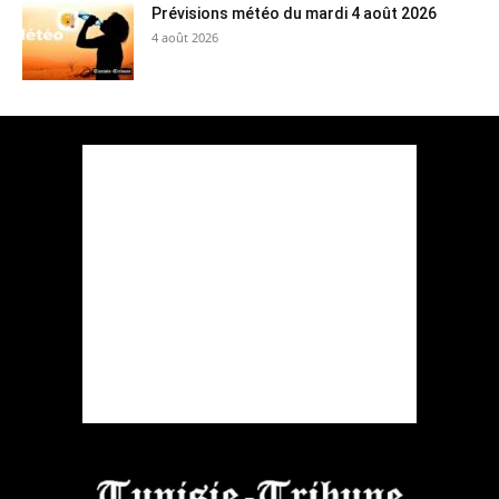
Prévisions météo du mardi 4 août 2026
4 août 2026