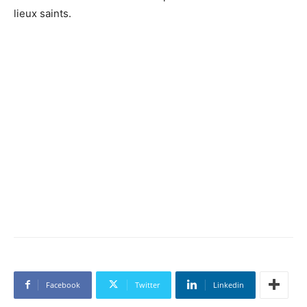
lieux saints.
Facebook
Twitter
Linkedin