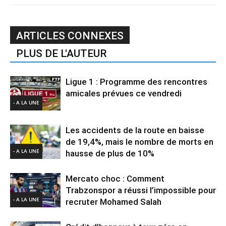
ARTICLES CONNEXES
PLUS DE L'AUTEUR
Ligue 1 : Programme des rencontres
amicales prévues ce vendredi
- A LA UNE
Les accidents de la route en baisse
de 19,4%, mais le nombre de morts en
- A LA UNE
hausse de plus de 10%
Mercato choc : Comment
Trabzonspor a réussi l’impossible pour
- A LA UNE
recruter Mohamed Salah