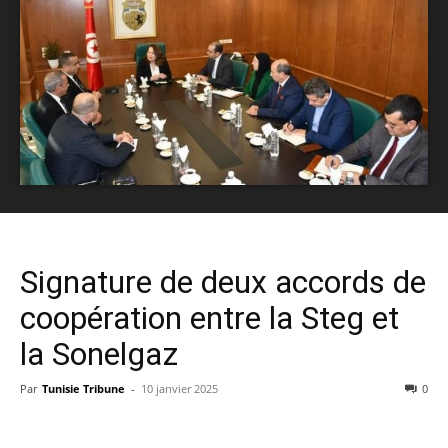
Signature de deux accords de
coopération entre la Steg et
la Sonelgaz
Par
Tunisie Tribune
-
10 janvier 2025
0