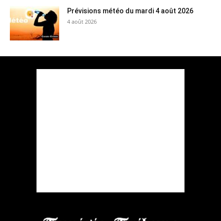
Prévisions météo du mardi 4 août 2026
4 août 2026