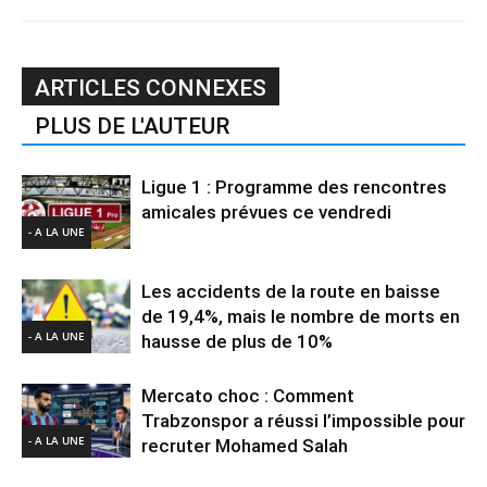
ARTICLES CONNEXES
PLUS DE L'AUTEUR
Ligue 1 : Programme des rencontres
amicales prévues ce vendredi
- A LA UNE
Les accidents de la route en baisse
de 19,4%, mais le nombre de morts en
- A LA UNE
hausse de plus de 10%
Mercato choc : Comment
Trabzonspor a réussi l’impossible pour
- A LA UNE
recruter Mohamed Salah