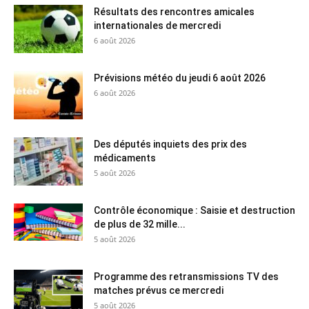
Résultats des rencontres amicales
internationales de mercredi
6 août 2026
Prévisions météo du jeudi 6 août 2026
6 août 2026
Des députés inquiets des prix des
médicaments
5 août 2026
Contrôle économique : Saisie et destruction
de plus de 32 mille...
5 août 2026
Programme des retransmissions TV des
matches prévus ce mercredi
5 août 2026