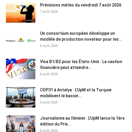
Prévisions météo du vendredi 7 août 2026
7 août 2026
Un consortium européen développe un
modèle de production novateur pour les...
6 août 2026
Visa B1/B2 pour les États-Unis : La caution
financière peut atteindre...
6 août 2026
COP31 à Antalya : L’UpM et la Turquie
mobilisent le bassin...
6 août 2026
Journalisme au féminin : L’UpM lance la 1ère
édition du Prix...
6 août 2026