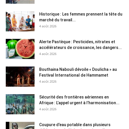
Historique : Les femmes prennent la tête du
marché du travail...
4 août 2026
Alerte Pastèque : Pesticides, nitrates et
accélérateurs de croissance, les dangers...
4 août 2026
Bouthaina Nabouli dévoile « Doulicha » au
Festival International de Hammamet
4 août 2026
Sécurité des frontières aériennes en
Afrique : L’appel urgent à l’harmonisation...
4 août 2026
Coupure d’eau potable dans plusieurs