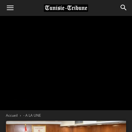
Accueil
- A LA UNE