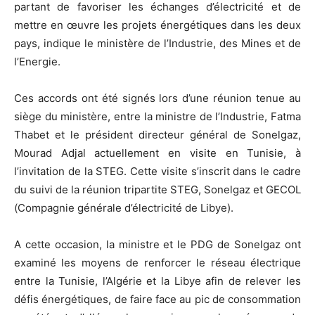
partant de favoriser les échanges d’électricité et de
mettre en œuvre les projets énergétiques dans les deux
pays, indique le ministère de l’Industrie, des Mines et de
l’Energie.
Ces accords ont été signés lors d’une réunion tenue au
siège du ministère, entre la ministre de l’Industrie, Fatma
Thabet et le président directeur général de Sonelgaz,
Mourad Adjal actuellement en visite en Tunisie, à
l’invitation de la STEG. Cette visite s’inscrit dans le cadre
du suivi de la réunion tripartite STEG, Sonelgaz et GECOL
(Compagnie générale d’électricité de Libye).
A cette occasion, la ministre et le PDG de Sonelgaz ont
examiné les moyens de renforcer le réseau électrique
entre la Tunisie, l’Algérie et la Libye afin de relever les
défis énergétiques, de faire face au pic de consommation