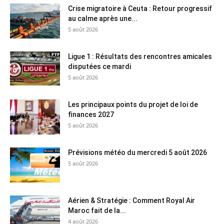
Crise migratoire à Ceuta : Retour progressif
au calme après une...
5 août 2026
Ligue 1 : Résultats des rencontres amicales
disputées ce mardi
5 août 2026
Les principaux points du projet de loi de
finances 2027
5 août 2026
Prévisions météo du mercredi 5 août 2026
5 août 2026
Aérien & Stratégie : Comment Royal Air
Maroc fait de la...
4 août 2026