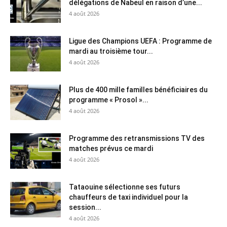
délégations de Nabeul en raison d’une...
4 août 2026
Ligue des Champions UEFA : Programme de
mardi au troisième tour...
4 août 2026
Plus de 400 mille familles bénéficiaires du
programme « Prosol »...
4 août 2026
Programme des retransmissions TV des
matches prévus ce mardi
4 août 2026
Tataouine sélectionne ses futurs
chauffeurs de taxi individuel pour la
session...
4 août 2026