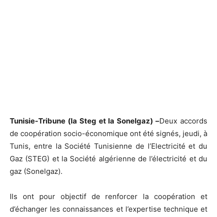
Tunisie-Tribune (la Steg et la Sonelgaz) –
Deux accords
de coopération socio-économique ont été signés, jeudi, à
Tunis, entre la Société Tunisienne de l’Electricité et du
Gaz (STEG) et la Société algérienne de l’électricité et du
gaz (Sonelgaz).
Ils ont pour objectif de renforcer la coopération et
d’échanger les connaissances et l’expertise technique et