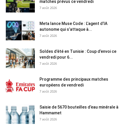
matches prévus ce vendredi
7 août 2026
Meta lance Muse Code : L’agent d’IA
autonome qui s’attaque à...
7 août 2026
Soldes d’été en Tunisie : Coup d’envoi ce
vendredi pour 6...
7 août 2026
Programme des principaux matches
européens de vendredi
7 août 2026
Saisie de 5670 bouteilles d’eau minérale à
Hammamet
7 août 2026