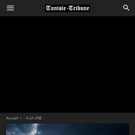
Accueil
- A LA UNE