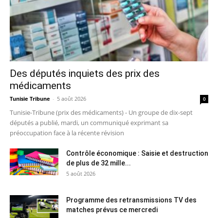
Des députés inquiets des prix des
médicaments
Tunisie Tribune
-
5 août 2026
0
Tunisie-Tribune (prix des médicaments) - Un groupe de dix-sept
députés a publié, mardi, un communiqué exprimant sa
préoccupation face à la récente révision
Contrôle économique : Saisie et destruction
de plus de 32 mille...
5 août 2026
Programme des retransmissions TV des
matches prévus ce mercredi