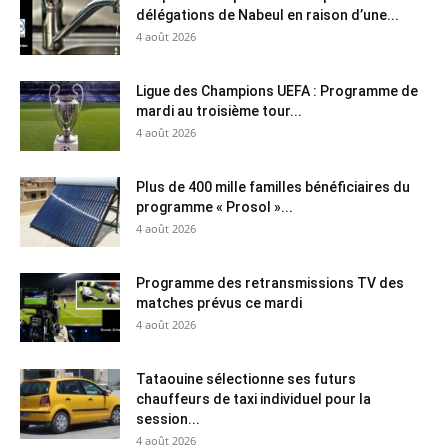
délégations de Nabeul en raison d’une...
4 août 2026
Ligue des Champions UEFA : Programme de
mardi au troisième tour...
4 août 2026
Plus de 400 mille familles bénéficiaires du
programme « Prosol »...
4 août 2026
Programme des retransmissions TV des
matches prévus ce mardi
4 août 2026
Tataouine sélectionne ses futurs
chauffeurs de taxi individuel pour la
session...
4 août 2026