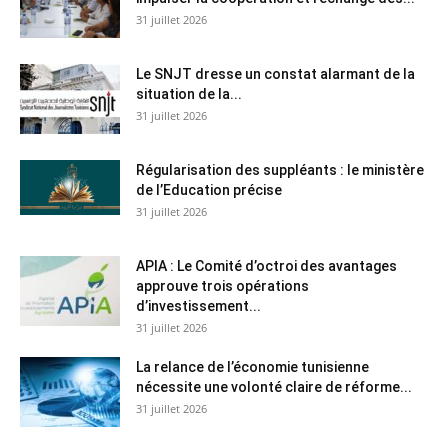
31 juillet 2026
Le SNJT dresse un constat alarmant de la
situation de la...
31 juillet 2026
Régularisation des suppléants : le ministère
de l’Education précise
31 juillet 2026
APIA : Le Comité d’octroi des avantages
approuve trois opérations
d’investissement...
31 juillet 2026
La relance de l’économie tunisienne
nécessite une volonté claire de réforme...
31 juillet 2026