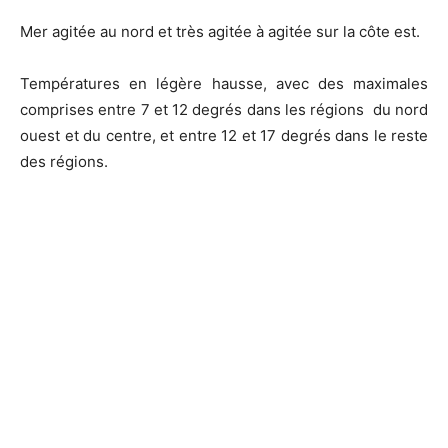
Mer agitée au nord et très agitée à agitée sur la côte est.
Températures en légère hausse, avec des maximales
comprises entre 7 et 12 degrés dans les régions du nord
ouest et du centre, et entre 12 et 17 degrés dans le reste
des régions.