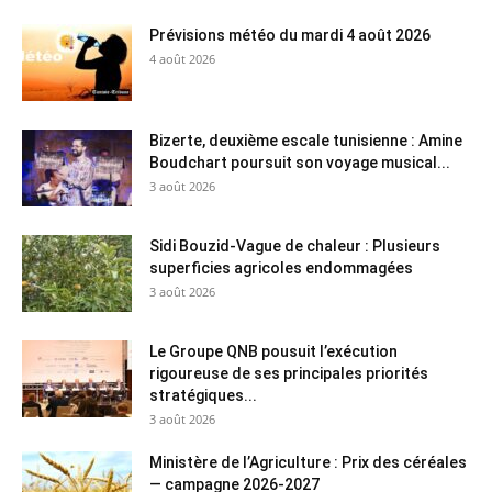
Prévisions météo du mardi 4 août 2026
4 août 2026
Bizerte, deuxième escale tunisienne : Amine
Boudchart poursuit son voyage musical...
3 août 2026
Sidi Bouzid-Vague de chaleur : Plusieurs
superficies agricoles endommagées
3 août 2026
Le Groupe QNB pousuit l’exécution
rigoureuse de ses principales priorités
stratégiques...
3 août 2026
Ministère de l’Agriculture : Prix des céréales
— campagne 2026-2027