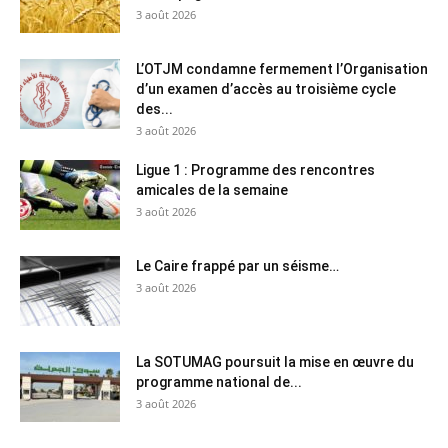
3 août 2026
L’OTJM condamne fermement l’Organisation
d’un examen d’accès au troisième cycle
des...
3 août 2026
Ligue 1 : Programme des rencontres
amicales de la semaine
3 août 2026
Le Caire frappé par un séisme…
3 août 2026
La SOTUMAG poursuit la mise en œuvre du
programme national de...
3 août 2026