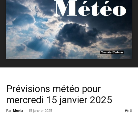
Prévisions météo pour
mercredi 15 janvier 2025
Par
Monia
-
15 janvier 2025
0