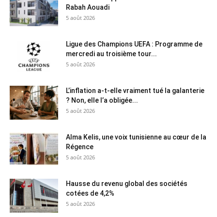
Rabah Aouadi
5 août 2026
Ligue des Champions UEFA : Programme de
mercredi au troisième tour...
5 août 2026
L’inflation a-t-elle vraiment tué la galanterie
? Non, elle l’a obligée...
5 août 2026
Alma Kelis, une voix tunisienne au cœur de la
Régence
5 août 2026
Hausse du revenu global des sociétés
cotées de 4,2%
5 août 2026