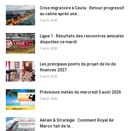
Crise migratoire à Ceuta : Retour progressif
au calme après une...
5 août 2026
Ligue 1 : Résultats des rencontres amicales
disputées ce mardi
5 août 2026
Les principaux points du projet de loi de
finances 2027
5 août 2026
Prévisions météo du mercredi 5 août 2026
5 août 2026
Aérien & Stratégie : Comment Royal Air
Maroc fait de la...