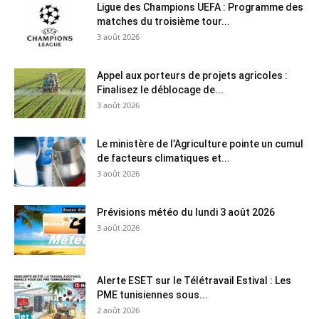
Ligue des Champions UEFA : Programme des
matches du troisième tour...
3 août 2026
Appel aux porteurs de projets agricoles :
Finalisez le déblocage de...
3 août 2026
Le ministère de l’Agriculture pointe un cumul
de facteurs climatiques et...
3 août 2026
Prévisions météo du lundi 3 août 2026
3 août 2026
Alerte ESET sur le Télétravail Estival : Les
PME tunisiennes sous...
2 août 2026