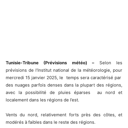
Tunisie-Tribune (Prévisions météo) –
Selon les
prévisions de l’Institut national de la météorologie, pour
mercredi 15 janvier 2025, le temps sera caractérisé par
des nuages ​​parfois denses dans la plupart des régions,
avec la possibilité de pluies éparses au nord et
localement dans les régions de l’est.
Vents du nord, relativement forts près des côtes, et
modérés à faibles dans le reste des régions.