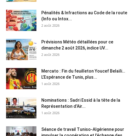
Pénalités & Infractions au Code de la route
(Info ou Intox...
2 août 2026
Prévisions Météo détaillées pour ce
dimanche 2 août 2026, indice UV...
2 août 2026
Mercato : Fin du feuilleton Youcef Belaïli…
L’Espérance de Tunis, plus...
1 août 2026
Nominations : Sadri Essid à la tête de la
Représentation d’Air...
1 août 2026
Séance de travail Tuniso-Algérienne pour
impulser la coopération et l’échange des...