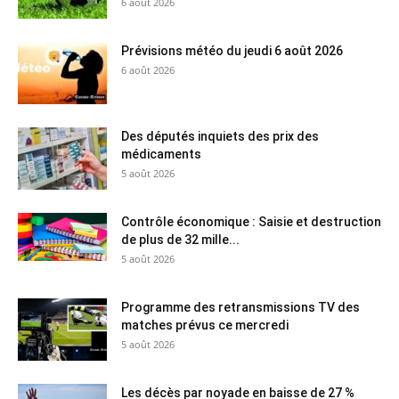
6 août 2026
Prévisions météo du jeudi 6 août 2026
6 août 2026
Des députés inquiets des prix des
médicaments
5 août 2026
Contrôle économique : Saisie et destruction
de plus de 32 mille...
5 août 2026
Programme des retransmissions TV des
matches prévus ce mercredi
5 août 2026
Les décès par noyade en baisse de 27 %