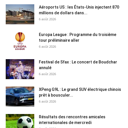
Aéroports US : les États-Unis injectent 870
millions de dollars dans...
6 août 2026
Europa League : Programme du troisième
tour préliminaire aller
6 août 2026
Festival de Sfax : Le concert de Boudchar
annulé
6 août 2026
XPeng G9L : Le grand SUV électrique chinois
prêt à bousculer...
6 août 2026
Résultats des rencontres amicales
internationales de mercredi