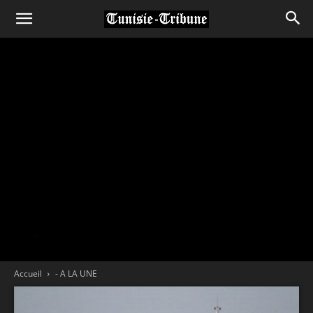
Accueil
- A LA UNE