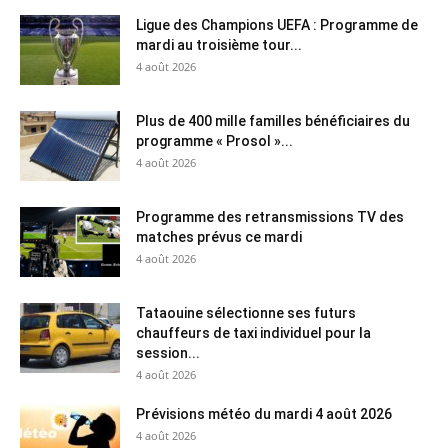
Ligue des Champions UEFA : Programme de
mardi au troisième tour...
4 août 2026
Plus de 400 mille familles bénéficiaires du
programme « Prosol »...
4 août 2026
Programme des retransmissions TV des
matches prévus ce mardi
4 août 2026
Tataouine sélectionne ses futurs
chauffeurs de taxi individuel pour la
session...
4 août 2026
Prévisions météo du mardi 4 août 2026
4 août 2026