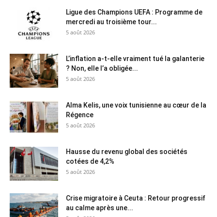
Ligue des Champions UEFA : Programme de
mercredi au troisième tour...
5 août 2026
L’inflation a-t-elle vraiment tué la galanterie
? Non, elle l’a obligée...
5 août 2026
Alma Kelis, une voix tunisienne au cœur de la
Régence
5 août 2026
Hausse du revenu global des sociétés
cotées de 4,2%
5 août 2026
Crise migratoire à Ceuta : Retour progressif
au calme après une...