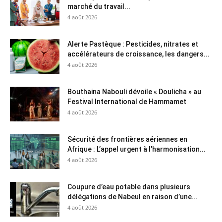
marché du travail...
4 août 2026
Alerte Pastèque : Pesticides, nitrates et
accélérateurs de croissance, les dangers...
4 août 2026
Bouthaina Nabouli dévoile « Doulicha » au
Festival International de Hammamet
4 août 2026
Sécurité des frontières aériennes en
Afrique : L’appel urgent à l’harmonisation...
4 août 2026
Coupure d’eau potable dans plusieurs
délégations de Nabeul en raison d’une...
4 août 2026