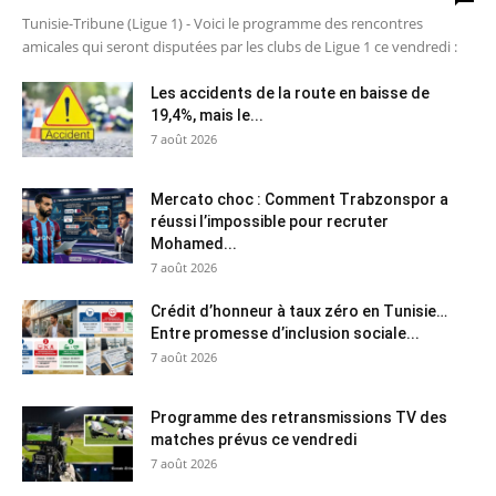
Tunisie-Tribune (Ligue 1) - Voici le programme des rencontres
amicales qui seront disputées par les clubs de Ligue 1 ce vendredi :
Les accidents de la route en baisse de
19,4%, mais le...
7 août 2026
Mercato choc : Comment Trabzonspor a
réussi l’impossible pour recruter
Mohamed...
7 août 2026
Crédit d’honneur à taux zéro en Tunisie…
Entre promesse d’inclusion sociale...
7 août 2026
Programme des retransmissions TV des
matches prévus ce vendredi
7 août 2026