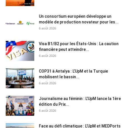
Un consortium européen développe un
modèle de production novateur pour les...
6 août 2026
Visa B1/B2 pour les États-Unis : La caution
financière peut atteindre...
6 août 2026
COP31 à Antalya : L’UpM et la Turquie
mobilisent le bassin...
6 août 2026
Journalisme au féminin : L’UpM lance la 1ère
édition du Prix...
6 août 2026
Face au défi climatique : L’UpM et MEDPorts