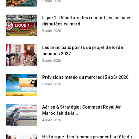
5 août 2026
Ligue 1 : Résultats des rencontres amicales
disputées ce mardi
5 août 2026
Les principaux points du projet de loi de
finances 2027
5 août 2026
Prévisions météo du mercredi 5 août 2026
5 août 2026
Aérien & Stratégie : Comment Royal Air
Maroc fait de la...
4 août 2026
Historique : Les femmes prennent la tête du