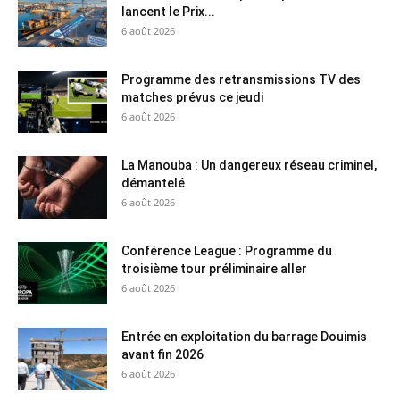
lancent le Prix...
6 août 2026
Programme des retransmissions TV des
matches prévus ce jeudi
6 août 2026
La Manouba : Un dangereux réseau criminel,
démantelé
6 août 2026
Conférence League : Programme du
troisième tour préliminaire aller
6 août 2026
Entrée en exploitation du barrage Douimis
avant fin 2026
6 août 2026