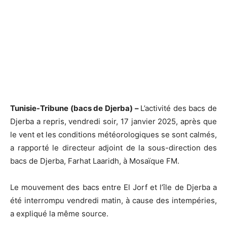
Tunisie-Tribune (bacs de Djerba) –
L’activité des bacs de
Djerba a repris, vendredi soir, 17 janvier 2025, après que
le vent et les conditions météorologiques se sont calmés,
a rapporté le directeur adjoint de la sous-direction des
bacs de Djerba, Farhat Laaridh, à Mosaïque FM.
Le mouvement des bacs entre El Jorf et l’île de Djerba a
été interrompu vendredi matin, à cause des intempéries,
a expliqué la même source.