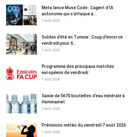
Meta lance Muse Code : L’agent d’IA
autonome qui s’attaque à...
7 août 2026
Soldes d’été en Tunisie : Coup d’envoi ce
vendredi pour 6...
7 août 2026
Programme des principaux matches
européens de vendredi
7 août 2026
Saisie de 5670 bouteilles d’eau minérale à
Hammamet
7 août 2026
Prévisions météo du vendredi 7 août 2026
7 août 2026