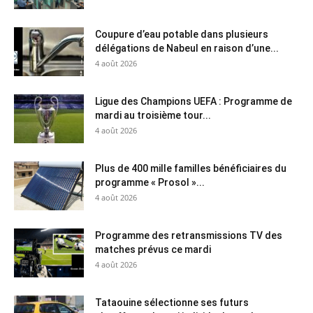
Coupure d’eau potable dans plusieurs
délégations de Nabeul en raison d’une...
4 août 2026
Ligue des Champions UEFA : Programme de
mardi au troisième tour...
4 août 2026
Plus de 400 mille familles bénéficiaires du
programme « Prosol »...
4 août 2026
Programme des retransmissions TV des
matches prévus ce mardi
4 août 2026
Tataouine sélectionne ses futurs