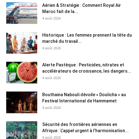
Aérien & Stratégie : Comment Royal Air
Maroc fait de la...
4 août 2026
Historique : Les femmes prennent la tête du
marché du travail...
4 août 2026
Alerte Pastèque : Pesticides, nitrates et
accélérateurs de croissance, les dangers...
4 août 2026
Bouthaina Nabouli dévoile « Doulicha » au
Festival International de Hammamet
4 août 2026
Sécurité des frontières aériennes en
Afrique : L’appel urgent à l’harmonisation...
4 août 2026