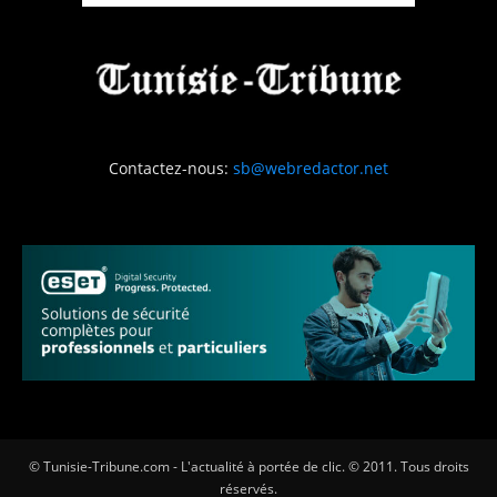
Contactez-nous:
sb@webredactor.net
© Tunisie-Tribune.com - L'actualité à portée de clic. © 2011. Tous droits
réservés.