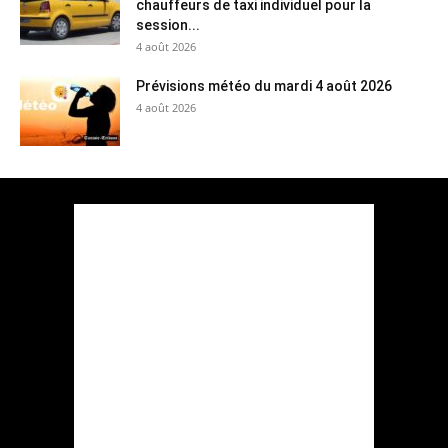
chauffeurs de taxi individuel pour la
session...
4 août 2026
Prévisions météo du mardi 4 août 2026
4 août 2026