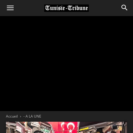
Accueil
- A LA UNE