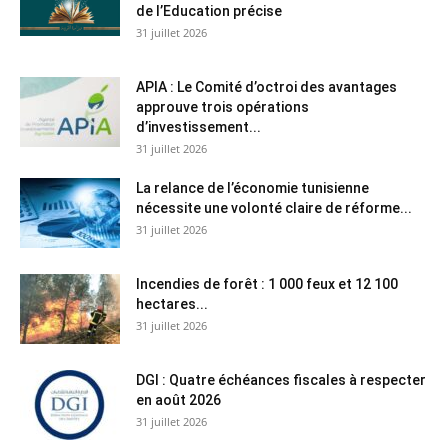
de l’Education précise
31 juillet 2026
APIA : Le Comité d’octroi des avantages
approuve trois opérations
d’investissement...
31 juillet 2026
La relance de l’économie tunisienne
nécessite une volonté claire de réforme...
31 juillet 2026
Incendies de forêt : 1 000 feux et 12 100
hectares...
31 juillet 2026
DGI : Quatre échéances fiscales à respecter
en août 2026
31 juillet 2026