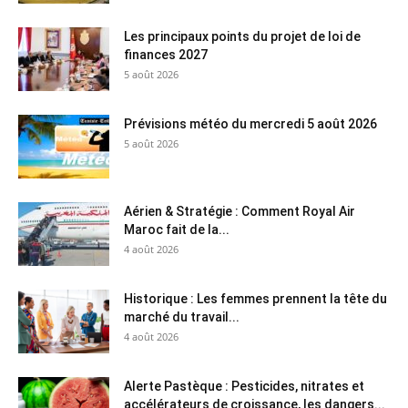
Les principaux points du projet de loi de
finances 2027
5 août 2026
Prévisions météo du mercredi 5 août 2026
5 août 2026
Aérien & Stratégie : Comment Royal Air
Maroc fait de la...
4 août 2026
Historique : Les femmes prennent la tête du
marché du travail...
4 août 2026
Alerte Pastèque : Pesticides, nitrates et
accélérateurs de croissance, les dangers...