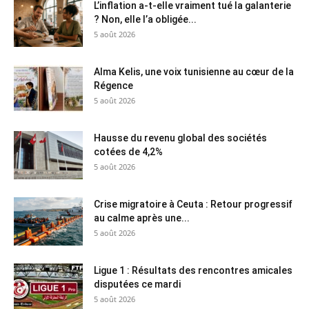
L’inflation a-t-elle vraiment tué la galanterie
? Non, elle l’a obligée...
5 août 2026
Alma Kelis, une voix tunisienne au cœur de la
Régence
5 août 2026
Hausse du revenu global des sociétés
cotées de 4,2%
5 août 2026
Crise migratoire à Ceuta : Retour progressif
au calme après une...
5 août 2026
Ligue 1 : Résultats des rencontres amicales
disputées ce mardi
5 août 2026