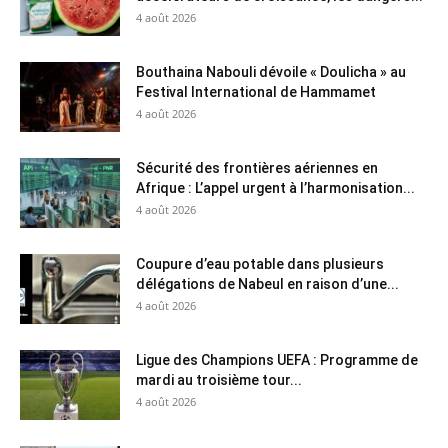
4 août 2026
Bouthaina Nabouli dévoile « Doulicha » au
Festival International de Hammamet
4 août 2026
Sécurité des frontières aériennes en
Afrique : L’appel urgent à l’harmonisation...
4 août 2026
Coupure d’eau potable dans plusieurs
délégations de Nabeul en raison d’une...
4 août 2026
Ligue des Champions UEFA : Programme de
mardi au troisième tour...
4 août 2026