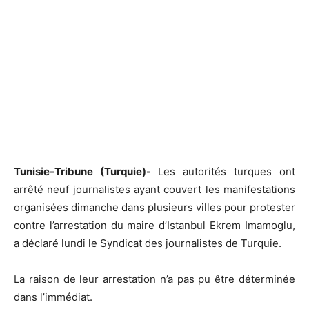
Tunisie-Tribune (Turquie)-
Les autorités turques ont
arrêté neuf journalistes ayant couvert les manifestations
organisées dimanche dans plusieurs villes pour protester
contre l’arrestation du maire d’Istanbul Ekrem Imamoglu,
a déclaré lundi le Syndicat des journalistes de Turquie.
La raison de leur arrestation n’a pas pu être déterminée
dans l’immédiat.