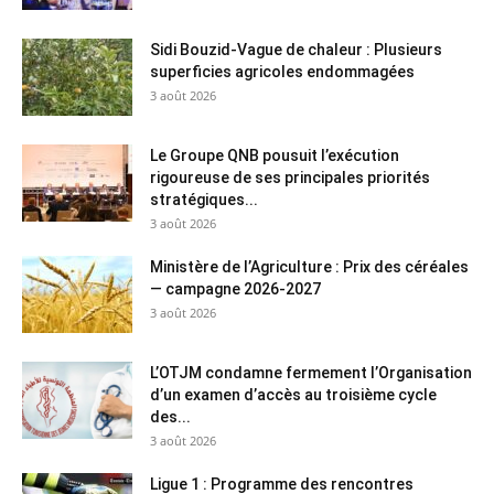
Sidi Bouzid-Vague de chaleur : Plusieurs
superficies agricoles endommagées
3 août 2026
Le Groupe QNB pousuit l’exécution
rigoureuse de ses principales priorités
stratégiques...
3 août 2026
Ministère de l’Agriculture : Prix des céréales
— campagne 2026-2027
3 août 2026
L’OTJM condamne fermement l’Organisation
d’un examen d’accès au troisième cycle
des...
3 août 2026
Ligue 1 : Programme des rencontres