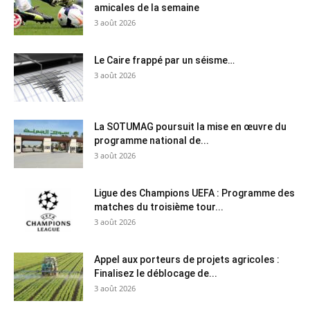
amicales de la semaine
3 août 2026
Le Caire frappé par un séisme…
3 août 2026
La SOTUMAG poursuit la mise en œuvre du
programme national de...
3 août 2026
Ligue des Champions UEFA : Programme des
matches du troisième tour...
3 août 2026
Appel aux porteurs de projets agricoles :
Finalisez le déblocage de...
3 août 2026