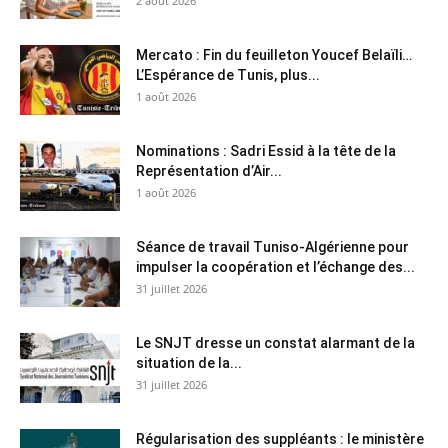
2 août 2026
Mercato : Fin du feuilleton Youcef Belaïli…
L’Espérance de Tunis, plus...
1 août 2026
Nominations : Sadri Essid à la tête de la
Représentation d’Air...
1 août 2026
Séance de travail Tuniso-Algérienne pour
impulser la coopération et l’échange des...
31 juillet 2026
Le SNJT dresse un constat alarmant de la
situation de la...
31 juillet 2026
Régularisation des suppléants : le ministère