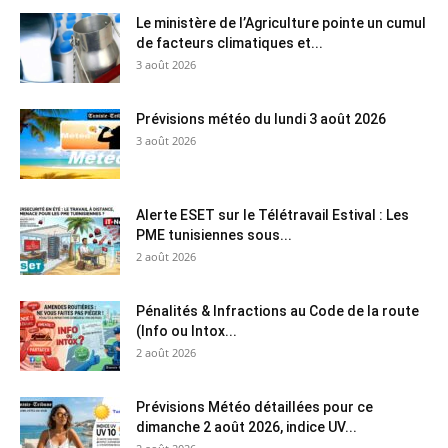
Le ministère de l’Agriculture pointe un cumul
de facteurs climatiques et...
3 août 2026
Prévisions météo du lundi 3 août 2026
3 août 2026
Alerte ESET sur le Télétravail Estival : Les
PME tunisiennes sous...
2 août 2026
Pénalités & Infractions au Code de la route
(Info ou Intox...
2 août 2026
Prévisions Météo détaillées pour ce
dimanche 2 août 2026, indice UV...