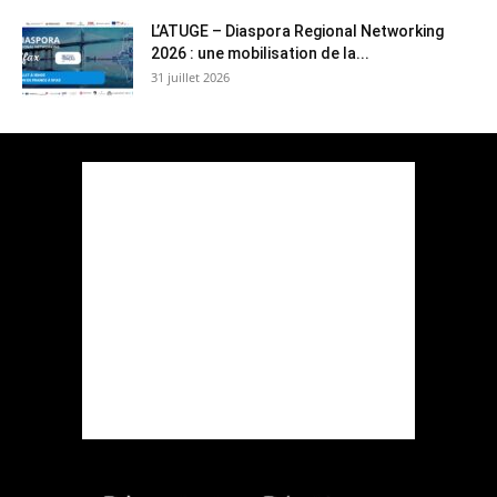
L’ATUGE – Diaspora Regional Networking
2026 : une mobilisation de la...
31 juillet 2026