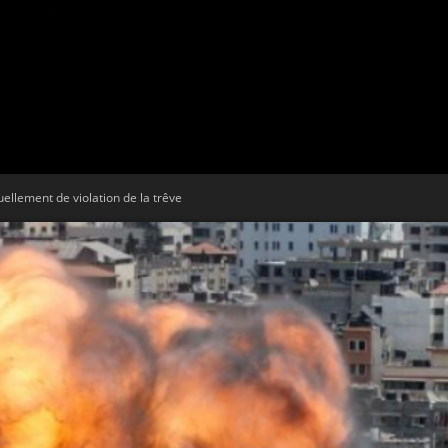
Tribune
ellement de violation de la trêve