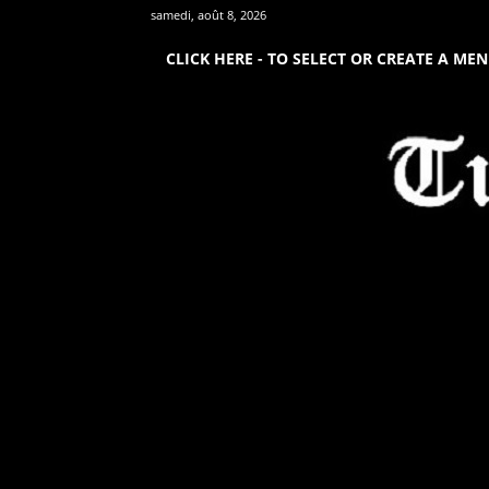
samedi, août 8, 2026
CLICK HERE - TO SELECT OR CREATE A ME