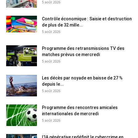
5 août 2026
Contrôle économique : Saisie et destruction
de plus de 32 mille...
5 août 2026
Programme des retransmissions TV des
matches prévus ce mercredi
5 août 2026
Les décès par noyade en baisse de 27 %
depuis le...
5 août 2026
Programme des rencontres amicales
internationales de mercredi
5 août 2026
L’IA générative redéfinit le cybercrime en