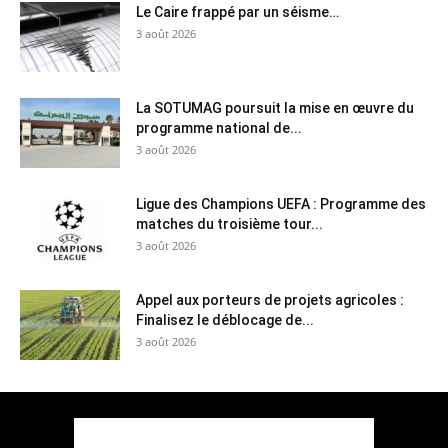
Le Caire frappé par un séisme…
3 août 2026
La SOTUMAG poursuit la mise en œuvre du
programme national de...
3 août 2026
Ligue des Champions UEFA : Programme des
matches du troisième tour...
3 août 2026
Appel aux porteurs de projets agricoles :
Finalisez le déblocage de...
3 août 2026