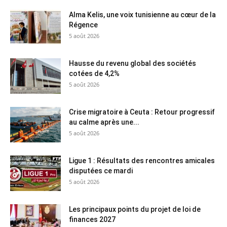
Alma Kelis, une voix tunisienne au cœur de la
Régence
5 août 2026
Hausse du revenu global des sociétés
cotées de 4,2%
5 août 2026
Crise migratoire à Ceuta : Retour progressif
au calme après une...
5 août 2026
Ligue 1 : Résultats des rencontres amicales
disputées ce mardi
5 août 2026
Les principaux points du projet de loi de
finances 2027