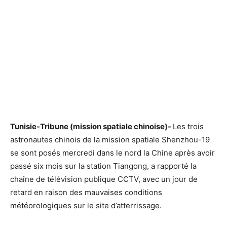
Tunisie-Tribune (mission spatiale chinoise)-
Les trois
astronautes chinois de la mission spatiale Shenzhou-19
se sont posés mercredi dans le nord la Chine après avoir
passé six mois sur la station Tiangong, a rapporté la
chaîne de télévision publique CCTV, avec un jour de
retard en raison des mauvaises conditions
météorologiques sur le site d’atterrissage.