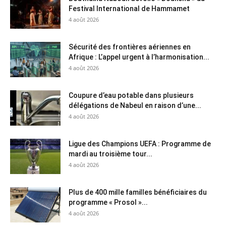
Festival International de Hammamet
4 août 2026
Sécurité des frontières aériennes en
Afrique : L’appel urgent à l’harmonisation...
4 août 2026
Coupure d’eau potable dans plusieurs
délégations de Nabeul en raison d’une...
4 août 2026
Ligue des Champions UEFA : Programme de
mardi au troisième tour...
4 août 2026
Plus de 400 mille familles bénéficiaires du
programme « Prosol »...
4 août 2026