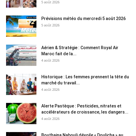
5 août 2026
Prévisions météo du mercredi 5 août 2026
5 août 2026
Aérien & Stratégie : Comment Royal Air
Maroc fait de la...
4 août 2026
Historique : Les femmes prennent la tête du
marché du travail...
4 août 2026
Alerte Pastèque : Pesticides, nitrates et
accélérateurs de croissance, les dangers...
4 août 2026
Bouthaina Nabouli dévoile « Doulicha » au