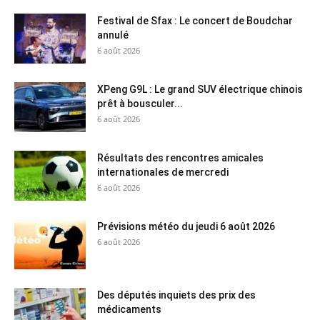
Festival de Sfax : Le concert de Boudchar
annulé
6 août 2026
XPeng G9L : Le grand SUV électrique chinois
prêt à bousculer...
6 août 2026
Résultats des rencontres amicales
internationales de mercredi
6 août 2026
Prévisions météo du jeudi 6 août 2026
6 août 2026
Des députés inquiets des prix des
médicaments