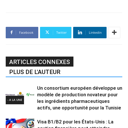
Facebook
Twitter
Linkedin
ARTICLES CONNEXES
PLUS DE L'AUTEUR
Un consortium européen développe un
modèle de production novateur pour
- A LA UNE
les ingrédients pharmaceutiques
actifs, une opportunité pour la Tunisie
Visa B1/B2 pour les États-Unis : La