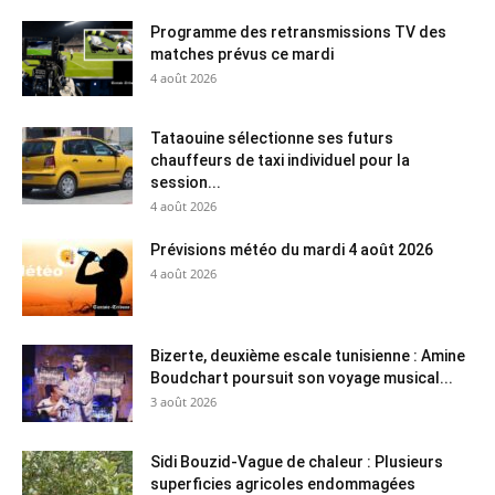
Programme des retransmissions TV des
matches prévus ce mardi
4 août 2026
Tataouine sélectionne ses futurs
chauffeurs de taxi individuel pour la
session...
4 août 2026
Prévisions météo du mardi 4 août 2026
4 août 2026
Bizerte, deuxième escale tunisienne : Amine
Boudchart poursuit son voyage musical...
3 août 2026
Sidi Bouzid-Vague de chaleur : Plusieurs
superficies agricoles endommagées