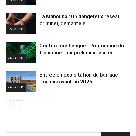
La Manouba : Un dangereux réseau
criminel, démantelé
- A LA UNE
Conférence League : Programme du
troisième tour préliminaire aller
- A LA UNE
Entrée en exploitation du barrage
Douimis avant fin 2026
- A LA UNE