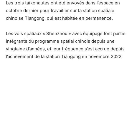
Les trois taïkonautes ont été envoyés dans l’espace en
octobre dernier pour travailler sur la station spatiale
chinoise Tiangong, qui est habitée en permanence.
Les vols spatiaux « Shenzhou » avec équipage font partie
intégrante du programme spatial chinois depuis une
vingtaine d’années, et leur fréquence s’est accrue depuis
l’achèvement de la station Tiangong en novembre 2022.