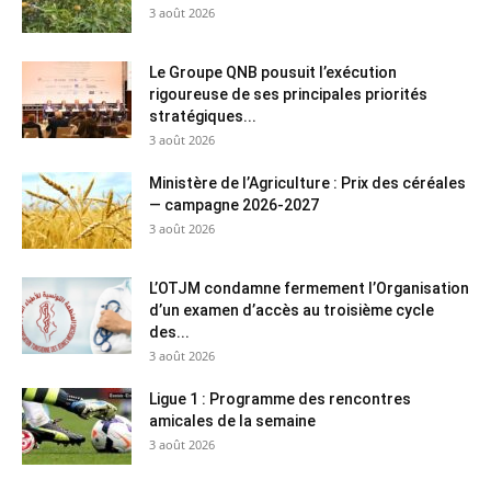
3 août 2026
Le Groupe QNB pousuit l’exécution
rigoureuse de ses principales priorités
stratégiques...
3 août 2026
Ministère de l’Agriculture : Prix des céréales
— campagne 2026-2027
3 août 2026
L’OTJM condamne fermement l’Organisation
d’un examen d’accès au troisième cycle
des...
3 août 2026
Ligue 1 : Programme des rencontres
amicales de la semaine
3 août 2026