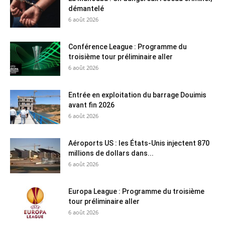
démantelé
6 août 2026
Conférence League : Programme du
troisième tour préliminaire aller
6 août 2026
Entrée en exploitation du barrage Douimis
avant fin 2026
6 août 2026
Aéroports US : les États-Unis injectent 870
millions de dollars dans...
6 août 2026
Europa League : Programme du troisième
tour préliminaire aller
6 août 2026