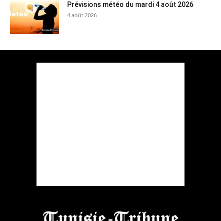
Prévisions météo du mardi 4 août 2026
4 août 2026