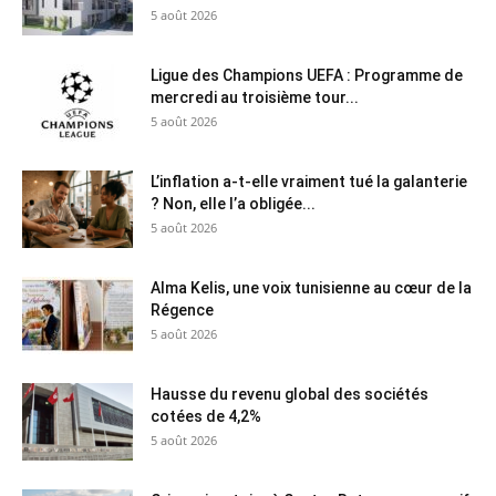
5 août 2026
Ligue des Champions UEFA : Programme de
mercredi au troisième tour...
5 août 2026
L’inflation a-t-elle vraiment tué la galanterie
? Non, elle l’a obligée...
5 août 2026
Alma Kelis, une voix tunisienne au cœur de la
Régence
5 août 2026
Hausse du revenu global des sociétés
cotées de 4,2%
5 août 2026