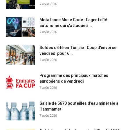
7 août 2026
Meta lance Muse Code : L’agent d’IA
autonome qui s’attaque à...
7 août 2026
Soldes d’été en Tunisie : Coup d’envoi ce
vendredi pour 6...
7 août 2026
Programme des principaux matches
européens de vendredi
7 août 2026
Saisie de 5670 bouteilles d’eau minérale à
Hammamet
7 août 2026