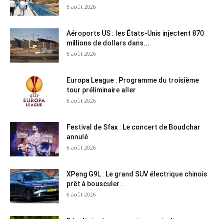
6 août 2026
Aéroports US : les États-Unis injectent 870
millions de dollars dans...
6 août 2026
Europa League : Programme du troisième
tour préliminaire aller
6 août 2026
Festival de Sfax : Le concert de Boudchar
annulé
6 août 2026
XPeng G9L : Le grand SUV électrique chinois
prêt à bousculer...
6 août 2026