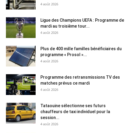
4 août 2026
Ligue des Champions UEFA : Programme de
mardi au troisième tour...
4 août 2026
Plus de 400 mille familles bénéficiaires du
programme « Prosol »...
4 août 2026
Programme des retransmissions TV des
matches prévus ce mardi
4 août 2026
Tataouine sélectionne ses futurs
chauffeurs de taxi individuel pour la
session...
4 août 2026