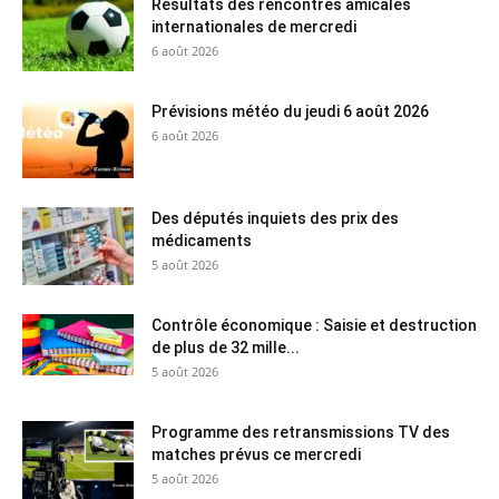
Résultats des rencontres amicales
internationales de mercredi
6 août 2026
Prévisions météo du jeudi 6 août 2026
6 août 2026
Des députés inquiets des prix des
médicaments
5 août 2026
Contrôle économique : Saisie et destruction
de plus de 32 mille...
5 août 2026
Programme des retransmissions TV des
matches prévus ce mercredi
5 août 2026