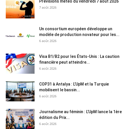
Prévisions météo du vendredi 7 août 2026
7 août 2026
Un consortium européen développe un
modèle de production novateur pour les...
6 août 2026
Visa B1/B2 pour les États-Unis : La caution
financière peut atteindre...
6 août 2026
COP31 à Antalya : L’UpM et la Turquie
mobilisent le bassin...
6 août 2026
Journalisme au féminin : L’UpM lance la 1ère
édition du Prix...
6 août 2026