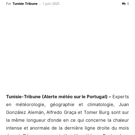
Par
Tunisie Tribune
-
1 juin 2025
0
Tunisie-Tribune (Alerte météo sur le Portugal) –
Experts
en météorologie, géographie et climatologie, Juan
González Alemán, Alfredo Graça et Tomer Burg sont sur
la même longueur d’onde en ce qui concerne la chaleur
intense et anormale de la dernière ligne droite du mois