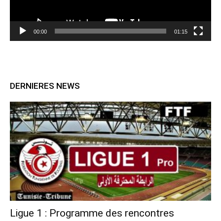
00:00
01:15
DERNIERES NEWS
Ligue 1 : Programme des rencontres