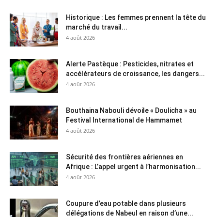
Historique : Les femmes prennent la tête du
marché du travail...
4 août 2026
Alerte Pastèque : Pesticides, nitrates et
accélérateurs de croissance, les dangers...
4 août 2026
Bouthaina Nabouli dévoile « Doulicha » au
Festival International de Hammamet
4 août 2026
Sécurité des frontières aériennes en
Afrique : L’appel urgent à l’harmonisation...
4 août 2026
Coupure d’eau potable dans plusieurs
délégations de Nabeul en raison d’une...