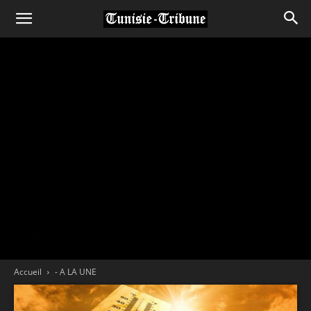
Accueil
- A LA UNE