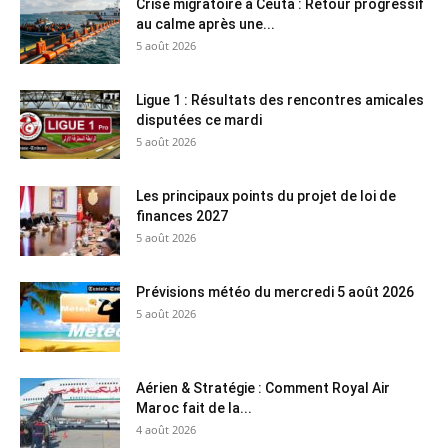
Crise migratoire à Ceuta : Retour progressif
au calme après une...
5 août 2026
Ligue 1 : Résultats des rencontres amicales
disputées ce mardi
5 août 2026
Les principaux points du projet de loi de
finances 2027
5 août 2026
Prévisions météo du mercredi 5 août 2026
5 août 2026
Aérien & Stratégie : Comment Royal Air
Maroc fait de la...
4 août 2026