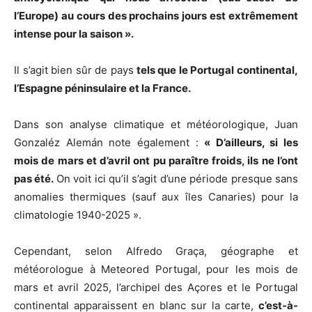
l’Europe) au cours des prochains jours est extrêmement
intense pour la saison ».
Il s’agit bien sûr de pays
tels que le Portugal continental,
l’Espagne péninsulaire et la France.
Dans son analyse climatique et météorologique, Juan
Gonzaléz Alemán note également :
« D’ailleurs, si les
mois de mars et d’avril ont pu paraître froids, ils ne l’ont
pas été.
On voit ici qu’il s’agit d’une période presque sans
anomalies thermiques (sauf aux îles Canaries) pour la
climatologie 1940-2025 ».
Cependant, selon Alfredo Graça, géographe et
météorologue à Meteored Portugal, pour les mois de
mars et avril 2025, l’archipel des Açores et le Portugal
continental apparaissent en blanc sur la carte,
c’est-à-