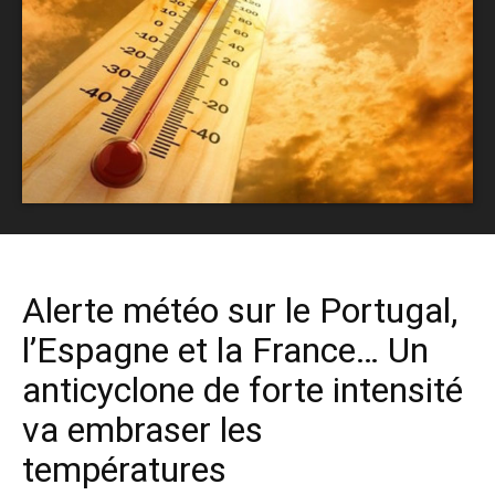
Alerte météo sur le Portugal,
l’Espagne et la France… Un
anticyclone de forte intensité
va embraser les
températures