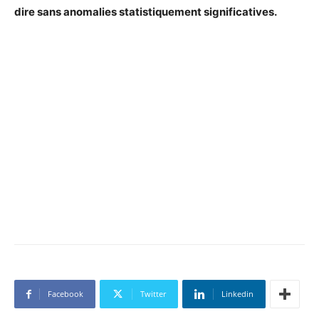
dire sans anomalies statistiquement significatives.
Facebook
Twitter
Linkedin