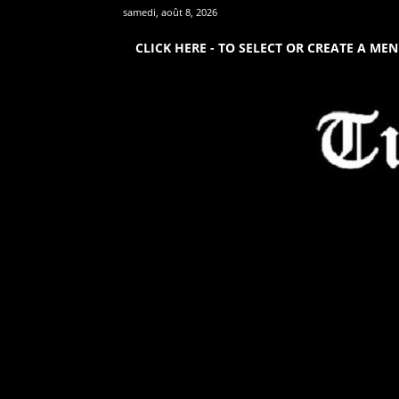
samedi, août 8, 2026
CLICK HERE - TO SELECT OR CREATE A ME