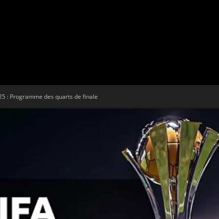
Tribune
5 : Programme des quarts de finale