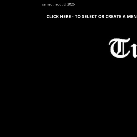
samedi, août 8, 2026
CLICK HERE - TO SELECT OR CREATE A ME