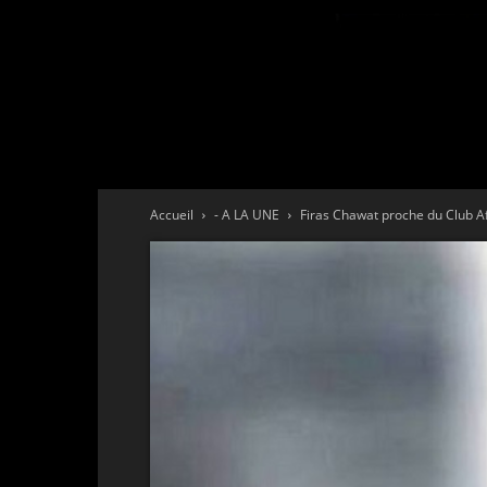
Accueil
- A LA UNE
Firas Chawat proche du Club Af