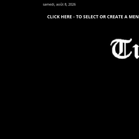
samedi, août 8, 2026
CLICK HERE - TO SELECT OR CREATE A ME