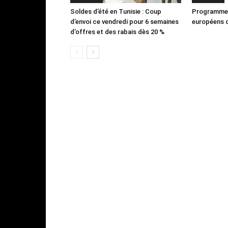
Soldes d’été en Tunisie : Coup
Programme 
d’envoi ce vendredi pour 6 semaines
européens d
d’offres et des rabais dès 20 %