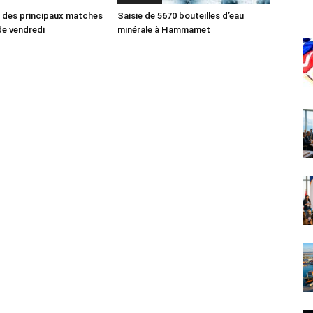
des principaux matches
Saisie de 5670 bouteilles d’eau
e vendredi
minérale à Hammamet