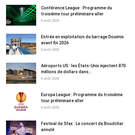
Conférence League : Programme du
troisième tour préliminaire aller
6 août 2026
Entrée en exploitation du barrage Douimis
avant fin 2026
6 août 2026
Aéroports US : les États-Unis injectent 870
millions de dollars dans...
6 août 2026
Europa League : Programme du troisième
tour préliminaire aller
6 août 2026
Festival de Sfax : Le concert de Boudchar
annulé