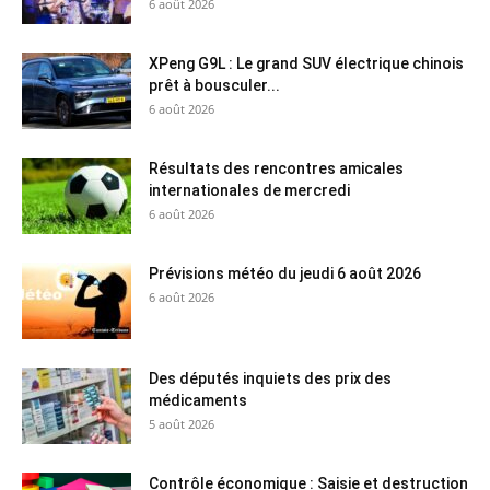
6 août 2026
XPeng G9L : Le grand SUV électrique chinois
prêt à bousculer...
6 août 2026
Résultats des rencontres amicales
internationales de mercredi
6 août 2026
Prévisions météo du jeudi 6 août 2026
6 août 2026
Des députés inquiets des prix des
médicaments
5 août 2026
Contrôle économique : Saisie et destruction