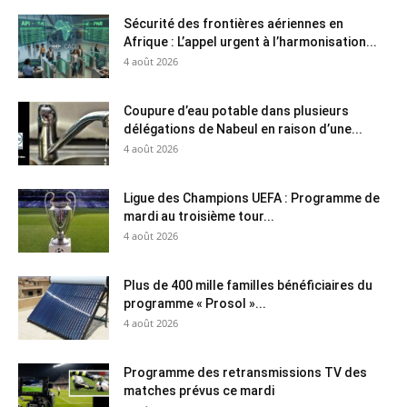
Sécurité des frontières aériennes en
Afrique : L’appel urgent à l’harmonisation...
4 août 2026
Coupure d’eau potable dans plusieurs
délégations de Nabeul en raison d’une...
4 août 2026
Ligue des Champions UEFA : Programme de
mardi au troisième tour...
4 août 2026
Plus de 400 mille familles bénéficiaires du
programme « Prosol »...
4 août 2026
Programme des retransmissions TV des
matches prévus ce mardi