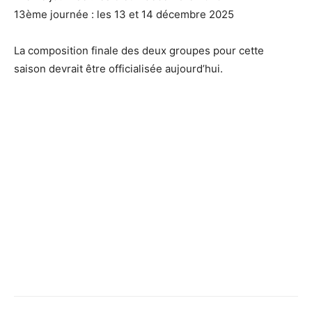
13ème journée : les 13 et 14 décembre 2025
La composition finale des deux groupes pour cette
saison devrait être officialisée aujourd’hui.