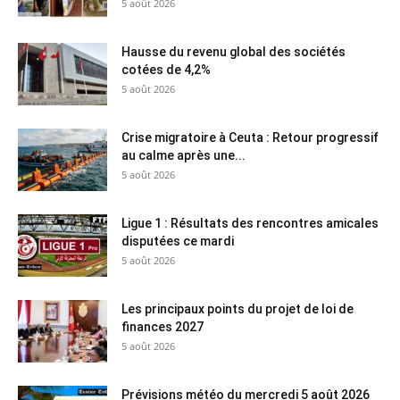
5 août 2026
Hausse du revenu global des sociétés
cotées de 4,2%
5 août 2026
Crise migratoire à Ceuta : Retour progressif
au calme après une...
5 août 2026
Ligue 1 : Résultats des rencontres amicales
disputées ce mardi
5 août 2026
Les principaux points du projet de loi de
finances 2027
5 août 2026
Prévisions météo du mercredi 5 août 2026