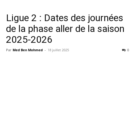
Ligue 2 : Dates des journées
de la phase aller de la saison
2025-2026
Par
Med Ben Mohmed
-
18 juillet 2025
0