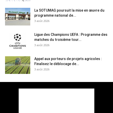
La SOTUMAG poursuit la mise en œuvre du
programme national de...
3 août 2026
Ligue des Champions UEFA : Programme des
matches du troisième tour...
3 août 2026
Appel aux porteurs de projets agricoles :
Finalisez le déblocage de...
3 août 2026