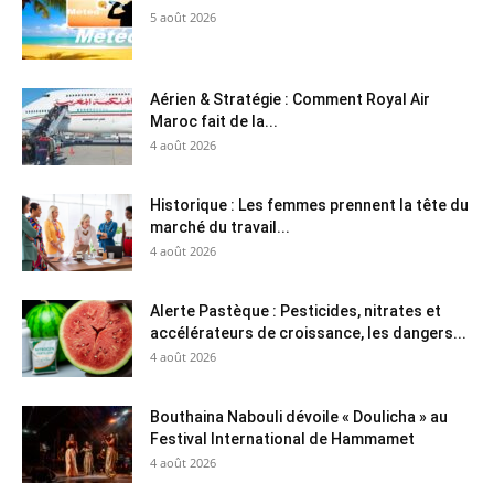
5 août 2026
Aérien & Stratégie : Comment Royal Air
Maroc fait de la...
4 août 2026
Historique : Les femmes prennent la tête du
marché du travail...
4 août 2026
Alerte Pastèque : Pesticides, nitrates et
accélérateurs de croissance, les dangers...
4 août 2026
Bouthaina Nabouli dévoile « Doulicha » au
Festival International de Hammamet
4 août 2026