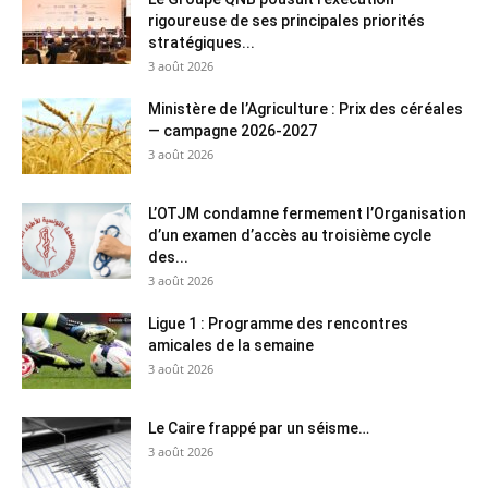
rigoureuse de ses principales priorités
stratégiques...
3 août 2026
Ministère de l’Agriculture : Prix des céréales
— campagne 2026-2027
3 août 2026
L’OTJM condamne fermement l’Organisation
d’un examen d’accès au troisième cycle
des...
3 août 2026
Ligue 1 : Programme des rencontres
amicales de la semaine
3 août 2026
Le Caire frappé par un séisme…
3 août 2026