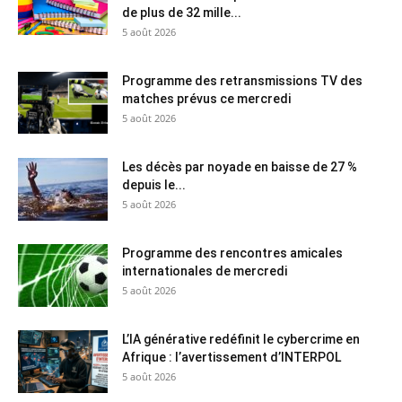
de plus de 32 mille...
5 août 2026
Programme des retransmissions TV des
matches prévus ce mercredi
5 août 2026
Les décès par noyade en baisse de 27 %
depuis le...
5 août 2026
Programme des rencontres amicales
internationales de mercredi
5 août 2026
L’IA générative redéfinit le cybercrime en
Afrique : l’avertissement d’INTERPOL
5 août 2026