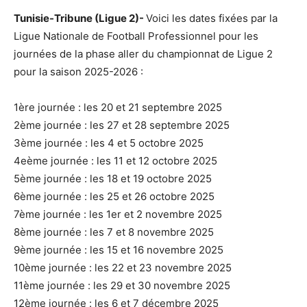
Tunisie-Tribune (Ligue 2)-
Voici les dates fixées par la
Ligue Nationale de Football Professionnel pour les
journées de la phase aller du championnat de Ligue 2
pour la saison 2025-2026 :
1ère journée : les 20 et 21 septembre 2025
2ème journée : les 27 et 28 septembre 2025
3ème journée : les 4 et 5 octobre 2025
4eème journée : les 11 et 12 octobre 2025
5ème journée : les 18 et 19 octobre 2025
6ème journée : les 25 et 26 octobre 2025
7ème journée : les 1er et 2 novembre 2025
8ème journée : les 7 et 8 novembre 2025
9ème journée : les 15 et 16 novembre 2025
10ème journée : les 22 et 23 novembre 2025
11ème journée : les 29 et 30 novembre 2025
12ème journée : les 6 et 7 décembre 2025