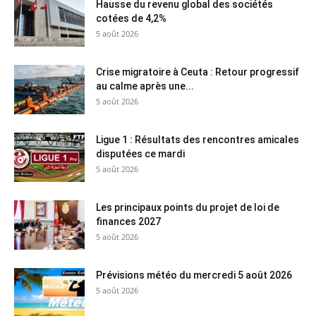
Hausse du revenu global des sociétés
cotées de 4,2%
5 août 2026
Crise migratoire à Ceuta : Retour progressif
au calme après une...
5 août 2026
Ligue 1 : Résultats des rencontres amicales
disputées ce mardi
5 août 2026
Les principaux points du projet de loi de
finances 2027
5 août 2026
Prévisions météo du mercredi 5 août 2026
5 août 2026