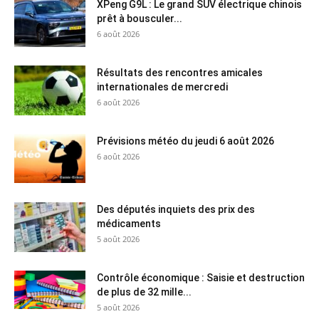
XPeng G9L : Le grand SUV électrique chinois
prêt à bousculer...
6 août 2026
Résultats des rencontres amicales
internationales de mercredi
6 août 2026
Prévisions météo du jeudi 6 août 2026
6 août 2026
Des députés inquiets des prix des
médicaments
5 août 2026
Contrôle économique : Saisie et destruction
de plus de 32 mille...
5 août 2026