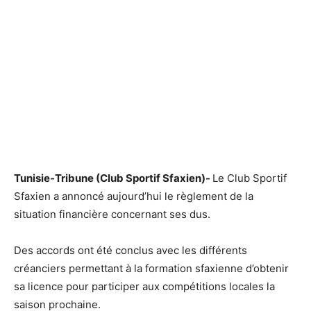
Tunisie-Tribune (Club Sportif Sfaxien)-
Le Club Sportif
Sfaxien a annoncé aujourd’hui le règlement de la
situation financière concernant ses dus.
Des accords ont été conclus avec les différents
créanciers permettant à la formation sfaxienne d’obtenir
sa licence pour participer aux compétitions locales la
saison prochaine.