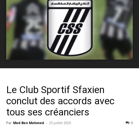
Le Club Sportif Sfaxien
conclut des accords avec
tous ses créanciers
Par
Med Ben Mohmed
-
25 juillet 2025
0