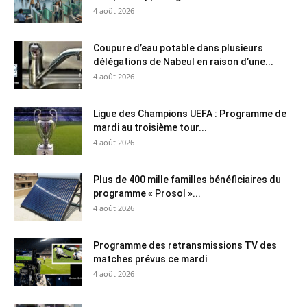
4 août 2026
Coupure d’eau potable dans plusieurs
délégations de Nabeul en raison d’une...
4 août 2026
Ligue des Champions UEFA : Programme de
mardi au troisième tour...
4 août 2026
Plus de 400 mille familles bénéficiaires du
programme « Prosol »...
4 août 2026
Programme des retransmissions TV des
matches prévus ce mardi
4 août 2026