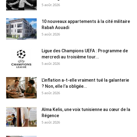
5 août 2026
10 nouveaux appartements à la cité militaire
Rabah Aouadi
5 août 2026
Ligue des Champions UEFA : Programme de
mercredi au troisième tour...
5 août 2026
L’inflation a-t-elle vraiment tué la galanterie
? Non, elle l’a obligée...
5 août 2026
Alma Kelis, une voix tunisienne au cœur de la
Régence
5 août 2026