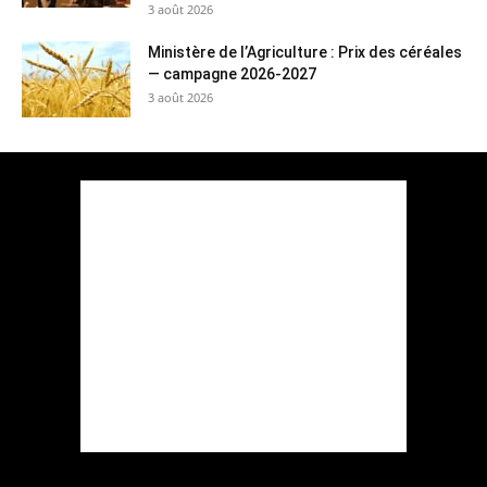
3 août 2026
Ministère de l’Agriculture : Prix des céréales
— campagne 2026-2027
3 août 2026