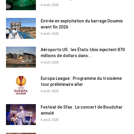
6 août 2026
Entrée en exploitation du barrage Douimis
avant fin 2026
6 août 2026
Aéroports US : les États-Unis injectent 870
millions de dollars dans...
6 août 2026
Europa League : Programme du troisième
tour préliminaire aller
6 août 2026
Festival de Sfax : Le concert de Boudchar
annulé
6 août 2026