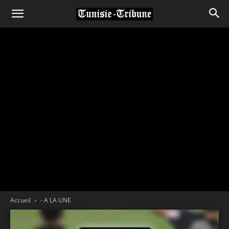
Accueil
- A LA UNE