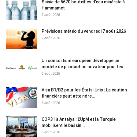
Saisie de 5670 bouteilles d’eau minérale à
Hammamet
7 août 2026
Prévisions météo du vendredi 7 août 2026
7 août 2026
Un consortium européen développe un
modèle de production novateur pour les...
6 août 2026
Visa B1/B2 pour les États-Unis : La caution
financière peut atteindre...
6 août 2026
COP31 à Antalya : L’UpM et la Turquie
mobilisent le bassin...
6 août 2026