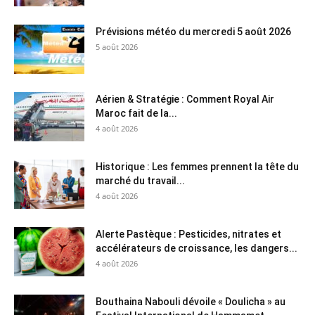
Prévisions météo du mercredi 5 août 2026
5 août 2026
Aérien & Stratégie : Comment Royal Air
Maroc fait de la...
4 août 2026
Historique : Les femmes prennent la tête du
marché du travail...
4 août 2026
Alerte Pastèque : Pesticides, nitrates et
accélérateurs de croissance, les dangers...
4 août 2026
Bouthaina Nabouli dévoile « Doulicha » au