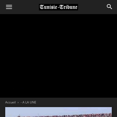
Accueil
- A LA UNE