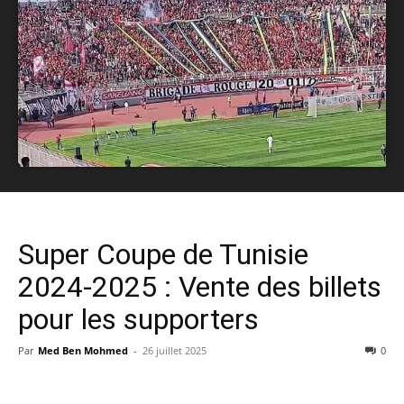
Super Coupe de Tunisie
2024-2025 : Vente des billets
pour les supporters
Par
Med Ben Mohmed
-
26 juillet 2025
0