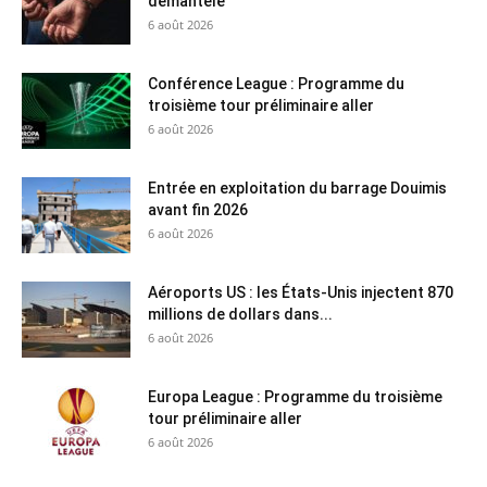
démantelé
6 août 2026
Conférence League : Programme du
troisième tour préliminaire aller
6 août 2026
Entrée en exploitation du barrage Douimis
avant fin 2026
6 août 2026
Aéroports US : les États-Unis injectent 870
millions de dollars dans...
6 août 2026
Europa League : Programme du troisième
tour préliminaire aller
6 août 2026