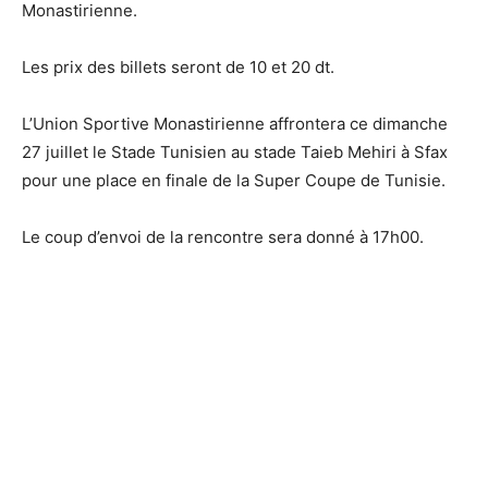
Monastirienne.
Les prix des billets seront de 10 et 20 dt.
L’Union Sportive Monastirienne affrontera ce dimanche
27 juillet le Stade Tunisien au stade Taieb Mehiri à Sfax
pour une place en finale de la Super Coupe de Tunisie.
Le coup d’envoi de la rencontre sera donné à 17h00.