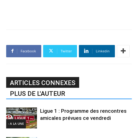
Facebook
Twitter
Linkedin
ARTICLES CONNEXES
PLUS DE L'AUTEUR
Ligue 1 : Programme des rencontres
amicales prévues ce vendredi
- A LA UNE