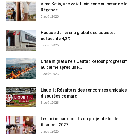
Alma Kelis, une voix tunisienne au cœur de la
Régence
5 août 2026
Hausse du revenu global des sociétés
cotées de 4,2%
5 août 2026
Crise migratoire à Ceuta : Retour progressif
au calme après une...
5 août 2026
Ligue 1 : Résultats des rencontres amicales
disputées ce mardi
5 août 2026
Les principaux points du projet de loi de
finances 2027
5 août 2026