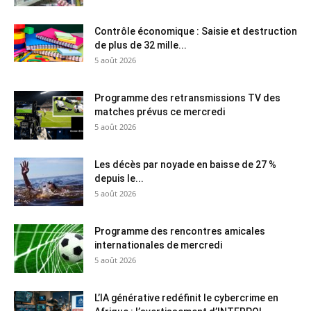
Contrôle économique : Saisie et destruction
de plus de 32 mille...
5 août 2026
Programme des retransmissions TV des
matches prévus ce mercredi
5 août 2026
Les décès par noyade en baisse de 27 %
depuis le...
5 août 2026
Programme des rencontres amicales
internationales de mercredi
5 août 2026
L’IA générative redéfinit le cybercrime en