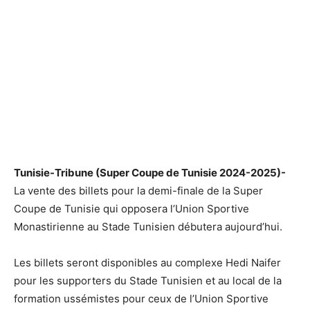
Tunisie-Tribune (Super Coupe de Tunisie 2024-2025)-
La vente des billets pour la demi-finale de la Super
Coupe de Tunisie qui opposera l’Union Sportive
Monastirienne au Stade Tunisien débutera aujourd’hui.
Les billets seront disponibles au complexe Hedi Naifer
pour les supporters du Stade Tunisien et au local de la
formation ussémistes pour ceux de l’Union Sportive