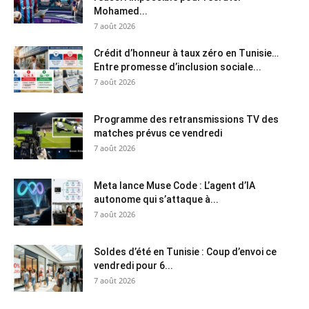
Mohamed...
7 août 2026
Crédit d’honneur à taux zéro en Tunisie…
Entre promesse d’inclusion sociale...
7 août 2026
Programme des retransmissions TV des
matches prévus ce vendredi
7 août 2026
Meta lance Muse Code : L’agent d’IA
autonome qui s’attaque à...
7 août 2026
Soldes d’été en Tunisie : Coup d’envoi ce
vendredi pour 6...
7 août 2026