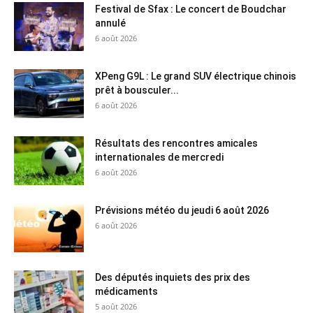
Festival de Sfax : Le concert de Boudchar
annulé
6 août 2026
XPeng G9L : Le grand SUV électrique chinois
prêt à bousculer...
6 août 2026
Résultats des rencontres amicales
internationales de mercredi
6 août 2026
Prévisions météo du jeudi 6 août 2026
6 août 2026
Des députés inquiets des prix des
médicaments
5 août 2026