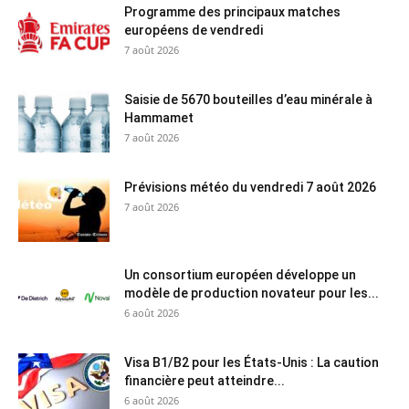
Programme des principaux matches
européens de vendredi
7 août 2026
Saisie de 5670 bouteilles d’eau minérale à
Hammamet
7 août 2026
Prévisions météo du vendredi 7 août 2026
7 août 2026
Un consortium européen développe un
modèle de production novateur pour les...
6 août 2026
Visa B1/B2 pour les États-Unis : La caution
financière peut atteindre...
6 août 2026