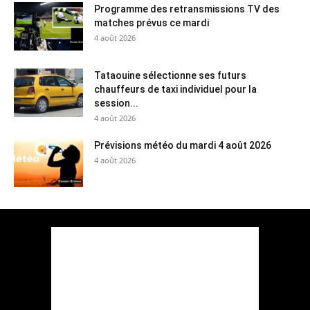
Programme des retransmissions TV des
matches prévus ce mardi
4 août 2026
Tataouine sélectionne ses futurs
chauffeurs de taxi individuel pour la
session...
4 août 2026
Prévisions météo du mardi 4 août 2026
4 août 2026