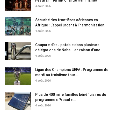
Festival International de Hammamet
4 août 2026
Sécurité des frontières aériennes en
Afrique : L’appel urgent à l’harmonisation...
4 août 2026
Coupure d’eau potable dans plusieurs
délégations de Nabeul en raison d’une...
4 août 2026
Ligue des Champions UEFA : Programme de
mardi au troisième tour...
4 août 2026
Plus de 400 mille familles bénéficiaires du
programme « Prosol »...
4 août 2026