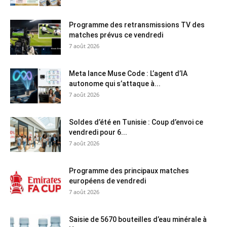
Programme des retransmissions TV des
matches prévus ce vendredi
7 août 2026
Meta lance Muse Code : L’agent d’IA
autonome qui s’attaque à...
7 août 2026
Soldes d’été en Tunisie : Coup d’envoi ce
vendredi pour 6...
7 août 2026
Programme des principaux matches
européens de vendredi
7 août 2026
Saisie de 5670 bouteilles d’eau minérale à