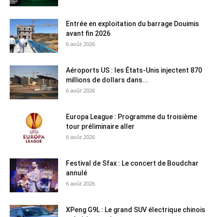
Entrée en exploitation du barrage Douimis
avant fin 2026
6 août 2026
Aéroports US : les États-Unis injectent 870
millions de dollars dans...
6 août 2026
Europa League : Programme du troisième
tour préliminaire aller
6 août 2026
Festival de Sfax : Le concert de Boudchar
annulé
6 août 2026
XPeng G9L : Le grand SUV électrique chinois