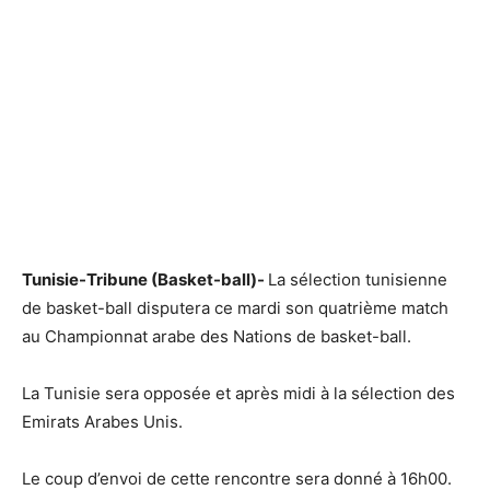
Tunisie-Tribune (Basket-ball)-
La sélection tunisienne
de basket-ball disputera ce mardi son quatrième match
au Championnat arabe des Nations de basket-ball.
La Tunisie sera opposée et après midi à la sélection des
Emirats Arabes Unis.
Le coup d’envoi de cette rencontre sera donné à 16h00.