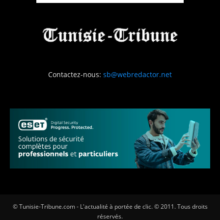
Contactez-nous:
sb@webredactor.net
© Tunisie-Tribune.com - L'actualité à portée de clic. © 2011. Tous droits
réservés.