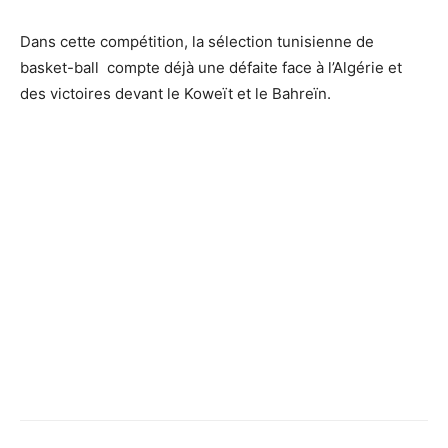
Dans cette compétition, la sélection tunisienne de
basket-ball compte déjà une défaite face à l’Algérie et
des victoires devant le Koweït et le Bahreïn.