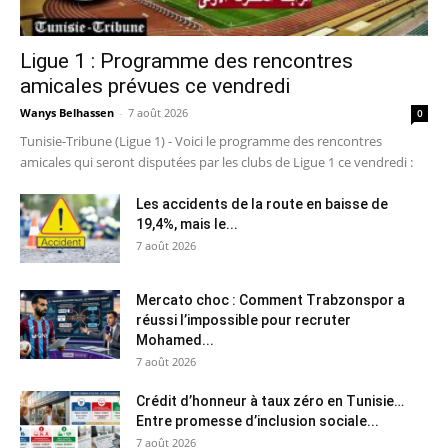
Ligue 1 : Programme des rencontres
amicales prévues ce vendredi
Wanys Belhassen
-
7 août 2026
0
Tunisie-Tribune (Ligue 1) - Voici le programme des rencontres
amicales qui seront disputées par les clubs de Ligue 1 ce vendredi :
Les accidents de la route en baisse de
19,4%, mais le...
7 août 2026
Mercato choc : Comment Trabzonspor a
réussi l’impossible pour recruter
Mohamed...
7 août 2026
Crédit d’honneur à taux zéro en Tunisie…
Entre promesse d’inclusion sociale...
7 août 2026