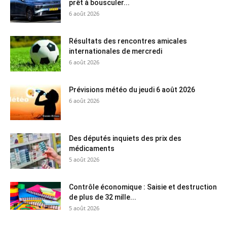
prêt à bousculer...
6 août 2026
Résultats des rencontres amicales
internationales de mercredi
6 août 2026
Prévisions météo du jeudi 6 août 2026
6 août 2026
Des députés inquiets des prix des
médicaments
5 août 2026
Contrôle économique : Saisie et destruction
de plus de 32 mille...
5 août 2026