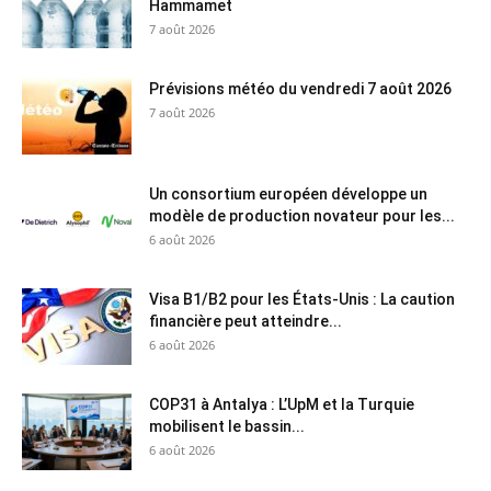
Hammamet
7 août 2026
Prévisions météo du vendredi 7 août 2026
7 août 2026
Un consortium européen développe un
modèle de production novateur pour les...
6 août 2026
Visa B1/B2 pour les États-Unis : La caution
financière peut atteindre...
6 août 2026
COP31 à Antalya : L’UpM et la Turquie
mobilisent le bassin...
6 août 2026