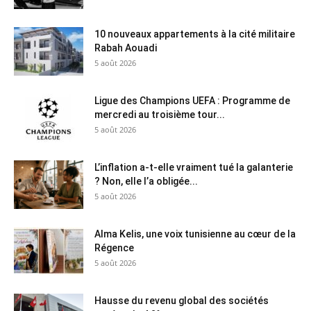
10 nouveaux appartements à la cité militaire
Rabah Aouadi
5 août 2026
Ligue des Champions UEFA : Programme de
mercredi au troisième tour...
5 août 2026
L’inflation a-t-elle vraiment tué la galanterie
? Non, elle l’a obligée...
5 août 2026
Alma Kelis, une voix tunisienne au cœur de la
Régence
5 août 2026
Hausse du revenu global des sociétés