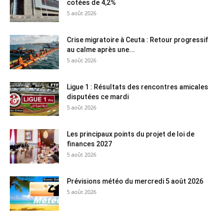
cotées de 4,2%
5 août 2026
Crise migratoire à Ceuta : Retour progressif
au calme après une...
5 août 2026
Ligue 1 : Résultats des rencontres amicales
disputées ce mardi
5 août 2026
Les principaux points du projet de loi de
finances 2027
5 août 2026
Prévisions météo du mercredi 5 août 2026
5 août 2026