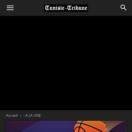
Accueil
- A LA UNE