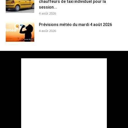
chauffeurs de taxi individuel pour la
session...
4 août 2026
Prévisions météo du mardi 4 août 2026
4 août 2026