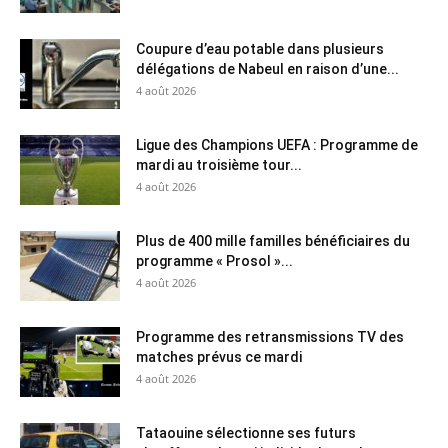
Coupure d’eau potable dans plusieurs
délégations de Nabeul en raison d’une...
4 août 2026
Ligue des Champions UEFA : Programme de
mardi au troisième tour...
4 août 2026
Plus de 400 mille familles bénéficiaires du
programme « Prosol »...
4 août 2026
Programme des retransmissions TV des
matches prévus ce mardi
4 août 2026
Tataouine sélectionne ses futurs