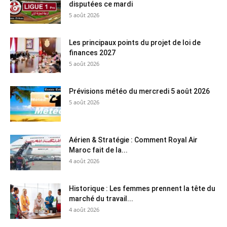
disputées ce mardi
5 août 2026
Les principaux points du projet de loi de
finances 2027
5 août 2026
Prévisions météo du mercredi 5 août 2026
5 août 2026
Aérien & Stratégie : Comment Royal Air
Maroc fait de la...
4 août 2026
Historique : Les femmes prennent la tête du
marché du travail...
4 août 2026