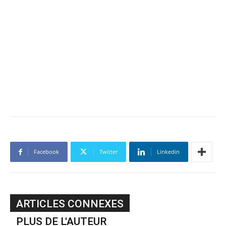
Facebook
Twitter
Linkedin
ARTICLES CONNEXES
PLUS DE L'AUTEUR