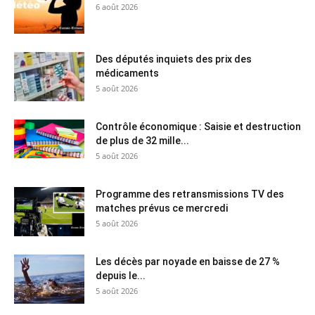
6 août 2026
Des députés inquiets des prix des
médicaments
5 août 2026
Contrôle économique : Saisie et destruction
de plus de 32 mille...
5 août 2026
Programme des retransmissions TV des
matches prévus ce mercredi
5 août 2026
Les décès par noyade en baisse de 27 %
depuis le...
5 août 2026