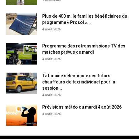
Plus de 400 mille familles bénéficiaires du
programme « Prosol »...
4 août 2026
Programme des retransmissions TV des
matches prévus ce mardi
4 août 2026
Tataouine sélectionne ses futurs
chauffeurs de taxi individuel pour la
session...
4 août 2026
Prévisions météo du mardi 4 août 2026
4 août 2026