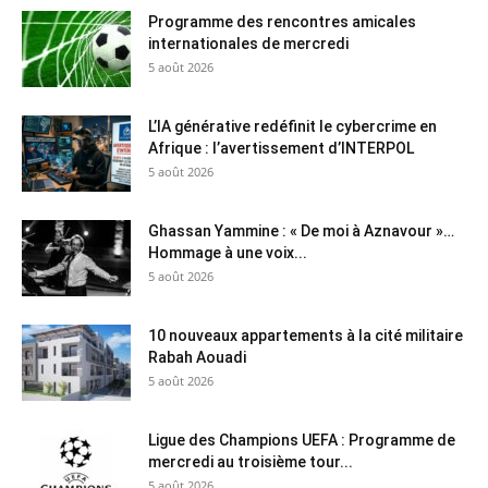
Programme des rencontres amicales
internationales de mercredi
5 août 2026
L’IA générative redéfinit le cybercrime en
Afrique : l’avertissement d’INTERPOL
5 août 2026
Ghassan Yammine : « De moi à Aznavour »…
Hommage à une voix...
5 août 2026
10 nouveaux appartements à la cité militaire
Rabah Aouadi
5 août 2026
Ligue des Champions UEFA : Programme de
mercredi au troisième tour...
5 août 2026