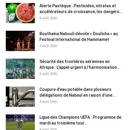
Alerte Pastèque : Pesticides, nitrates et
accélérateurs de croissance, les dangers...
4 août 2026
Bouthaina Nabouli dévoile « Doulicha » au
Festival International de Hammamet
4 août 2026
Sécurité des frontières aériennes en
Afrique : L’appel urgent à l’harmonisation...
4 août 2026
Coupure d’eau potable dans plusieurs
délégations de Nabeul en raison d’une...
4 août 2026
Ligue des Champions UEFA : Programme de
mardi au troisième tour...
4 août 2026