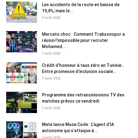
Les accidents de la route en baisse de
19,4%, mais le...
7 août 2026
Mercato choc : Comment Trabzonspor a
réussi l’impossible pour recruter
Mohamed...
7 août 2026
Crédit d’honneur à taux zéro en Tunisie…
Entre promesse d’inclusion sociale...
7 août 2026
Programme des retransmissions TV des
matches prévus ce vendredi
7 août 2026
Meta lance Muse Code : L’agent d’IA
autonome qui s’attaque à...
7 août 2026