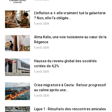
L’inflation a-t-elle vraiment tué la galanterie
? Non, elle l’a obligée...
5 août 2026
Alma Kelis, une voix tunisienne au cœur de la
Régence
5 août 2026
Hausse du revenu global des sociétés
cotées de 4,2%
5 août 2026
Crise migratoire à Ceuta : Retour progressif
au calme après une...
5 août 2026
Ligue 1 : Résultats des rencontres amicales