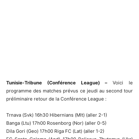
Tunisie-Tribune (Conférence League) –
Voici le
programme des matches prévus ce jeudi au second tour
préliminaire retour de la Conférence League :
Trnava (Svk) 16h30 Hibernians (Mlt) (aller 2-1)
Banga (Ltu) 17h00 Rosenborg (Nor) (aller 0-5)
Dila Gori (Geo) 17h00 Riga FC (Lat) (aller 1-2)