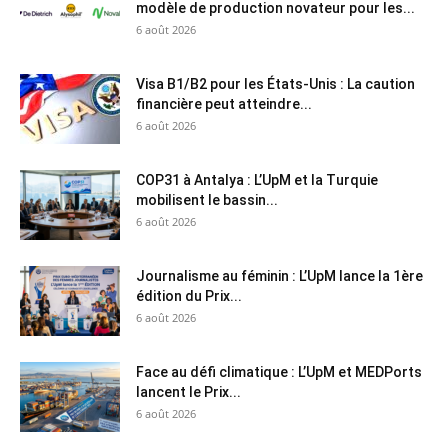
modèle de production novateur pour les...
6 août 2026
Visa B1/B2 pour les États-Unis : La caution
financière peut atteindre...
6 août 2026
COP31 à Antalya : L’UpM et la Turquie
mobilisent le bassin...
6 août 2026
Journalisme au féminin : L’UpM lance la 1ère
édition du Prix...
6 août 2026
Face au défi climatique : L’UpM et MEDPorts
lancent le Prix...
6 août 2026