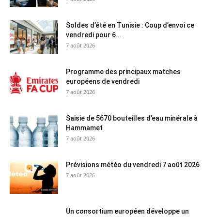
Soldes d’été en Tunisie : Coup d’envoi ce
vendredi pour 6...
7 août 2026
Programme des principaux matches
européens de vendredi
7 août 2026
Saisie de 5670 bouteilles d’eau minérale à
Hammamet
7 août 2026
Prévisions météo du vendredi 7 août 2026
7 août 2026
Un consortium européen développe un