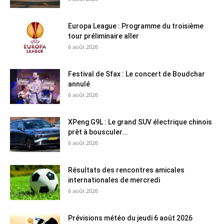
Europa League : Programme du troisième
tour préliminaire aller
6 août 2026
Festival de Sfax : Le concert de Boudchar
annulé
6 août 2026
XPeng G9L : Le grand SUV électrique chinois
prêt à bousculer...
6 août 2026
Résultats des rencontres amicales
internationales de mercredi
6 août 2026
Prévisions météo du jeudi 6 août 2026