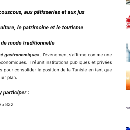
ouscous, aux pâtisseries et aux jus
ulture, le patrimoine et le tourisme
 de mode traditionnelle
ité gastronomique
« , l’événement s’affirme comme une
conomiques. Il réunit institutions publiques et privées
 pour consolider la position de la Tunisie en tant que
ier plan.
 participer :
725 832