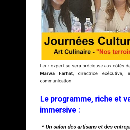
Leur expertise sera précieuse aux côtés 
Marwa Farhat
, directrice exécutive
communication.
Le programme, riche et v
immersive :
*
Un salon des artisans et des entrep