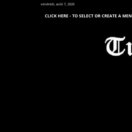
vendredi, août 7, 2026
CLICK HERE - TO SELECT OR CREATE A ME