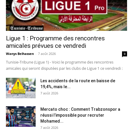
Ligue 1 : Programme des rencontres
amicales prévues ce vendredi
Wanys Belhassen
-
7 août 2026
0
Tunisie-Tribune (Ligue 1) - Voici le programme des rencontres
amicales qui seront disputées par les clubs de Ligue 1 ce vendredi :
Les accidents de la route en baisse de
19,4%, mais le...
7 août 2026
Mercato choc : Comment Trabzonspor a
réussi l’impossible pour recruter
Mohamed...
7 août 2026