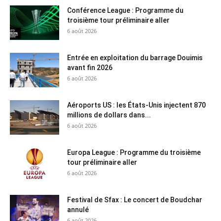
Conférence League : Programme du
troisième tour préliminaire aller
6 août 2026
Entrée en exploitation du barrage Douimis
avant fin 2026
6 août 2026
Aéroports US : les États-Unis injectent 870
millions de dollars dans...
6 août 2026
Europa League : Programme du troisième
tour préliminaire aller
6 août 2026
Festival de Sfax : Le concert de Boudchar
annulé
6 août 2026