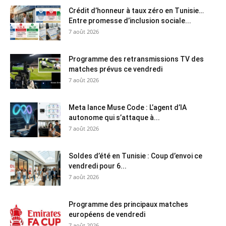
Crédit d’honneur à taux zéro en Tunisie…
Entre promesse d’inclusion sociale...
7 août 2026
Programme des retransmissions TV des
matches prévus ce vendredi
7 août 2026
Meta lance Muse Code : L’agent d’IA
autonome qui s’attaque à...
7 août 2026
Soldes d’été en Tunisie : Coup d’envoi ce
vendredi pour 6...
7 août 2026
Programme des principaux matches
européens de vendredi
7 août 2026