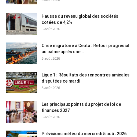
Hausse du revenu global des sociétés
cotées de 4,2%
5 août 2026
Crise migratoire à Ceuta : Retour progressif
au calme après une...
5 août 2026
Ligue 1 : Résultats des rencontres amicales
disputées ce mardi
5 août 2026
Les principaux points du projet de loi de
finances 2027
5 août 2026
Prévisions météo du mercredi 5 août 2026