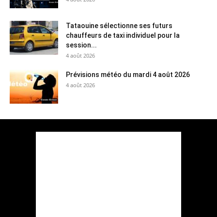
Tataouine sélectionne ses futurs
chauffeurs de taxi individuel pour la
session...
4 août 2026
Prévisions météo du mardi 4 août 2026
4 août 2026