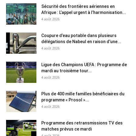
Sécurité des frontières aériennes en
Afrique : L’appel urgent à l’harmonisation...
4 août 2026
Coupure d’eau potable dans plusieurs
délégations de Nabeul en raison d’une...
4 août 2026
Ligue des Champions UEFA : Programme de
mardi au troisième tour...
4 août 2026
Plus de 400 mille familles bénéficiaires du
programme « Prosol »...
4 août 2026
Programme des retransmissions TV des
matches prévus ce mardi
4 août 2026