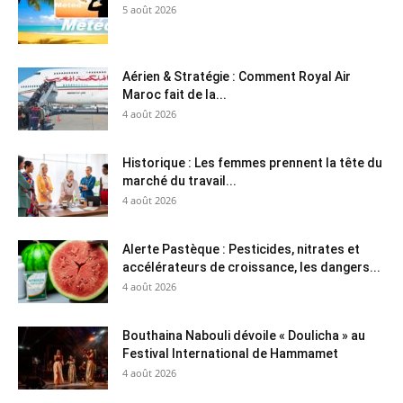
5 août 2026
Aérien & Stratégie : Comment Royal Air
Maroc fait de la...
4 août 2026
Historique : Les femmes prennent la tête du
marché du travail...
4 août 2026
Alerte Pastèque : Pesticides, nitrates et
accélérateurs de croissance, les dangers...
4 août 2026
Bouthaina Nabouli dévoile « Doulicha » au
Festival International de Hammamet
4 août 2026