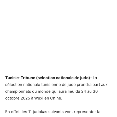
Tunisie-Tribune (sélection nationale de judo)-
La
sélection nationale tunisienne de judo prendra part aux
championnats du monde qui aura lieu du 24 au 30
octobre 2025 à Wuxi en Chine.
En effet, les 11 judokas suivants vont représenter la