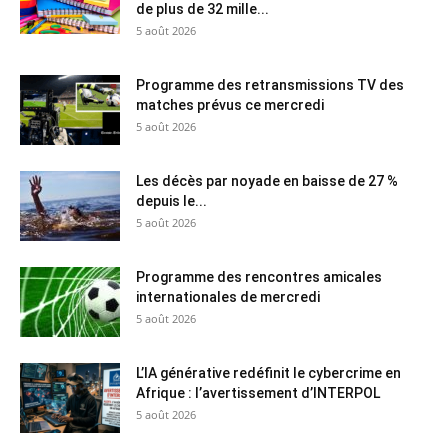
de plus de 32 mille...
5 août 2026
Programme des retransmissions TV des
matches prévus ce mercredi
5 août 2026
Les décès par noyade en baisse de 27 %
depuis le...
5 août 2026
Programme des rencontres amicales
internationales de mercredi
5 août 2026
L’IA générative redéfinit le cybercrime en
Afrique : l’avertissement d’INTERPOL
5 août 2026