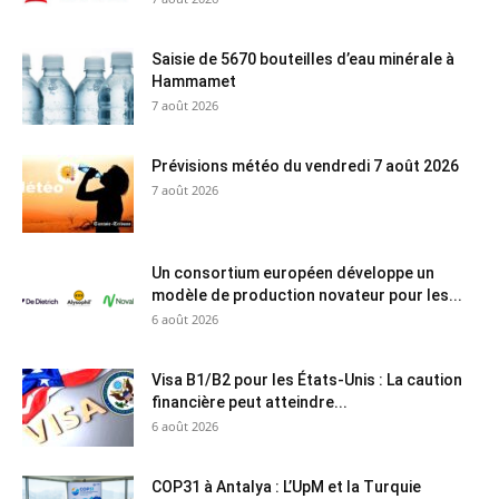
Saisie de 5670 bouteilles d’eau minérale à
Hammamet
7 août 2026
Prévisions météo du vendredi 7 août 2026
7 août 2026
Un consortium européen développe un
modèle de production novateur pour les...
6 août 2026
Visa B1/B2 pour les États-Unis : La caution
financière peut atteindre...
6 août 2026
COP31 à Antalya : L’UpM et la Turquie