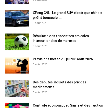
XPeng G9L : Le grand SUV électrique chinois
prêt à bousculer...
6 août 2026
Résultats des rencontres amicales
internationales de mercredi
6 août 2026
Prévisions météo du jeudi 6 août 2026
6 août 2026
Des députés inquiets des prix des
médicaments
5 août 2026
Contrôle économique : Saisie et destruction