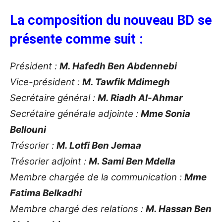
La composition du nouveau BD se
présente comme suit :
Président :
M. Hafedh Ben Abdennebi
Vice-président :
M. Tawfik Mdimegh
Secrétaire général :
M. Riadh Al-Ahmar
Secrétaire générale adjointe :
Mme Sonia
Bellouni
Trésorier :
M. Lotfi Ben Jemaa
Trésorier adjoint :
M. Sami Ben Mdella
Membre chargée de la communication :
Mme
Fatima Belkadhi
Membre chargé des relations :
M. Hassan Ben