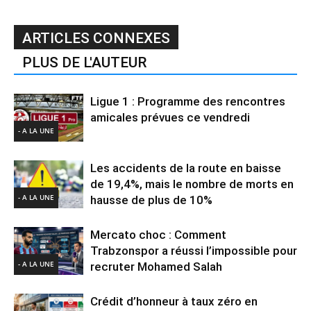
ARTICLES CONNEXES
PLUS DE L'AUTEUR
Ligue 1 : Programme des rencontres
amicales prévues ce vendredi
- A LA UNE
Les accidents de la route en baisse
de 19,4%, mais le nombre de morts en
- A LA UNE
hausse de plus de 10%
Mercato choc : Comment
Trabzonspor a réussi l’impossible pour
- A LA UNE
recruter Mohamed Salah
Crédit d’honneur à taux zéro en