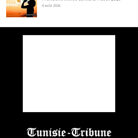
4 août 2026