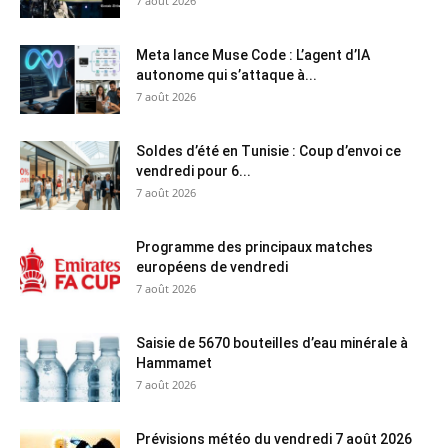
7 août 2026
Meta lance Muse Code : L’agent d’IA
autonome qui s’attaque à...
7 août 2026
Soldes d’été en Tunisie : Coup d’envoi ce
vendredi pour 6...
7 août 2026
Programme des principaux matches
européens de vendredi
7 août 2026
Saisie de 5670 bouteilles d’eau minérale à
Hammamet
7 août 2026
Prévisions météo du vendredi 7 août 2026