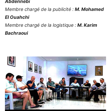
Abdennebi
Membre chargé de la publicité :
M. Mohamed
El Ouahchi
Membre chargé de la logistique :
M. Karim
Bachraoui