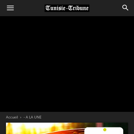
Accueil
- A LA UNE