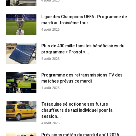
4 août 2026
Ligue des Champions UEFA : Programme de
mardi au troisième tour...
4 août 2026
Plus de 400 mille familles bénéficiaires du
programme « Prosol »...
4 août 2026
Programme des retransmissions TV des
matches prévus ce mardi
4 août 2026
Tataouine sélectionne ses futurs
chauffeurs de taxi individuel pour la
session...
4 août 2026
Prévisions météo du mardi 4 août 2026