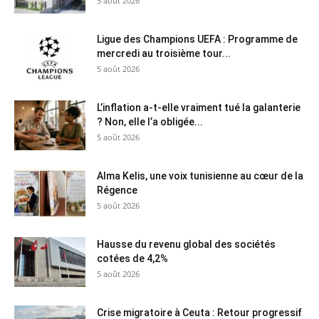
5 août 2026
Ligue des Champions UEFA : Programme de
mercredi au troisième tour...
5 août 2026
L’inflation a-t-elle vraiment tué la galanterie
? Non, elle l’a obligée...
5 août 2026
Alma Kelis, une voix tunisienne au cœur de la
Régence
5 août 2026
Hausse du revenu global des sociétés
cotées de 4,2%
5 août 2026
Crise migratoire à Ceuta : Retour progressif