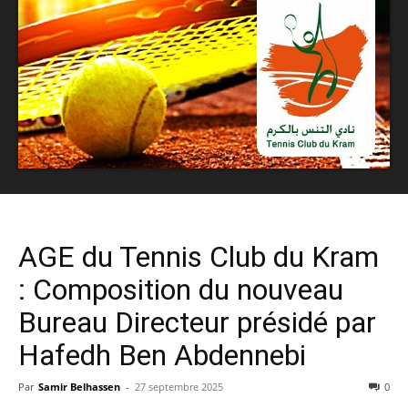
AGE du Tennis Club du Kram
: Composition du nouveau
Bureau Directeur présidé par
Hafedh Ben Abdennebi
Par
Samir Belhassen
-
27 septembre 2025
0