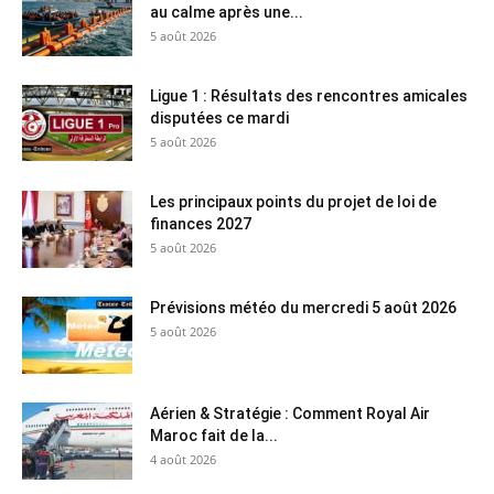
au calme après une...
5 août 2026
Ligue 1 : Résultats des rencontres amicales
disputées ce mardi
5 août 2026
Les principaux points du projet de loi de
finances 2027
5 août 2026
Prévisions météo du mercredi 5 août 2026
5 août 2026
Aérien & Stratégie : Comment Royal Air
Maroc fait de la...
4 août 2026