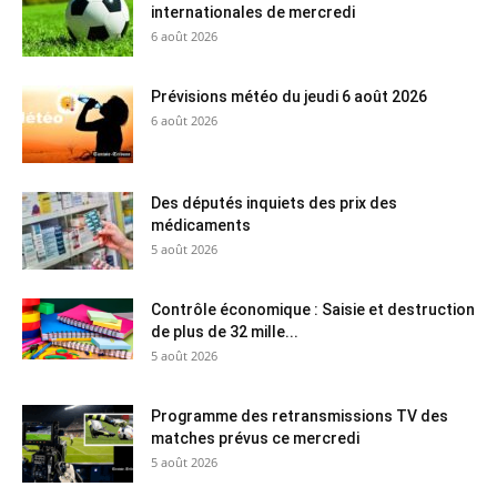
internationales de mercredi
6 août 2026
Prévisions météo du jeudi 6 août 2026
6 août 2026
Des députés inquiets des prix des
médicaments
5 août 2026
Contrôle économique : Saisie et destruction
de plus de 32 mille...
5 août 2026
Programme des retransmissions TV des
matches prévus ce mercredi
5 août 2026