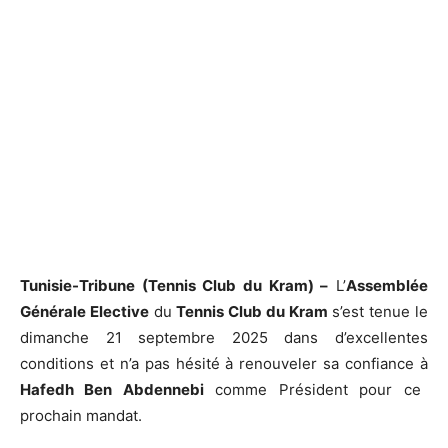
Tunisie-Tribune (Tennis Club du Kram) –
L’
Assemblée
Générale Elective
du
Tennis Club du Kram
s’est tenue le
dimanche 21 septembre 2025 dans d’excellentes
conditions et n’a pas hésité à renouveler sa confiance à
Hafedh Ben Abdennebi
comme Président pour ce
prochain mandat.