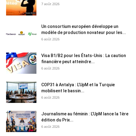
7 août 2026
Un consortium européen développe un
modèle de production novateur pour les...
6 août 2026
Visa B1/B2 pour les États-Unis : La caution
financière peut atteindre...
6 août 2026
COP31 à Antalya : L’UpM et la Turquie
mobilisent le bassin...
6 août 2026
Journalisme au féminin : L’UpM lance la 1ère
édition du Prix...
6 août 2026