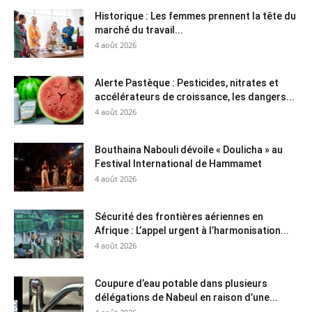
Historique : Les femmes prennent la tête du
marché du travail...
4 août 2026
Alerte Pastèque : Pesticides, nitrates et
accélérateurs de croissance, les dangers...
4 août 2026
Bouthaina Nabouli dévoile « Doulicha » au
Festival International de Hammamet
4 août 2026
Sécurité des frontières aériennes en
Afrique : L’appel urgent à l’harmonisation...
4 août 2026
Coupure d’eau potable dans plusieurs
délégations de Nabeul en raison d’une...