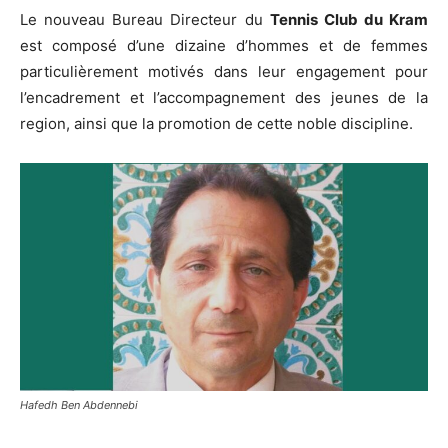
Le nouveau Bureau Directeur du
Tennis Club du Kram
est composé d’une dizaine d’hommes et de femmes
particulièrement motivés dans leur engagement pour
l’encadrement et l’accompagnement des jeunes de la
region, ainsi que la promotion de cette noble discipline.
Hafedh Ben Abdennebi