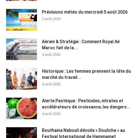
Prévisions météo du mercredi 5 août 2026
5 août 2026
Aérien & Stratégie : Comment Royal Air
Maroc fait de la...
4 août 2026
Historique : Les femmes prennent la tête du
marché du travail...
4 août 2026
Alerte Pastèque : Pesticides, nitrates et
accélérateurs de croissance, les dangers...
4 août 2026
Bouthaina Nabouli dévoile « Doulicha » au
Festival International de Hammamet