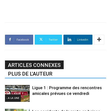
Facebook
Twitter
Linkedin
ARTICLES CONNEXES
PLUS DE L'AUTEUR
Ligue 1 : Programme des rencontres
amicales prévues ce vendredi
- A LA UNE