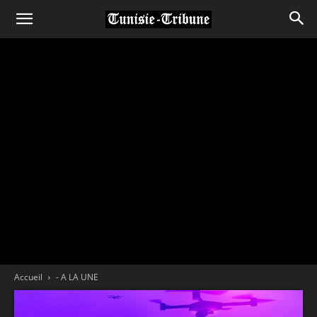
Accueil
- A LA UNE