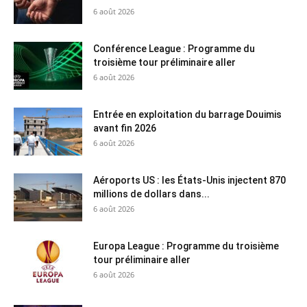
6 août 2026
Conférence League : Programme du
troisième tour préliminaire aller
6 août 2026
Entrée en exploitation du barrage Douimis
avant fin 2026
6 août 2026
Aéroports US : les États-Unis injectent 870
millions de dollars dans...
6 août 2026
Europa League : Programme du troisième
tour préliminaire aller
6 août 2026