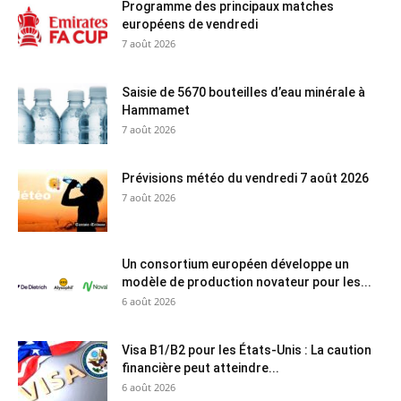
Programme des principaux matches
européens de vendredi
7 août 2026
Saisie de 5670 bouteilles d’eau minérale à
Hammamet
7 août 2026
Prévisions météo du vendredi 7 août 2026
7 août 2026
Un consortium européen développe un
modèle de production novateur pour les...
6 août 2026
Visa B1/B2 pour les États-Unis : La caution
financière peut atteindre...
6 août 2026