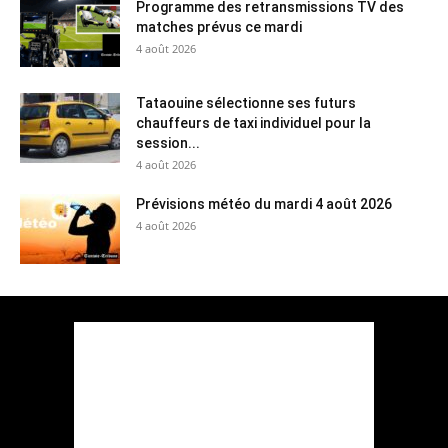
Programme des retransmissions TV des
matches prévus ce mardi
4 août 2026
Tataouine sélectionne ses futurs
chauffeurs de taxi individuel pour la
session...
4 août 2026
Prévisions météo du mardi 4 août 2026
4 août 2026