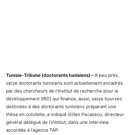
Tunisie-Tribune (doctorants tunisiens) –
A peu près,
seize doctorants tunisiens sont actuellement encadrés
par des chercheurs de l’Institut de recherche pour le
développement (IRD) qui finance, aussi, seize bourses
destinées à des doctorants tunisiens préparant une
thèse en cotutelle, a indiqué Gilles Pecassou, directeur
général délégué de l’institut, dans une interview
accordée à l’agence TAP.