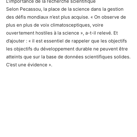
L’importance de la recherche scientifique
Selon Pecassou, la place de la science dans la gestion
des défis mondiaux n’est plus acquise. « On observe de
plus en plus de voix climatosceptiques, voire
ouvertement hostiles à la science », a-t-il relevé. Et
d’ajouter : « il est essentiel de rappeler que les objectifs
les objectifs du développement durable ne peuvent être
atteints que sur la base de données scientifiques solides.
C’est une évidence ».