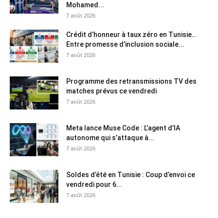
Mohamed...
7 août 2026
Crédit d’honneur à taux zéro en Tunisie…
Entre promesse d’inclusion sociale...
7 août 2026
Programme des retransmissions TV des
matches prévus ce vendredi
7 août 2026
Meta lance Muse Code : L’agent d’IA
autonome qui s’attaque à...
7 août 2026
Soldes d’été en Tunisie : Coup d’envoi ce
vendredi pour 6...
7 août 2026