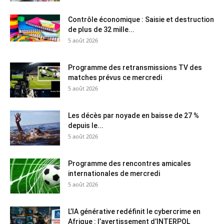
Contrôle économique : Saisie et destruction
de plus de 32 mille...
5 août 2026
Programme des retransmissions TV des
matches prévus ce mercredi
5 août 2026
Les décès par noyade en baisse de 27 %
depuis le...
5 août 2026
Programme des rencontres amicales
internationales de mercredi
5 août 2026
L’IA générative redéfinit le cybercrime en
Afrique : l’avertissement d’INTERPOL