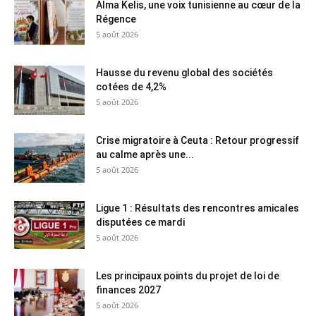
Alma Kelis, une voix tunisienne au cœur de la
Régence
5 août 2026
Hausse du revenu global des sociétés
cotées de 4,2%
5 août 2026
Crise migratoire à Ceuta : Retour progressif
au calme après une...
5 août 2026
Ligue 1 : Résultats des rencontres amicales
disputées ce mardi
5 août 2026
Les principaux points du projet de loi de
finances 2027
5 août 2026