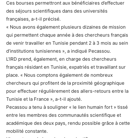
Ces bourses permettront aux bénéficiaires d’effectuer
des séjours scientifiques dans des universités
françaises, a-t-il précisé.
« Nous avons également plusieurs dizaines de mission
qui permettent chaque année à des chercheurs français
de venir travailler en Tunisie pendant 2 à 3 mois au sein
d’institutions tunisiennes », a indiqué Pecassou.
L’IRD prend, également, en charge des chercheurs
français résidant en Tunisie, expatriés et travaillant sur
place. « Nous comptons également de nombreux
chercheurs qui profitent de la proximité géographique
pour effectuer régulièrement des allers-retours entre la
Tunisie et la France », a-t-il ajouté.
Pecassou a tenu à souligner « le lien humain fort » tissé
entre les membres des communautés scientifique et
académique des deux pays, rendu possible grâce à cette
mobilité constante.