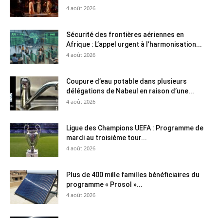
4 août 2026
Sécurité des frontières aériennes en
Afrique : L’appel urgent à l’harmonisation...
4 août 2026
Coupure d’eau potable dans plusieurs
délégations de Nabeul en raison d’une...
4 août 2026
Ligue des Champions UEFA : Programme de
mardi au troisième tour...
4 août 2026
Plus de 400 mille familles bénéficiaires du
programme « Prosol »...
4 août 2026