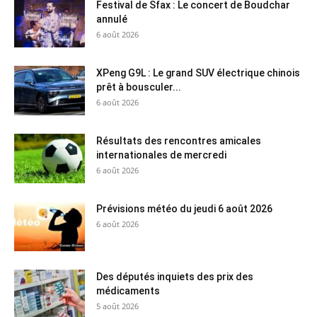
Festival de Sfax : Le concert de Boudchar
annulé
6 août 2026
XPeng G9L : Le grand SUV électrique chinois
prêt à bousculer...
6 août 2026
Résultats des rencontres amicales
internationales de mercredi
6 août 2026
Prévisions météo du jeudi 6 août 2026
6 août 2026
Des députés inquiets des prix des
médicaments
5 août 2026