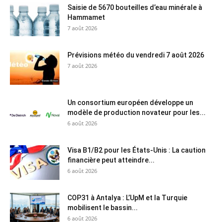
Saisie de 5670 bouteilles d’eau minérale à
Hammamet
7 août 2026
Prévisions météo du vendredi 7 août 2026
7 août 2026
Un consortium européen développe un
modèle de production novateur pour les...
6 août 2026
Visa B1/B2 pour les États-Unis : La caution
financière peut atteindre...
6 août 2026
COP31 à Antalya : L’UpM et la Turquie
mobilisent le bassin...
6 août 2026