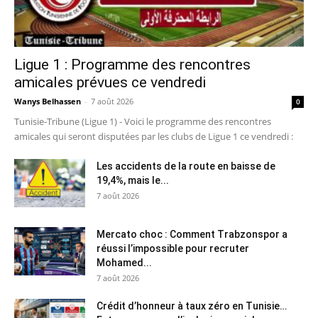
Ligue 1 : Programme des rencontres
amicales prévues ce vendredi
Wanys Belhassen
-
7 août 2026
0
Tunisie-Tribune (Ligue 1) - Voici le programme des rencontres
amicales qui seront disputées par les clubs de Ligue 1 ce vendredi :
Les accidents de la route en baisse de
19,4%, mais le...
7 août 2026
Mercato choc : Comment Trabzonspor a
réussi l’impossible pour recruter
Mohamed...
7 août 2026
Crédit d’honneur à taux zéro en Tunisie…