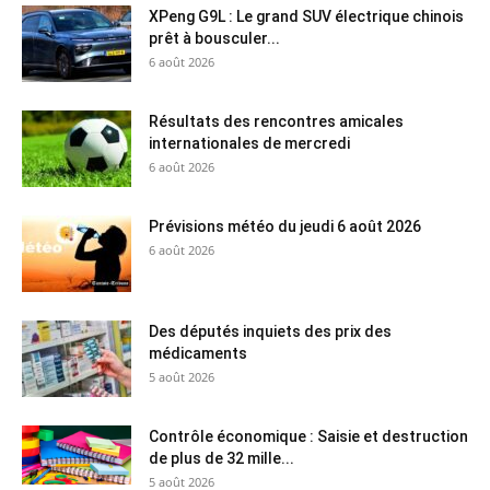
XPeng G9L : Le grand SUV électrique chinois
prêt à bousculer...
6 août 2026
Résultats des rencontres amicales
internationales de mercredi
6 août 2026
Prévisions météo du jeudi 6 août 2026
6 août 2026
Des députés inquiets des prix des
médicaments
5 août 2026
Contrôle économique : Saisie et destruction
de plus de 32 mille...
5 août 2026