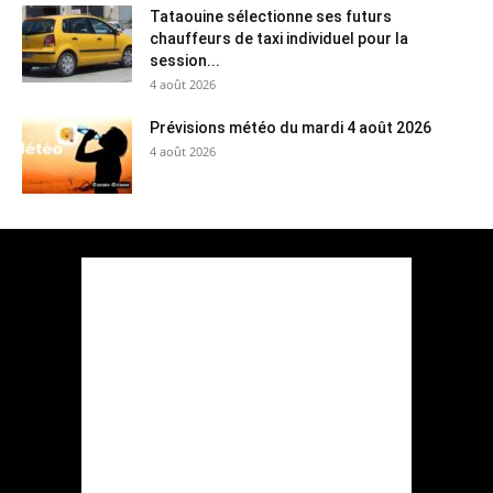
Tataouine sélectionne ses futurs
chauffeurs de taxi individuel pour la
session...
4 août 2026
Prévisions météo du mardi 4 août 2026
4 août 2026