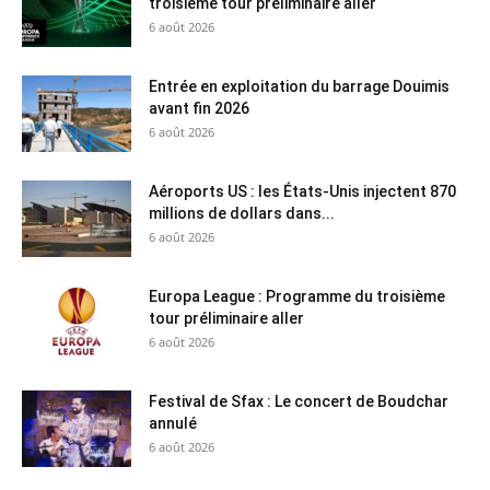
troisième tour préliminaire aller
6 août 2026
Entrée en exploitation du barrage Douimis
avant fin 2026
6 août 2026
Aéroports US : les États-Unis injectent 870
millions de dollars dans...
6 août 2026
Europa League : Programme du troisième
tour préliminaire aller
6 août 2026
Festival de Sfax : Le concert de Boudchar
annulé
6 août 2026