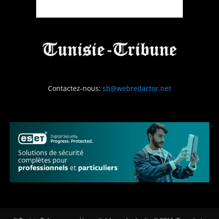
Contactez-nous:
sb@webredactor.net