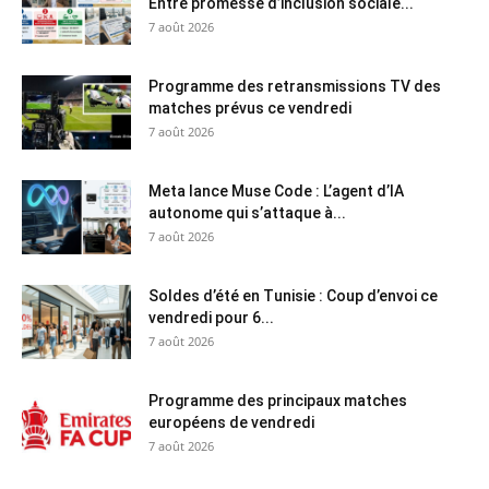
Entre promesse d’inclusion sociale...
7 août 2026
Programme des retransmissions TV des
matches prévus ce vendredi
7 août 2026
Meta lance Muse Code : L’agent d’IA
autonome qui s’attaque à...
7 août 2026
Soldes d’été en Tunisie : Coup d’envoi ce
vendredi pour 6...
7 août 2026
Programme des principaux matches
européens de vendredi
7 août 2026