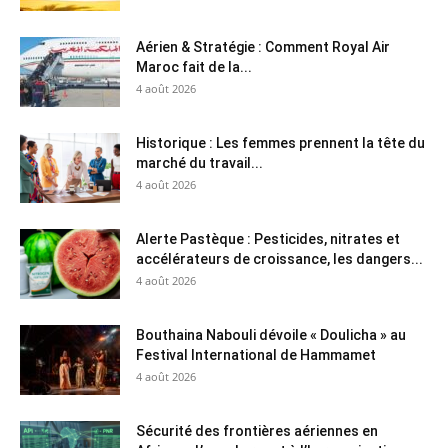
Aérien & Stratégie : Comment Royal Air
Maroc fait de la...
4 août 2026
Historique : Les femmes prennent la tête du
marché du travail...
4 août 2026
Alerte Pastèque : Pesticides, nitrates et
accélérateurs de croissance, les dangers...
4 août 2026
Bouthaina Nabouli dévoile « Doulicha » au
Festival International de Hammamet
4 août 2026
Sécurité des frontières aériennes en