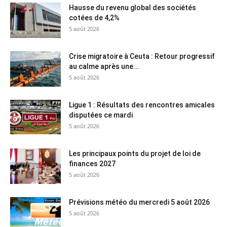
Hausse du revenu global des sociétés
cotées de 4,2%
5 août 2026
Crise migratoire à Ceuta : Retour progressif
au calme après une...
5 août 2026
Ligue 1 : Résultats des rencontres amicales
disputées ce mardi
5 août 2026
Les principaux points du projet de loi de
finances 2027
5 août 2026
Prévisions météo du mercredi 5 août 2026
5 août 2026