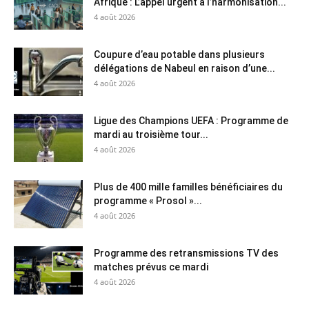
Afrique : L’appel urgent à l’harmonisation...
4 août 2026
Coupure d’eau potable dans plusieurs
délégations de Nabeul en raison d’une...
4 août 2026
Ligue des Champions UEFA : Programme de
mardi au troisième tour...
4 août 2026
Plus de 400 mille familles bénéficiaires du
programme « Prosol »...
4 août 2026
Programme des retransmissions TV des
matches prévus ce mardi
4 août 2026