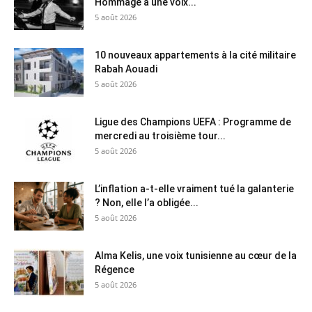
Hommage à une voix...
5 août 2026
10 nouveaux appartements à la cité militaire
Rabah Aouadi
5 août 2026
Ligue des Champions UEFA : Programme de
mercredi au troisième tour...
5 août 2026
L’inflation a-t-elle vraiment tué la galanterie
? Non, elle l’a obligée...
5 août 2026
Alma Kelis, une voix tunisienne au cœur de la
Régence
5 août 2026