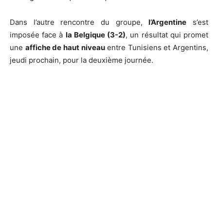
Dans l’autre rencontre du groupe,
l’Argentine
s’est
imposée face à
la Belgique (3-2)
, un résultat qui promet
une
affiche de haut niveau
entre Tunisiens et Argentins,
jeudi prochain, pour la deuxième journée.