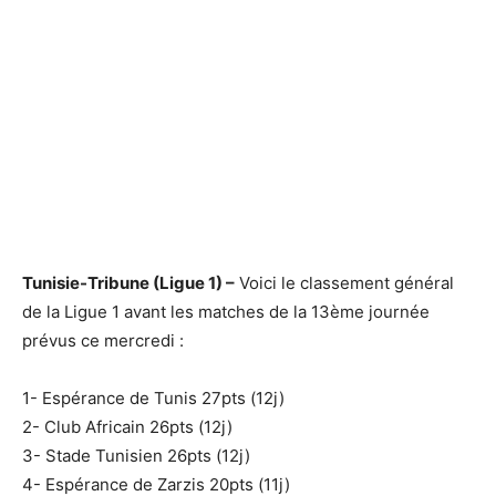
Tunisie-Tribune (Ligue 1) –
Voici le classement général
de la Ligue 1 avant les matches de la 13ème journée
prévus ce mercredi :
1- Espérance de Tunis 27pts (12j)
2- Club Africain 26pts (12j)
3- Stade Tunisien 26pts (12j)
4- Espérance de Zarzis 20pts (11j)