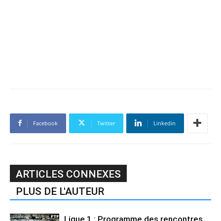
Facebook
Twitter
Linkedin
ARTICLES CONNEXES
PLUS DE L'AUTEUR
Ligue 1 : Programme des rencontres