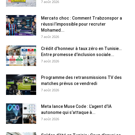
7 août 2026
Mercato choc : Comment Trabzonspor a
réussi l’impossible pour recruter
Mohamed...
7 août 2026
Crédit d’honneur à taux zéro en Tunisie…
Entre promesse d’inclusion sociale...
7 août 2026
Programme des retransmissions TV des
matches prévus ce vendredi
7 août 2026
Meta lance Muse Code : L’agent d’IA
autonome qui s’attaque à...
7 août 2026