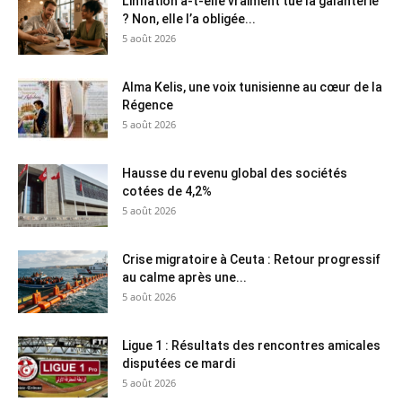
L’inflation a-t-elle vraiment tué la galanterie
? Non, elle l’a obligée...
5 août 2026
Alma Kelis, une voix tunisienne au cœur de la
Régence
5 août 2026
Hausse du revenu global des sociétés
cotées de 4,2%
5 août 2026
Crise migratoire à Ceuta : Retour progressif
au calme après une...
5 août 2026
Ligue 1 : Résultats des rencontres amicales
disputées ce mardi
5 août 2026