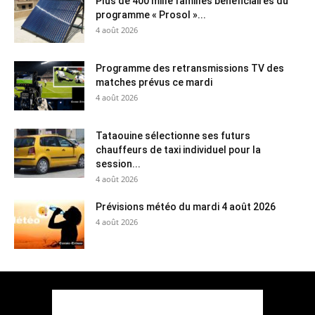
Plus de 400 mille familles bénéficiaires du
programme « Prosol »...
4 août 2026
Programme des retransmissions TV des
matches prévus ce mardi
4 août 2026
Tataouine sélectionne ses futurs
chauffeurs de taxi individuel pour la
session...
4 août 2026
Prévisions météo du mardi 4 août 2026
4 août 2026