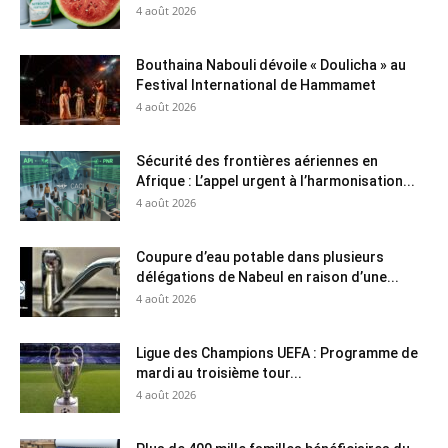
4 août 2026
Bouthaina Nabouli dévoile « Doulicha » au
Festival International de Hammamet
4 août 2026
Sécurité des frontières aériennes en
Afrique : L’appel urgent à l’harmonisation...
4 août 2026
Coupure d’eau potable dans plusieurs
délégations de Nabeul en raison d’une...
4 août 2026
Ligue des Champions UEFA : Programme de
mardi au troisième tour...
4 août 2026