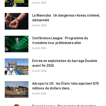
6 août 2026
La Manouba : Un dangereux réseau criminel,
démantelé
6 août 2026
Conférence League : Programme du
troisième tour préliminaire aller
6 août 2026
Entrée en exploitation du barrage Douimis
avant fin 2026
6 août 2026
Aéroports US : les États-Unis injectent 870
millions de dollars dans...
6 août 2026