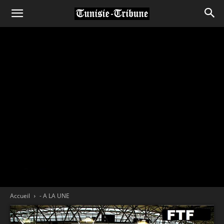
Accueil
- A LA UNE