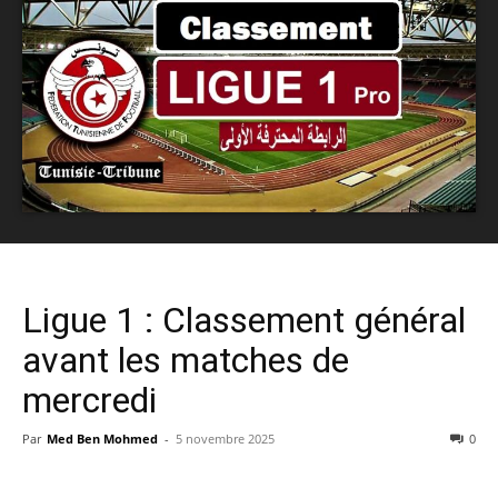
Ligue 1 : Classement général
avant les matches de
mercredi
Par
Med Ben Mohmed
-
5 novembre 2025
0