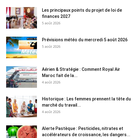
Les principaux points du projet de loi de
finances 2027
5 août 2026
Prévisions météo du mercredi 5 août 2026
5 août 2026
Aérien & Stratégie : Comment Royal Air
Maroc fait de la...
4 août 2026
Historique : Les femmes prennent la tête du
marché du travail...
4 août 2026
Alerte Pastèque : Pesticides, nitrates et
accélérateurs de croissance, les dangers...