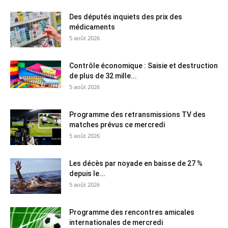
Des députés inquiets des prix des
médicaments
5 août 2026
Contrôle économique : Saisie et destruction
de plus de 32 mille...
5 août 2026
Programme des retransmissions TV des
matches prévus ce mercredi
5 août 2026
Les décès par noyade en baisse de 27 %
depuis le...
5 août 2026
Programme des rencontres amicales
internationales de mercredi