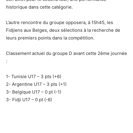
historique dans cette catégorie.
L’autre rencontre du groupe opposera, à 15h45, les
Fidjiens aux Belges, deux sélections à la recherche de
leurs premiers points dans la compétition.
Classement actuel du groupe D avant cette 2ème journée
:
1- Tunisie U17 – 3 pts (+6)
2- Argentine U17 – 3 pts (+1)
3- Belgique U17 – 0 pt (-1)
3- Fidji U17 – 0 pt (-6)