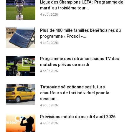
Ligue des Champions UEFA : Programme de
mardi au troisième tour...
4 août 2026
Plus de 400 mille familles bénéficiaires du
programme « Prosol »...
4 août 2026
Programme des retransmissions TV des
matches prévus ce mardi
4 août 2026
Tataouine sélectionne ses futurs
chauffeurs de taxi individuel pour la
session...
4 août 2026
Prévisions météo du mardi 4 août 2026
4 août 2026