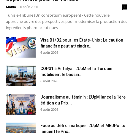
Monia
-
6 août 2026
0
Tunisie-Tribune (Un consortium européen) - Cette nouvelle
approche ouvre des perspectives pour moderniser la production des
ingrédients pharmaceutiques
Visa B1/B2 pour les États-Unis : La caution
financière peut atteindre...
6 août 2026
COP31 à Antalya : L’UpM et la Turquie
mobilisent le bassin...
6 août 2026
Journalisme au féminin : L’UpM lance la 1ère
édition du Prix...
6 août 2026
Face au défi climatique : L’UpM et MEDPorts
lancent le Prix...