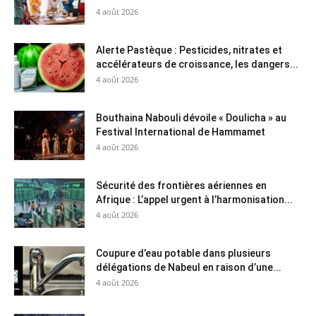
4 août 2026
Alerte Pastèque : Pesticides, nitrates et
accélérateurs de croissance, les dangers...
4 août 2026
Bouthaina Nabouli dévoile « Doulicha » au
Festival International de Hammamet
4 août 2026
Sécurité des frontières aériennes en
Afrique : L’appel urgent à l’harmonisation...
4 août 2026
Coupure d’eau potable dans plusieurs
délégations de Nabeul en raison d’une...
4 août 2026