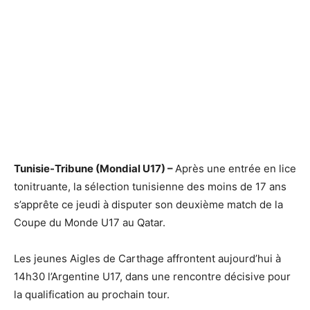
Tunisie-Tribune (Mondial U17) –
Après une entrée en lice
tonitruante, la sélection tunisienne des moins de 17 ans
s’apprête ce jeudi à disputer son deuxième match de la
Coupe du Monde U17 au Qatar.
Les jeunes Aigles de Carthage affrontent aujourd’hui à
14h30 l’Argentine U17, dans une rencontre décisive pour
la qualification au prochain tour.