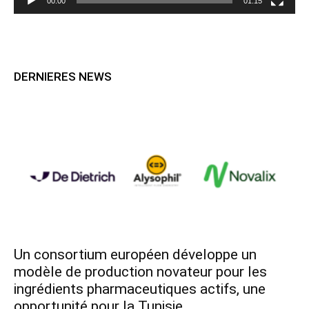
00:00
01:15
DERNIERES NEWS
Un consortium européen développe un
modèle de production novateur pour les
ingrédients pharmaceutiques actifs, une
opportunité pour la Tunisie