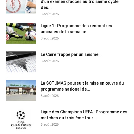
d’un examen d’accès au troisième cycle
des...
3 août 2026
Ligue 1 : Programme des rencontres
amicales de la semaine
3 août 2026
Le Caire frappé par un séisme…
3 août 2026
La SOTUMAG poursuit la mise en œuvre du
programme national de...
3 août 2026
Ligue des Champions UEFA : Programme des
matches du troisième tour...
3 août 2026