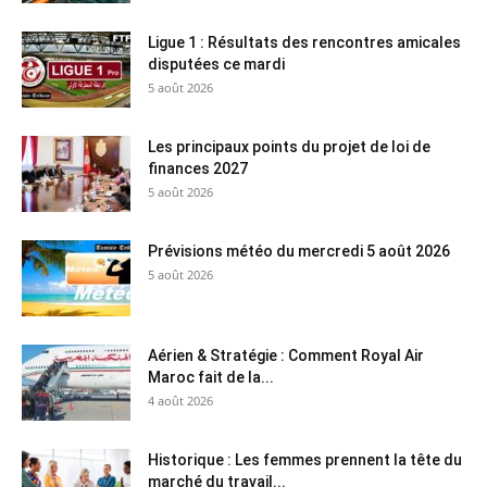
Ligue 1 : Résultats des rencontres amicales
disputées ce mardi
5 août 2026
Les principaux points du projet de loi de
finances 2027
5 août 2026
Prévisions météo du mercredi 5 août 2026
5 août 2026
Aérien & Stratégie : Comment Royal Air
Maroc fait de la...
4 août 2026
Historique : Les femmes prennent la tête du
marché du travail...