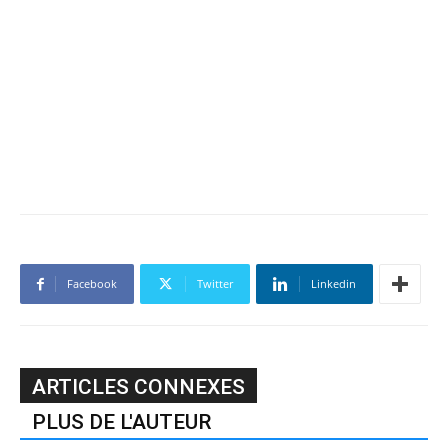
Facebook
Twitter
Linkedin
ARTICLES CONNEXES
PLUS DE L'AUTEUR