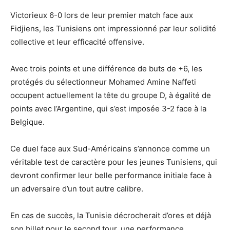
Victorieux 6-0 lors de leur premier match face aux
Fidjiens, les Tunisiens ont impressionné par leur solidité
collective et leur efficacité offensive.
Avec trois points et une différence de buts de +6, les
protégés du sélectionneur Mohamed Amine Naffeti
occupent actuellement la tête du groupe D, à égalité de
points avec l’Argentine, qui s’est imposée 3-2 face à la
Belgique.
Ce duel face aux Sud-Américains s’annonce comme un
véritable test de caractère pour les jeunes Tunisiens, qui
devront confirmer leur belle performance initiale face à
un adversaire d’un tout autre calibre.
En cas de succès, la Tunisie décrocherait d’ores et déjà
son billet pour le second tour, une performance