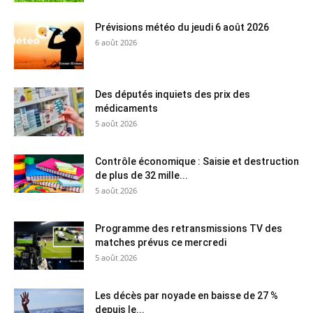
Prévisions météo du jeudi 6 août 2026
6 août 2026
Des députés inquiets des prix des
médicaments
5 août 2026
Contrôle économique : Saisie et destruction
de plus de 32 mille...
5 août 2026
Programme des retransmissions TV des
matches prévus ce mercredi
5 août 2026
Les décès par noyade en baisse de 27 %
depuis le...