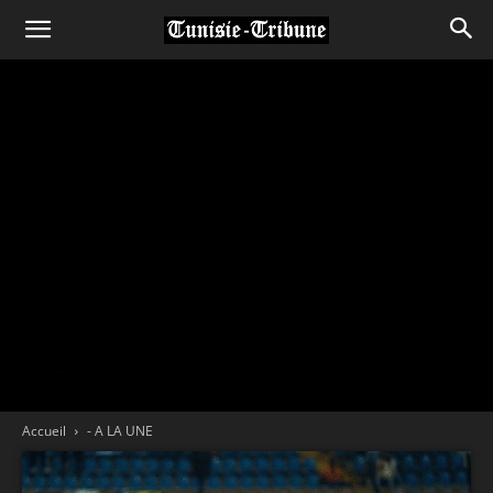
Accueil
- A LA UNE