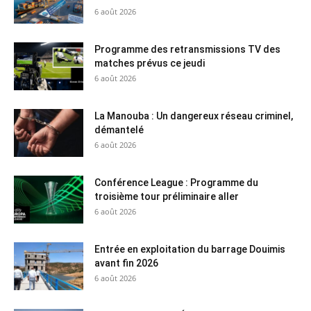
6 août 2026
Programme des retransmissions TV des
matches prévus ce jeudi
6 août 2026
La Manouba : Un dangereux réseau criminel,
démantelé
6 août 2026
Conférence League : Programme du
troisième tour préliminaire aller
6 août 2026
Entrée en exploitation du barrage Douimis
avant fin 2026
6 août 2026