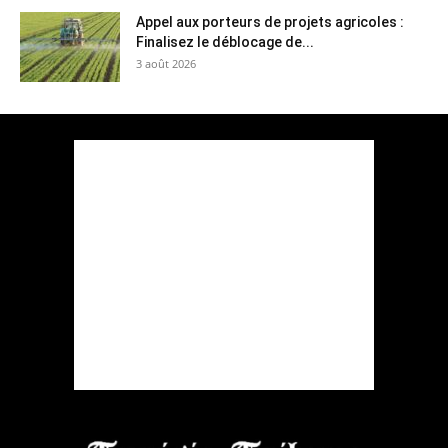
Appel aux porteurs de projets agricoles :
Finalisez le déblocage de...
3 août 2026